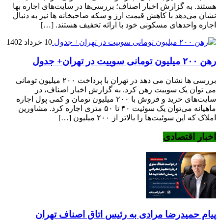
هستند. به گزارش اخبار اصناف؛ بررسی‌ها در سایت‌های اجاره بها
نشان می‌دهد با کاهش قیمت ارز و سکه صاحبخانه ها نیز به دنبال
اجاره واحدهای مسکونی خود با ارائه تخفیف هستند. […]
10 خرداد 1402
رهن ۲۰۰ میلیون تومانی سوییت در تهران+ جدول
بررسی ها نشان می دهد در تهران با پرداخت ۲۰۰ میلیون تومانی
می توان یک سوییت رهن کرد. به گزارش اخبار اصناف، در
سایت‌های خرید و فروش با ۲۰۰ میلیون تومان و کمی پول اجاره
ماهیانه می‌توان یک سوئیت ۴۰ تا ۵۰ متری اجاره کرد. مشاورین
املاک که این سوئیت‌ها را بالاتر از ۲۰۰ میلیون […]
اخبار اقتصادی
پیام حمیدرضا مرادی به رئیس اتاق اصناف تهران