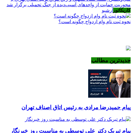
محوریت حمایت از واحدهای آسیب‌دیده از جنگ تحمیلی برگزار شد
کاریکاتور
آرشیو
نحوه ثبت نام وام ازدواج چگونه است؟
جدیدترین مطالب
پیام حمیدرضا مرادی به رئیس اتاق اصناف تهران
پیام تبریک دکتر علی توسطی به مناسبت روز خبرنگار