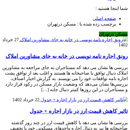
شما اینجا هستید :
صفحه اصلی
برچسب زده شده با : مسکن درتهران
مسکن درتهران
27 خرداد
1402
رونق اجاره نامه نویسی در خانه به جای مشاورین املاک
بررسی ها نشان می دهد که مستاجران به جای مراجعه به مشاورین
املاک دنبال توافق با صاحبخانه ها هستند و اغلب بعد از توافق پشت
اجاره نامه توافقات خود را می نویسند. به گزارش اخبار اصناف،
بررسی‌ها نشان می‌دهد که وضعیت بازار مسکن در رکود قرار دارد
و مستأجران در این روزها کمتر دنبال جابه […]
22 خرداد 1402
تاثیر کاهش قیمت ارز در بازار اجاره + جدول
بررسی ها نشان می دهد با کاهش قیمت ارز در چند روز گذشته
صاحبخانه ها نیز به دنبال اجاره واحدهای مسکونی خود با تخفیف