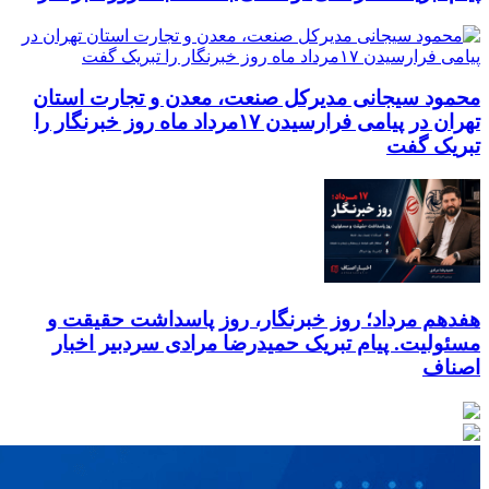
محمود سیجانی مدیرکل صنعت، معدن و تجارت استان
تهران در پیامی فرارسیدن ۱۷مرداد ماه روز خبرنگار را
تبریک گفت
هفدهم مرداد؛ روز خبرنگار، روز پاسداشت حقیقت و
مسئولیت. پیام تبریک حمیدرضا مرادی سردبیر اخبار
اصناف