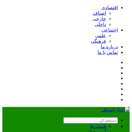
اقتصادی
اصناف
خارجی
داخلی
اجتماعی
علمی
فرهنگی
درباره ما
تماس با ما
قیمت ها
آب و هوا