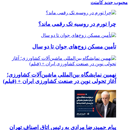
محبوب
جدید
کامنت
چرا تورم در روسیه تک رقمی ماند؟
تأمین مسکن زوج‌های جوان تا دو سال
نهمین نمایشگاه بین‌المللی ماشین‌آلات کشاورزی؛
آغاز تحولی نوین در صنعت کشاورزی ایران + (فیلم)
پیام حمیدرضا مرادی به رئیس اتاق اصناف تهران