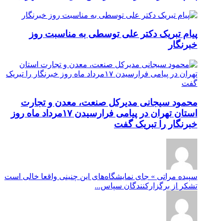
پیام تبریک دکتر علی توسطی به مناسبت روز
خبرنگار
محمود سیجانی مدیرکل صنعت، معدن و تجارت
استان تهران در پیامی فرارسیدن ۱۷مرداد ماه روز
خبرنگار را تبریک گفت
سپیده مراتی » جای نمایشگاه‌های این چنینی واقعا خالی است
تشکر از برگزارکنندگان سپاس...