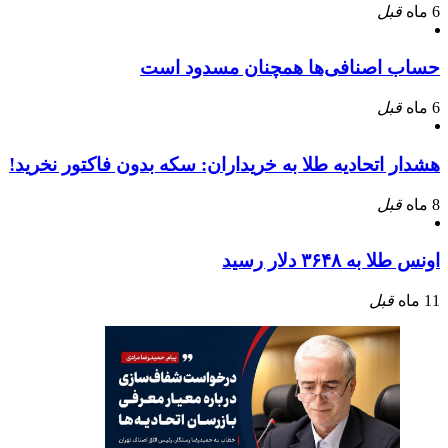
6 ماه
قبل
حساب اصنافی‌ها همچنان مسدود است
6 ماه
قبل
هشدار اتحادیه طلا به خریداران: سکه بدون فاکتور نخرید!
8 ماه
قبل
اونس طلا به ۳۶۴۸ دلار رسید
11 ماه
قبل