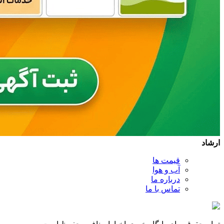
ارشاد
قیمت ها
آب و هوا
درباره ما
تماس با ما