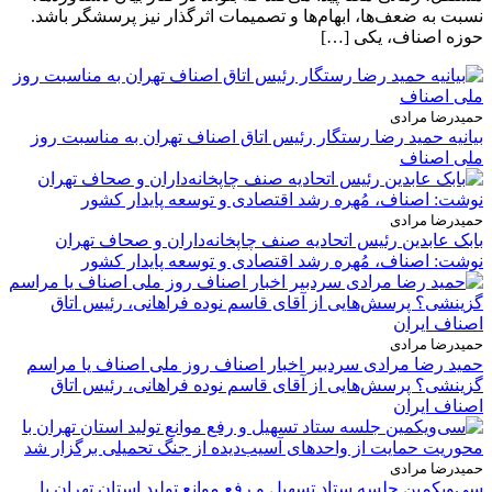
نسبت به ضعف‌ها، ابهام‌ها و تصمیمات اثرگذار نیز پرسشگر باشد.
حوزه اصناف، یکی […]
حمیدرضا مرادی
بیانیه حمید رضا رستگار رئیس اتاق اصناف تهران به مناسبت روز
ملی اصناف
حمیدرضا مرادی
بابک عابدین رئیس اتحادیه صنف چاپخانه‌داران و صحاف تهران
نوشت: اصناف، مُهره رشد اقتصادی و توسعه پایدار کشور
حمیدرضا مرادی
حمید رضا مرادی سردبیر اخبار اصناف روز ملی اصناف یا مراسم
گزینشی؟ پرسش‌هایی از آقای قاسم نوده فراهانی، رئیس اتاق
اصناف ایران
حمیدرضا مرادی
سی‌ویکمین جلسه ستاد تسهیل و رفع موانع تولید استان تهران با