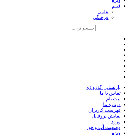
ویژه
فیلم
علمی
فرهنگی
بازنشانی گذرواژه
تماس با ما
ثبت نام
درباره ما
فهرست کاربران
نمایش پروفایل
ورود
وضعیت آب و هوا
ویژه