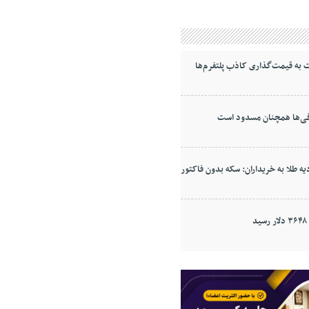
به قیمت‌گذاری کاذب پلتفرم‌ها
ی‌ها همچنان مسدود است
ه طلا به خریداران: سکه بدون فاکتور
د