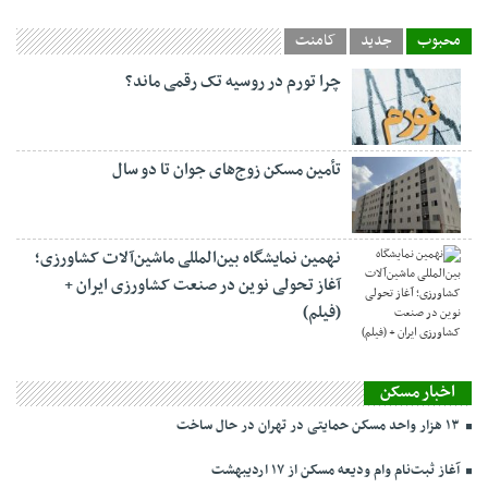
محبوب
جدید
کامنت
چرا تورم در روسیه تک رقمی ماند؟
تأمین مسکن زوج‌های جوان تا دو سال
نهمین نمایشگاه بین‌المللی ماشین‌آلات کشاورزی؛
آغاز تحولی نوین در صنعت کشاورزی ایران +
(فیلم)
اخبار مسکن
۱۳ هزار واحد مسکن حمایتی در تهران در حال ساخت
آغاز ثبت‌نام وام ودیعه مسکن از ۱۷ اردیبهشت