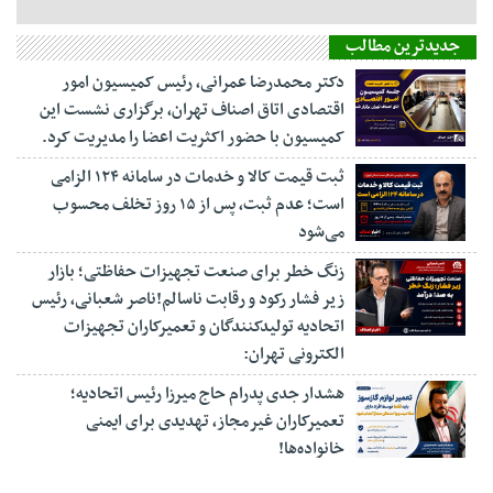
جدیدترین مطالب
دکتر محمدرضا عمرانی، رئیس کمیسیون امور
اقتصادی اتاق اصناف تهران، برگزاری نشست این
کمیسیون با حضور اکثریت اعضا را مدیریت کرد.
ثبت قیمت کالا و خدمات در سامانه ۱۲۴ الزامی
است؛ عدم ثبت، پس از ۱۵ روز تخلف محسوب
می‌شود
زنگ خطر برای صنعت تجهیزات حفاظتی؛ بازار
زیر فشار رکود و رقابت ناسالم!ناصر شعبانی، رئیس
اتحادیه تولیدکنندگان و تعمیرکاران تجهیزات
الکترونی تهران:
هشدار جدی پدرام حاج میرزا رئیس اتحادیه؛
تعمیرکاران غیرمجاز، تهدیدی برای ایمنی
خانواده‌ها!