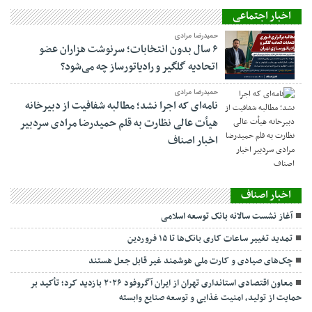
اخبار اجتماعی
حمیدرضا مرادی
۶ سال بدون انتخابات؛ سرنوشت هزاران عضو
اتحادیه گلگیر و رادیاتورساز چه می‌شود؟
حمیدرضا مرادی
نامه‌ای که اجرا نشد؛ مطالبه شفافیت از دبیرخانه
هیأت عالی نظارت به قلم حمیدرضا مرادی سردبیر
اخبار اصناف
اخبار اصناف
آغاز نشست سالانه بانک توسعه اسلامی
تمدید تغییر ساعات کاری بانک‌ها تا ۱۵ فروردین
چک‌های صیادی و کارت ملی هوشمند غیر قابل جعل هستند
معاون اقتصادی استانداری تهران از ایران آگروفود ۲۰۲۶ بازدید کرد؛ تأکید بر
حمایت از تولید، امنیت غذایی و توسعه صنایع وابسته