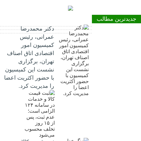
جدیدترین مطالب
دکتر محمدرضا
عمرانی، رئیس
کمیسیون امور
اقتصادی اتاق اصناف
تهران، برگزاری
نشست این کمیسیون
با حضور اکثریت اعضا
را مدیریت کرد.