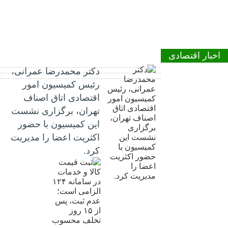
اخبار اقتصادی
دکتر محمدرضا عمرانی،
رئیس کمیسیون امور
اقتصادی اتاق اصناف
تهران، برگزاری نشست
این کمیسیون با حضور
اکثریت اعضا را مدیریت
کرد.