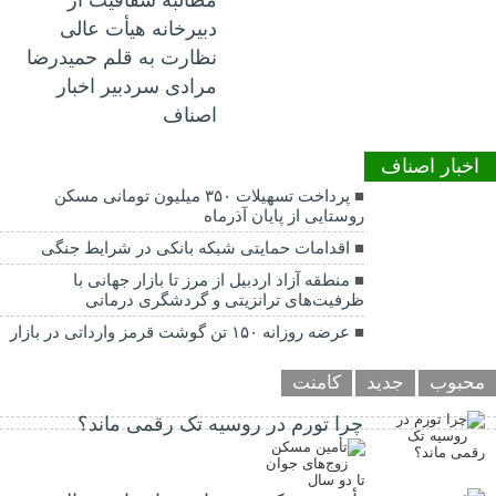
دبیرخانه هیأت عالی
نظارت به قلم حمیدرضا
مرادی سردبیر اخبار
اصناف
اخبار اصناف
پرداخت تسهیلات ۳۵۰ میلیون تومانی مسکن
روستایی از پایان آذرماه
اقدامات حمایتی شبکه بانکی در شرایط جنگی
منطقه آزاد اردبیل از مرز تا بازار جهانی با
ظرفیت‌های ترانزیتی و گردشگری درمانی
عرضه روزانه ۱۵۰ تن گوشت قرمز وارداتی در بازار
محبوب
جدید
کامنت
چرا تورم در روسیه تک رقمی ماند؟