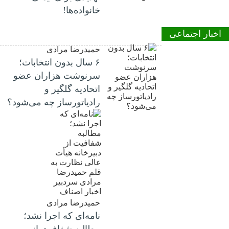
خانواده‌ها!
اخبار اجتماعی
حمیدرضا مرادی
۶ سال بدون انتخابات؛
سرنوشت هزاران عضو
اتحادیه گلگیر و
رادیاتورساز چه می‌شود؟
حمیدرضا مرادی
نامه‌ای که اجرا نشد؛
مطالبه شفافیت از