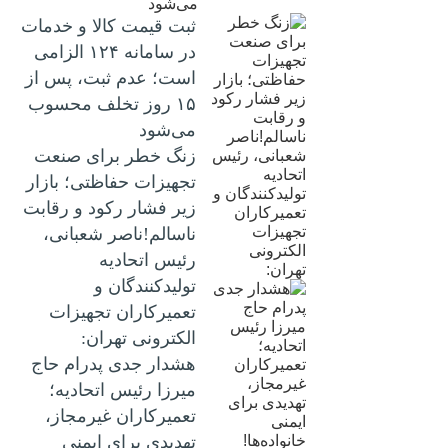
ثبت قیمت کالا و خدمات
در سامانه ۱۲۴ الزامی
است؛ عدم ثبت، پس از
۱۵ روز تخلف محسوب
می‌شود
زنگ خطر برای صنعت
تجهیزات حفاظتی؛ بازار
زیر فشار رکود و رقابت
ناسالم!ناصر شعبانی،
رئیس اتحادیه
تولیدکنندگان و
تعمیرکاران تجهیزات
الکترونی تهران:
هشدار جدی پدرام حاج
میرزا رئیس اتحادیه؛
تعمیرکاران غیرمجاز،
تهدیدی برای ایمنی