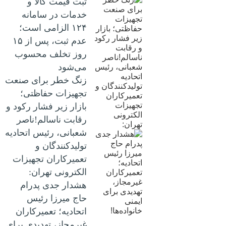
ثبت قیمت کالا و
خدمات در سامانه
۱۲۴ الزامی است؛
عدم ثبت، پس از ۱۵
روز تخلف محسوب
می‌شود
زنگ خطر برای صنعت
تجهیزات حفاظتی؛
بازار زیر فشار رکود و
رقابت ناسالم!ناصر
شعبانی، رئیس اتحادیه
تولیدکنندگان و
تعمیرکاران تجهیزات
الکترونی تهران:
هشدار جدی پدرام
حاج میرزا رئیس
اتحادیه؛ تعمیرکاران
غیرمجاز، تهدیدی برای