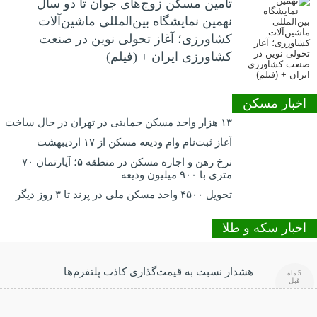
تأمین مسکن زوج‌های جوان تا دو سال
نهمین نمایشگاه بین‌المللی ماشین‌آلات
کشاورزی؛ آغاز تحولی نوین در صنعت
کشاورزی ایران + (فیلم)
اخبار مسکن
۱۳ هزار واحد مسکن حمایتی در تهران در حال ساخت
آغاز ثبت‌نام وام ودیعه مسکن از ۱۷ اردیبهشت
نرخ‌ رهن و اجاره مسکن در منطقه ۵؛ آپارتمان ۷۰
متری با ۹۰۰ میلیون ودیعه
تحویل ۴۵۰۰ واحد مسکن ملی در پرند تا ۳ روز دیگر
اخبار سکه و طلا
هشدار نسبت به قیمت‌گذاری کاذب پلتفرم‌ها
5 ماه
قبل