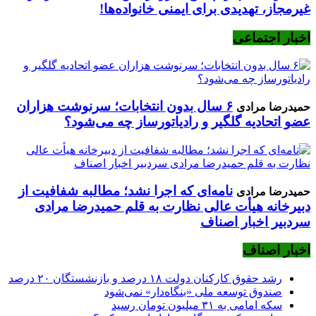
غیرمجاز، تهدیدی برای ایمنی خانواده‌ها!
اخبار اجتماعی
۶ سال بدون انتخابات؛ سرنوشت هزاران
حمیدرضا مرادی
عضو اتحادیه گلگیر و رادیاتورساز چه می‌شود؟
نامه‌ای که اجرا نشد؛ مطالبه شفافیت از
حمیدرضا مرادی
دبیرخانه هیأت عالی نظارت به قلم حمیدرضا مرادی
سردبیر اخبار اصناف
اخبار اصناف
رشد حقوق کارکنان دولت ۱۸ درصد و بازنشستگان ۲۰ درصد
صندوق توسعه ملی «بنگاه‌دار» نمی‌شود
سکه امامی به ۳۱ میلیون تومان رسید