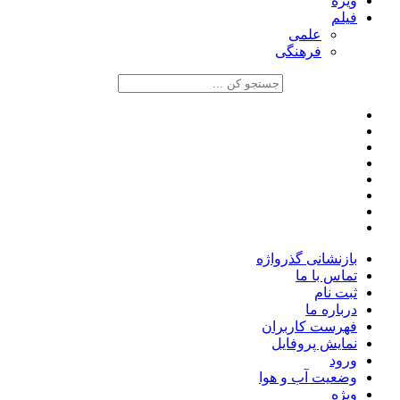
ویژه
فیلم
علمی
فرهنگی
بازنشانی گذرواژه
تماس با ما
ثبت نام
درباره ما
فهرست کاربران
نمایش پروفایل
ورود
وضعیت آب و هوا
ویژه