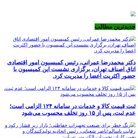
جدیدترین مطالب
دکتر محمدرضا عمرانی، رئیس کمیسیون امور اقتصادی
اتاق اصناف تهران، برگزاری نشست این کمیسیون با
حضور اکثریت اعضا را مدیریت کرد.
ثبت قیمت کالا و خدمات در سامانه ۱۲۴ الزامی است؛
عدم ثبت، پس از ۱۵ روز تخلف محسوب می‌شود