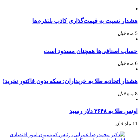
هشدار نسبت به قیمت‌گذاری کاذب پلتفرم‌ها
5 ماه
قبل
حساب اصنافی‌ها همچنان مسدود است
6 ماه
قبل
هشدار اتحادیه طلا به خریداران: سکه بدون فاکتور نخرید!
8 ماه
قبل
اونس طلا به ۳۶۴۸ دلار رسید
11 ماه
قبل