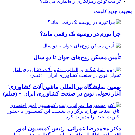
ترامپ توکن رمزنگاری راه‌اندازی می‌کند؟
محبوب
جدید
کامنت
چرا تورم در روسیه تک رقمی ماند؟
تأمین مسکن زوج‌های جوان تا دو سال
نهمین نمایشگاه بین‌المللی ماشین‌آلات کشاورزی؛
آغاز تحولی نوین در صنعت کشاورزی ایران + (فیلم)
دکتر محمدرضا عمرانی، رئیس کمیسیون امور