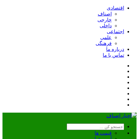
اقتصادی
اصناف
خارجی
داخلی
اجتماعی
علمی
فرهنگی
درباره ما
تماس با ما
قیمت ها
آب و هوا