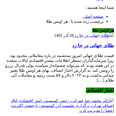
شما اینجا هستید :
صفحه اصلی
برچسب زده شده با : هر اونس طلا
هر اونس طلا
28 آذر 1402
طلای جهانی در جا زد
قیمت طلای جهانی امروز سه‌شنبه در بازه معاملاتی محدود بود،
زیرا سرمایه‌گذاران منتظر اطلاعات بیشتر اقتصادی ایالات متحده
در این هفته بودند که می‌تواند چشم‌انداز سیاست پولی فدرال رزرو
را روشن کند. به گزارش اخبار اصناف، بهای هر اونس طلا تغییر
چندانی نداشت و به ۲۰۲۴ دلار و ۵۷ سنت رسید و معاملات آتی
طلای […]
اخبار اقتصادی