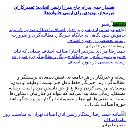
هشدار جدی پدرام حاج میرزا رئیس اتحادیه؛ تعمیرکاران
غیرمجاز، تهدیدی برای ایمنی خانواده‌ها!
یادداشت
آرشیو
نویسنده : حمیدرضا مرادی
حمیدرضا مرادی سردبیر اخبار اصناف، اصناف صدایی که نباید
خاموش شود نگاهی به جایگاه خبرنگار، مطالبه‌گری و ضرورت
رسانه تخصصی در حوزه اصناف
رسانه و خبرنگار در هر جامعه‌ای، نقش دیده‌بان، پرسشگر و
مطالبه‌گر دارند. خبرنگار فقط ناقل خبر نیست؛ وظیفه او دیدن،
پرسیدن، بررسی کردن و دفاع از حق دانستن مردم است. رسانه
مستقل، زمانی معنا پیدا می‌کند که بتواند در کنار بیان دستاوردها،
نسبت به ضعف‌ها، ابهام‌ها و تصمیمات اثرگذار نیز پرسشگر باشد.
حوزه اصناف، یکی […]
حمیدرضا مرادی