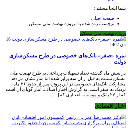
شما اینجا هستید :
صفحه اصلی
برچسب زده شده با : پروژه نهضت ملی مسکن
پروژه نهضت ملی مسکن
16
دی 1402
نمره «صفر» بانک‌های خصوصی در طرح مسکن‌سازی
دولت
در شش ماه گذشته تعداد تسهیلات پرداختی به طرح نهضت ملی
مسکن نسبت به قبل از آن سه برابر شده اما آمار نشان می‌دهد
مشارکت بانک‌های خصوصی در این پروژه پس از حدود ۲۶ ماه
نزدیک به صفر است. به گزارش اخبار اصناف، آمار گویای آن است
که از ۲۷ بانک و موسسه اعتباری که […]
اخبار اقتصادی