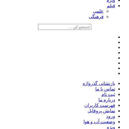
ویژه
فیلم
علمی
فرهنگی
بازنشانی گذرواژه
تماس با ما
ثبت نام
درباره ما
فهرست کاربران
نمایش پروفایل
ورود
وضعیت آب و هوا
ویژه