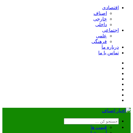
اقتصادی
اصناف
خارجی
داخلی
اجتماعی
علمی
فرهنگی
درباره ما
تماس با ما
قیمت ها
آب و هوا