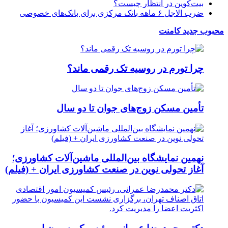
بیت‌کوین در انتظار چیست؟
ضرب الاجل ۶ ماهه بانک مرکزی برای بانک‌های خصوصی
محبوب
جدید
کامنت
چرا تورم در روسیه تک رقمی ماند؟
تأمین مسکن زوج‌های جوان تا دو سال
نهمین نمایشگاه بین‌المللی ماشین‌آلات کشاورزی؛
آغاز تحولی نوین در صنعت کشاورزی ایران + (فیلم)