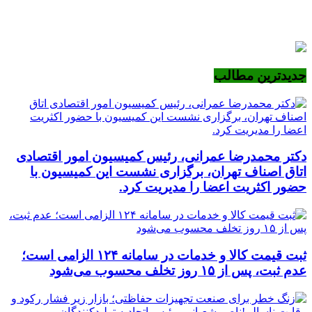
جدیدترین مطالب
دکتر محمدرضا عمرانی، رئیس کمیسیون امور اقتصادی
اتاق اصناف تهران، برگزاری نشست این کمیسیون با
حضور اکثریت اعضا را مدیریت کرد.
ثبت قیمت کالا و خدمات در سامانه ۱۲۴ الزامی است؛
عدم ثبت، پس از ۱۵ روز تخلف محسوب می‌شود