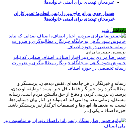
هشدار جدی پدرام حاج میرزا رئیس اتحادیه؛ تعمیرکاران
غیرمجاز، تهدیدی برای ایمنی خانواده‌ها!
یادداشت
آرشیو
نویسنده : حمیدرضا مرادی
حمیدرضا مرادی سردبیر اخبار اصناف، اصناف صدایی که نباید
خاموش شود نگاهی به جایگاه خبرنگار، مطالبه‌گری و ضرورت
رسانه تخصصی در حوزه اصناف
رسانه و خبرنگار در هر جامعه‌ای، نقش دیده‌بان، پرسشگر و
مطالبه‌گر دارند. خبرنگار فقط ناقل خبر نیست؛ وظیفه او دیدن،
پرسیدن، بررسی کردن و دفاع از حق دانستن مردم است. رسانه
مستقل، زمانی معنا پیدا می‌کند که بتواند در کنار بیان دستاوردها،
نسبت به ضعف‌ها، ابهام‌ها و تصمیمات اثرگذار نیز پرسشگر باشد.
حوزه اصناف، یکی […]