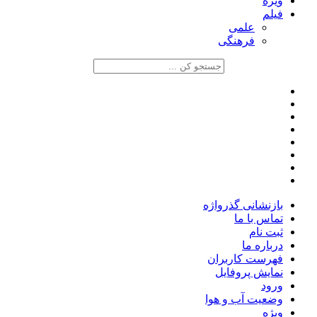
ویژه
فیلم
علمی
فرهنگی
بازنشانی گذرواژه
تماس با ما
ثبت نام
درباره ما
فهرست کاربران
نمایش پروفایل
ورود
وضعیت آب و هوا
ویژه