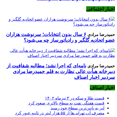
اخبار اجتماعی
۶ سال بدون انتخابات؛ سرنوشت هزاران
حمیدرضا مرادی
عضو اتحادیه گلگیر و رادیاتورساز چه می‌شود؟
نامه‌ای که اجرا نشد؛ مطالبه شفافیت از
حمیدرضا مرادی
دبیرخانه هیأت عالی نظارت به قلم حمیدرضا مرادی
سردبیر اخبار اصناف
اخبار اصناف
قیمت طلا و سکه در ۳ تیرماه ۱۴۰۲
قیمت هفتگی نفت به سطح بالاتری صعود کرد
لیر به پایین‌ترین سطح خود رسید
مصرف آب تهرانی‌ها از ۵۵ هزار لیتر در ثانیه عبور کرد