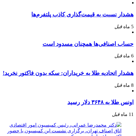
هشدار نسبت به قیمت‌گذاری کاذب پلتفرم‌ها
5 ماه
قبل
حساب اصنافی‌ها همچنان مسدود است
6 ماه
قبل
هشدار اتحادیه طلا به خریداران: سکه بدون فاکتور نخرید!
8 ماه
قبل
اونس طلا به ۳۶۴۸ دلار رسید
11 ماه
قبل