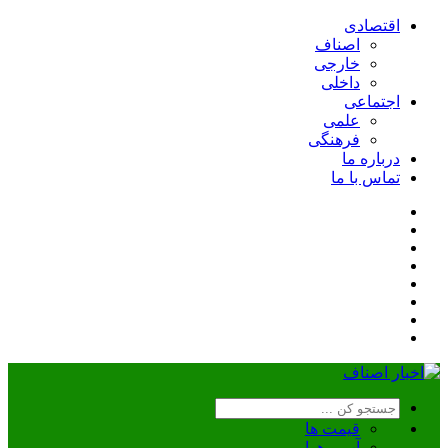
اقتصادی
اصناف
خارجی
داخلی
اجتماعی
علمی
فرهنگی
درباره ما
تماس با ما
قیمت ها
آب و هوا