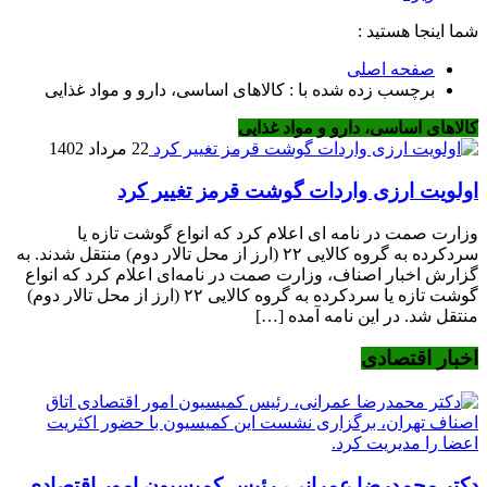
شما اینجا هستید :
صفحه اصلی
برچسب زده شده با : کالاهای اساسی، دارو و مواد غذایی
کالاهای اساسی، دارو و مواد غذایی
22 مرداد 1402
اولویت ارزی واردات گوشت قرمز تغییر کرد
وزارت صمت در نامه‌ ای اعلام کرد که انواع گوشت تازه یا
سردکرده به گروه کالایی ۲۲ (ارز از محل تالار دوم) منتقل شدند. به
گزارش اخبار اصناف، وزارت صمت در نامه‌ای اعلام کرد که انواع
گوشت تازه یا سردکرده به گروه کالایی ۲۲ (ارز از محل تالار دوم)
منتقل شد. در این نامه آمده […]
اخبار اقتصادی
دکتر محمدرضا عمرانی، رئیس کمیسیون امور اقتصادی