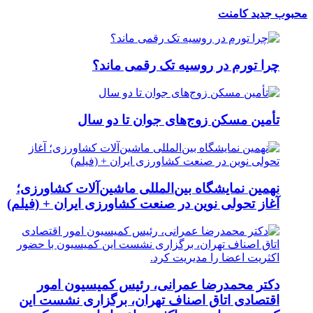
محبوب
جدید
کامنت
چرا تورم در روسیه تک رقمی ماند؟
تأمین مسکن زوج‌های جوان تا دو سال
نهمین نمایشگاه بین‌المللی ماشین‌آلات کشاورزی؛
آغاز تحولی نوین در صنعت کشاورزی ایران + (فیلم)
دکتر محمدرضا عمرانی، رئیس کمیسیون امور
اقتصادی اتاق اصناف تهران، برگزاری نشست این