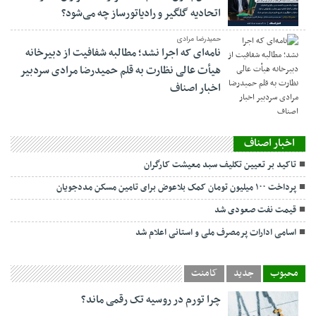
اتحادیه گلگیر و رادیاتورساز چه می‌شود؟
حمیدرضا مرادی
نامه‌ای که اجرا نشد؛ مطالبه شفافیت از دبیرخانه
هیأت عالی نظارت به قلم حمیدرضا مرادی سردبیر
اخبار اصناف
اخبار اصناف
تاکید بر تعیین تکلیف سبد معیشت کارگران
پرداخت ۱۰۰ میلیون تومان کمک بلاعوض برای تامین مسکن مددجویان
قیمت نفت صعودی شد
اسامی ادارات پرمصرف ملی و استانی اعلام شد
محبوب
جدید
کامنت
چرا تورم در روسیه تک رقمی ماند؟