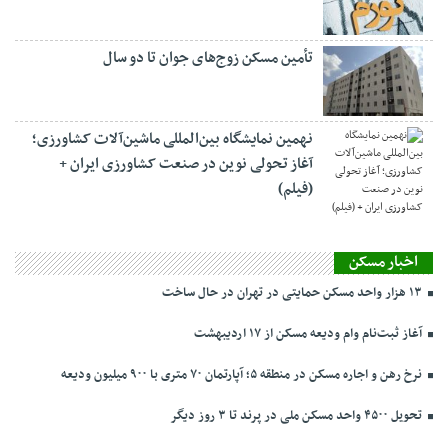
تأمین مسکن زوج‌های جوان تا دو سال
نهمین نمایشگاه بین‌المللی ماشین‌آلات کشاورزی؛
آغاز تحولی نوین در صنعت کشاورزی ایران +
(فیلم)
اخبار مسکن
۱۳ هزار واحد مسکن حمایتی در تهران در حال ساخت
آغاز ثبت‌نام وام ودیعه مسکن از ۱۷ اردیبهشت
نرخ‌ رهن و اجاره مسکن در منطقه ۵؛ آپارتمان ۷۰ متری با ۹۰۰ میلیون ودیعه
تحویل ۴۵۰۰ واحد مسکن ملی در پرند تا ۳ روز دیگر