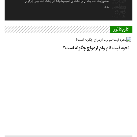
محوریت حمایت از واحدهای آسیب‌دیده از جنگ تحمیلی برگزار
شد
کاریکاتور
نحوه ثبت نام وام ازدواج چگونه است؟