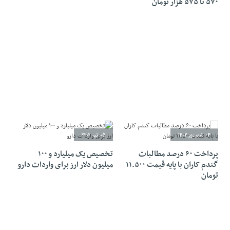
۵۷۰ تا ۵۷۵ هزار تومان
04 شهریور 1402
05 تیر 1402
پرداخت ۶۰ درصد مطالبات
تخصیص یک میلیارد و ۱۰۰
گندم کاران با پایه قیمت ۱۱.۵۰۰
میلیون دلار ارز برای واردات دارو
تومان