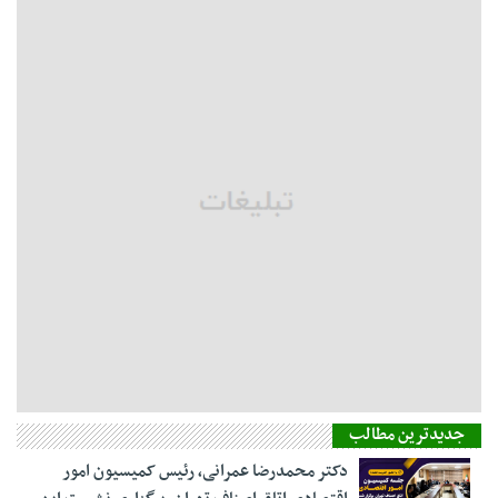
جدیدترین مطالب
دکتر محمدرضا عمرانی، رئیس کمیسیون امور