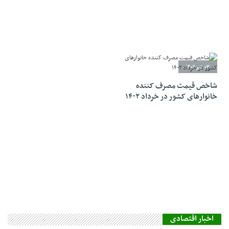
03 تیر 1402
شاخص قیمت مصرف کننده
خانوارهای کشور در خرداد ۱۴۰۲
اخبار اقتصادی