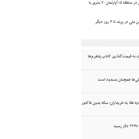
نرخ‌ رهن و اجاره مسکن در منطقه ۵؛ آپارتمان ۷۰ متری با
به قیمت‌گذاری کاذب پلتفرم‌ها
ی‌ها همچنان مسدود است
ه طلا به خریداران: سکه بدون فاکتور
د