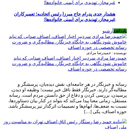
هشدار جدی پدرام حاج میرزا رئیس اتحادیه؛ تعمیرکاران
غیرمجاز، تهدیدی برای ایمنی خانواده‌ها!
یادداشت
آرشیو
نویسنده : حمیدرضا مرادی
حمیدرضا مرادی سردبیر اخبار اصناف، اصناف صدایی که نباید
خاموش شود نگاهی به جایگاه خبرنگار، مطالبه‌گری و ضرورت
رسانه تخصصی در حوزه اصناف
رسانه و خبرنگار در هر جامعه‌ای، نقش دیده‌بان، پرسشگر و
مطالبه‌گر دارند. خبرنگار فقط ناقل خبر نیست؛ وظیفه او دیدن،
پرسیدن، بررسی کردن و دفاع از حق دانستن مردم است. رسانه
مستقل، زمانی معنا پیدا می‌کند که بتواند در کنار بیان دستاوردها،
نسبت به ضعف‌ها، ابهام‌ها و تصمیمات اثرگذار نیز پرسشگر باشد.
حوزه اصناف، یکی […]