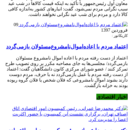
معاون اول رئیس‌جمهور با تأکید به اینکه قیمت‌ کالاها در شب عید
سبب نگرانی مردم نمی‌شود، گفت: انبارهای کشور به‌اندازه کافی
کالا دارد و مردم برای شب عید نگرانی نخواهند داشت.
09
فروردین 1397
کاریکاتور :
اعتماد مردم با اعاده‌اموال‌نامشروع‌مسئولان بازمی‌گردد
اعتماد از دست رفته مردم با اعاده اموال نامشروع مسئولان
بازمی‌گردد/ مجلسی‌ها به جای مصاحبه مکرر بر روی تصویب طرح
تمرکز کنند / عضو شورای مرکزی کانون دانشگاهیان گفت: اعتماد
از دست رفته مردم با عمل بازمی‌گردد نه با حرف، مردم دوست
دارند بشوند اموال نامشروعی که فلان شخص یا فلان گروه ربوده
بودند به خزانه بازگشت.
اخبار اقتصادی