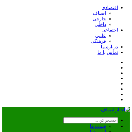
اقتصادی
اصناف
خارجی
داخلی
اجتماعی
علمی
فرهنگی
درباره ما
تماس با ما
قیمت ها
آب و هوا