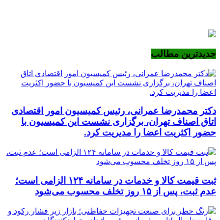
جدیدترین مطالب
دکتر محمدرضا عمرانی، رئیس کمیسیون امور اقتصادی
اتاق اصناف تهران، برگزاری نشست این کمیسیون با
حضور اکثریت اعضا را مدیریت کرد.
ثبت قیمت کالا و خدمات در سامانه ۱۲۴ الزامی است؛
عدم ثبت، پس از ۱۵ روز تخلف محسوب می‌شود