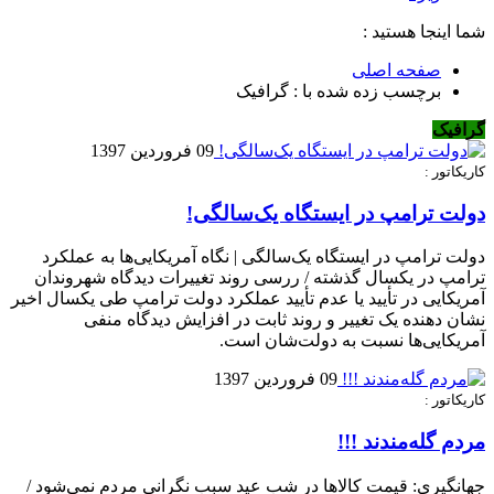
شما اینجا هستید :
صفحه اصلی
برچسب زده شده با : گرافیک
گرافیک
09 فروردین 1397
کاریکاتور :
دولت ترامپ در ایستگاه یک‌سالگی!
دولت ترامپ در ایستگاه یک‌سالگی | نگاه آمریکایی‌ها به عملکرد
ترامپ در یکسال گذشته / ررسی روند تغییرات دیدگاه شهروندان
آمریکایی در تأیید یا عدم تأیید عملکرد دولت ترامپ طی یکسال اخیر
نشان دهنده یک تغییر و روند ثابت در افزایش دیدگاه منفی
آمریکایی‌ها نسبت به دولت‌شان است.
09 فروردین 1397
کاریکاتور :
مردم گله‌مندند !!!
جهانگیری: قیمت‌ کالاها در شب عید سبب نگرانی مردم نمی‌شود /