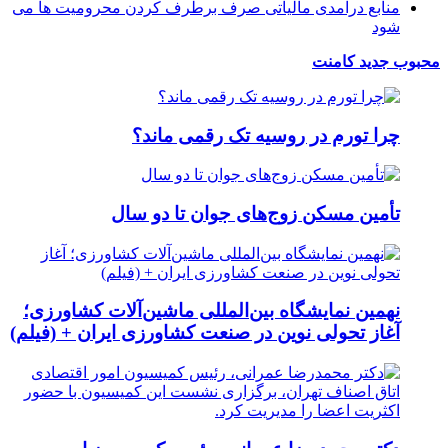
منابع درآمدی مالیاتی صرف برطرف کردن محرومیت ها می
شود
محبوب
جدید
کامنت
چرا تورم در روسیه تک رقمی ماند؟
تأمین مسکن زوج‌های جوان تا دو سال
نهمین نمایشگاه بین‌المللی ماشین‌آلات کشاورزی؛
آغاز تحولی نوین در صنعت کشاورزی ایران + (فیلم)