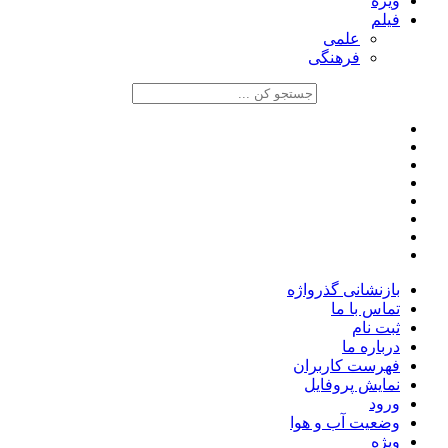
ویژه
فیلم
علمی
فرهنگی
بازنشانی گذرواژه
تماس با ما
ثبت نام
درباره ما
فهرست کاربران
نمایش پروفایل
ورود
وضعیت آب و هوا
ویژه