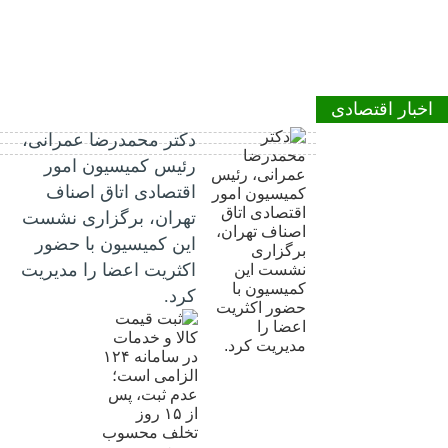
اخبار اقتصادی
دکتر محمدرضا عمرانی،
رئیس کمیسیون امور
اقتصادی اتاق اصناف
تهران، برگزاری نشست
این کمیسیون با حضور
اکثریت اعضا را مدیریت
کرد.