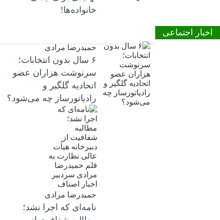
خانواده‌ها!
اخبار اجتماعی
حمیدرضا مرادی
۶ سال بدون انتخابات؛
سرنوشت هزاران عضو
اتحادیه گلگیر و
رادیاتورساز چه می‌شود؟
حمیدرضا مرادی
نامه‌ای که اجرا نشد؛
مطالبه شفافیت از