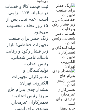
ثبت قیمت کالا و خدمات
در سامانه ۱۲۴ الزامی
است؛ عدم ثبت، پس از
۱۵ روز تخلف محسوب
می‌شود
زنگ خطر برای صنعت
تجهیزات حفاظتی؛ بازار
زیر فشار رکود و رقابت
ناسالم!ناصر شعبانی،
رئیس اتحادیه
تولیدکنندگان و
تعمیرکاران تجهیزات
الکترونی تهران:
هشدار جدی پدرام حاج
میرزا رئیس اتحادیه؛
تعمیرکاران غیرمجاز،
تهدیدی برای ایمنی