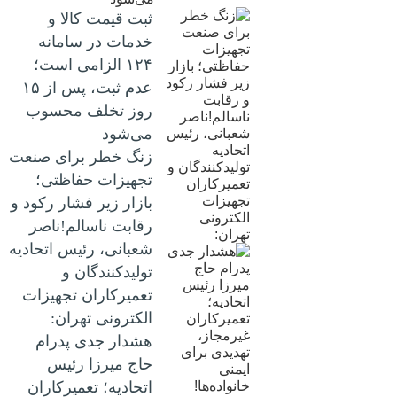
ثبت قیمت کالا و
خدمات در سامانه
۱۲۴ الزامی است؛
عدم ثبت، پس از ۱۵
روز تخلف محسوب
می‌شود
زنگ خطر برای صنعت
تجهیزات حفاظتی؛
بازار زیر فشار رکود و
رقابت ناسالم!ناصر
شعبانی، رئیس اتحادیه
تولیدکنندگان و
تعمیرکاران تجهیزات
الکترونی تهران:
هشدار جدی پدرام
حاج میرزا رئیس
اتحادیه؛ تعمیرکاران