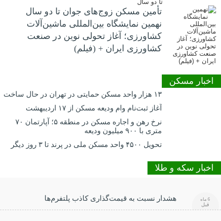
تأمین مسکن زوج‌های جوان تا دو سال
نهمین نمایشگاه بین‌المللی ماشین‌آلات
کشاورزی؛ آغاز تحولی نوین در صنعت
کشاورزی ایران + (فیلم)
اخبار مسکن
۱۳ هزار واحد مسکن حمایتی در تهران در حال ساخت
آغاز ثبت‌نام وام ودیعه مسکن از ۱۷ اردیبهشت
نرخ‌ رهن و اجاره مسکن در منطقه ۵؛ آپارتمان ۷۰
متری با ۹۰۰ میلیون ودیعه
تحویل ۴۵۰۰ واحد مسکن ملی در پرند تا ۳ روز دیگر
اخبار سکه و طلا
هشدار نسبت به قیمت‌گذاری کاذب پلتفرم‌ها
6 ماه
قبل