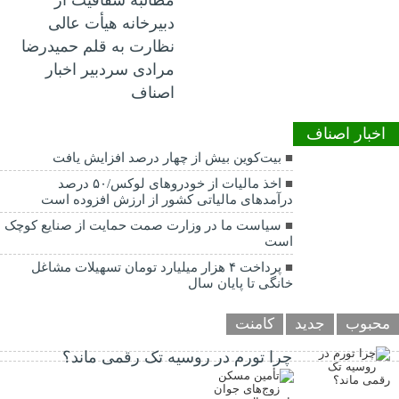
دبیرخانه هیأت عالی
نظارت به قلم حمیدرضا
مرادی سردبیر اخبار
اصناف
اخبار اصناف
بیت‌کوین بیش از چهار درصد افزایش یافت
اخذ مالیات از خودروهای لوکس/۵۰ درصد
درآمدهای مالیاتی کشور از ارزش افزوده است
سیاست ما در وزارت صمت حمایت از صنایع کوچک
است
پرداخت ۴ هزار میلیارد تومان تسهیلات مشاغل
خانگی تا پایان سال
محبوب
جدید
کامنت
چرا تورم در روسیه تک رقمی ماند؟