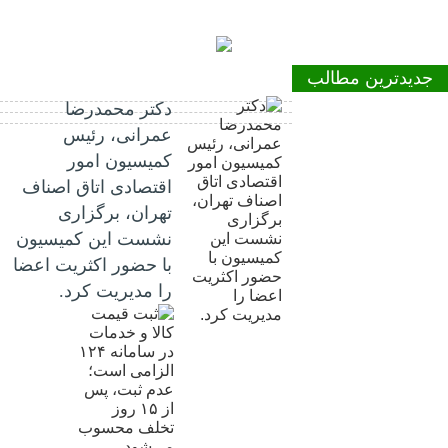
جدیدترین مطالب
دکتر محمدرضا
عمرانی، رئیس
کمیسیون امور
اقتصادی اتاق اصناف
تهران، برگزاری
نشست این کمیسیون
با حضور اکثریت اعضا
را مدیریت کرد.