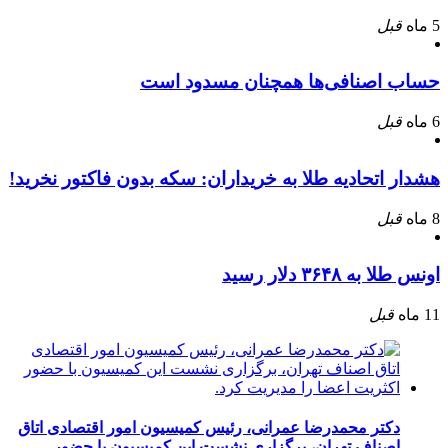
5 ماه
قبل
حساب اصنافی‌ها همچنان مسدود است
6 ماه
قبل
هشدار اتحادیه طلا به خریداران: سکه بدون فاکتور نخرید!
8 ماه
قبل
اونس طلا به ۳۶۴۸ دلار رسید
11 ماه
قبل
دکتر محمدرضا عمرانی، رئیس کمیسیون امور اقتصادی اتاق
اصناف تهران، برگزاری نشست این کمیسیون با حضور