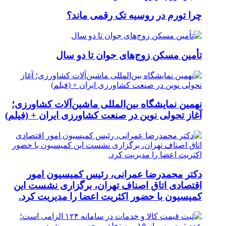
چرا تورم در روسیه تک رقمی ماند؟
تأمین مسکن زوج‌های جوان تا دو سال
نهمین نمایشگاه بین‌المللی ماشین‌آلات کشاورزی؛
آغاز تحولی نوین در صنعت کشاورزی ایران + (فیلم)
دکتر محمدرضا عمرانی، رئیس کمیسیون امور
اقتصادی اتاق اصناف تهران، برگزاری نشست این
کمیسیون با حضور اکثریت اعضا را مدیریت کرد.