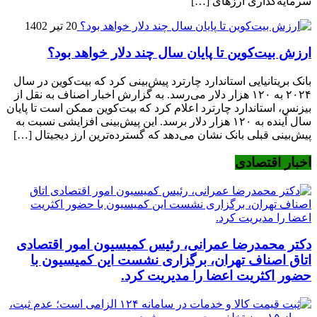
سرمایه‌گذاری ارزهای […]
20 تیر 1402
ارزش بیت‌کوین تا پایان سال چند دلار خواهد بود؟
بانک بریتانیایی استاندارد چارترد پیش‌بینی کرد که بیت‌کوین در سال
۲۰۲۴ به ۱۲۰ هزار دلار می‌رسد. به گزارش اخبار اصناف به نقل از
بیزنس، استاندارد چارترد اعلام کرد که بیت‌کوین ممکن است تا پایان
سال آینده به ۱۲۰ هزار دلار برسد. این پیش‌بینی افزایشی نسبت به
پیش‌بینی قبلی بانک نشان می‌دهد که گسترده‌ترین ارز دیجیتال […]
اخبار اقتصادی
دکتر محمدرضا عمرانی، رئیس کمیسیون امور اقتصادی
اتاق اصناف تهران، برگزاری نشست این کمیسیون با
حضور اکثریت اعضا را مدیریت کرد.