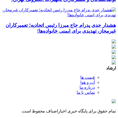
هشدار جدی پدرام حاج میرزا رئیس اتحادیه؛ تعمیرکاران
غیرمجاز، تهدیدی برای ایمنی خانواده‌ها!
ارشاد
قیمت ها
آب و هوا
درباره ما
تماس با ما
تمام حقوق برای پایگاه خبری اخباراصناف محفوظ است.