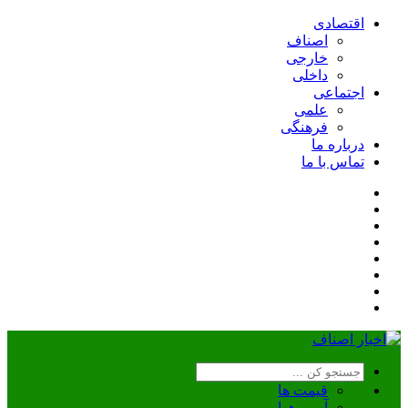
اقتصادی
اصناف
خارجی
داخلی
اجتماعی
علمی
فرهنگی
درباره ما
تماس با ما
قیمت ها
آب و هوا