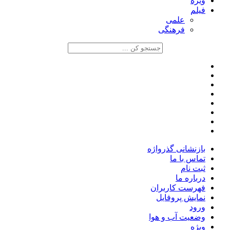
ویژه
فیلم
علمی
فرهنگی
بازنشانی گذرواژه
تماس با ما
ثبت نام
درباره ما
فهرست کاربران
نمایش پروفایل
ورود
وضعیت آب و هوا
ویژه