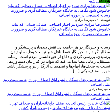
یادداشت
آرشیو
نویسنده : حمیدرضا مرادی
حمیدرضا مرادی سردبیر اخبار اصناف، اصناف صدایی که نباید
خاموش شود نگاهی به جایگاه خبرنگار، مطالبه‌گری و ضرورت
رسانه تخصصی در حوزه اصناف
رسانه و خبرنگار در هر جامعه‌ای، نقش دیده‌بان، پرسشگر و
مطالبه‌گر دارند. خبرنگار فقط ناقل خبر نیست؛ وظیفه او دیدن،
پرسیدن، بررسی کردن و دفاع از حق دانستن مردم است. رسانه
مستقل، زمانی معنا پیدا می‌کند که بتواند در کنار بیان دستاوردها،
نسبت به ضعف‌ها، ابهام‌ها و تصمیمات اثرگذار نیز پرسشگر باشد.
حوزه اصناف، یکی […]
حمیدرضا مرادی
بیانیه حمید رضا رستگار رئیس اتاق اصناف تهران به مناسبت روز
ملی اصناف