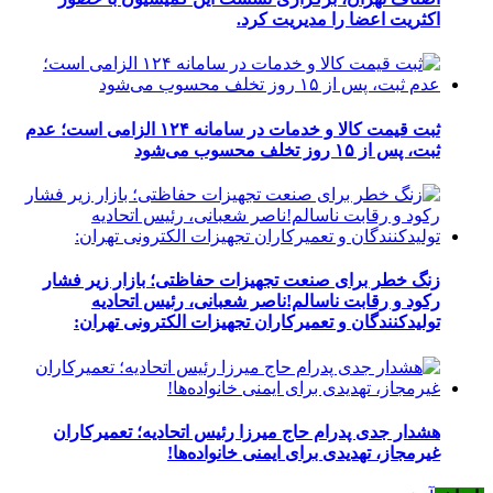
اکثریت اعضا را مدیریت کرد.
ثبت قیمت کالا و خدمات در سامانه ۱۲۴ الزامی است؛ عدم
ثبت، پس از ۱۵ روز تخلف محسوب می‌شود
زنگ خطر برای صنعت تجهیزات حفاظتی؛ بازار زیر فشار
رکود و رقابت ناسالم!ناصر شعبانی، رئیس اتحادیه
تولیدکنندگان و تعمیرکاران تجهیزات الکترونی تهران:
هشدار جدی پدرام حاج میرزا رئیس اتحادیه؛ تعمیرکاران
غیرمجاز، تهدیدی برای ایمنی خانواده‌ها!