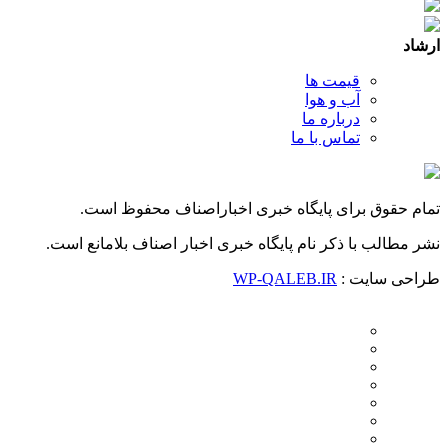
ارشاد
قیمت ها
آب و هوا
درباره ما
تماس با ما
تمام حقوق برای پایگاه خبری اخباراصناف محفوظ است.
نشر مطالب با ذکر نام پایگاه خبری اخبار اصناف بلامانع است.
طراحی سایت :
WP-QALEB.IR