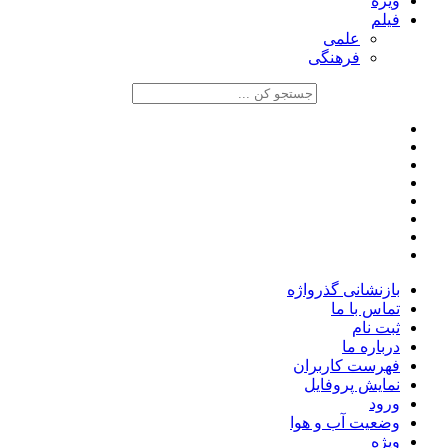
ویژه
فیلم
علمی
فرهنگی
بازنشانی گذرواژه
تماس با ما
ثبت نام
درباره ما
فهرست کاربران
نمایش پروفایل
ورود
وضعیت آب و هوا
ویژه