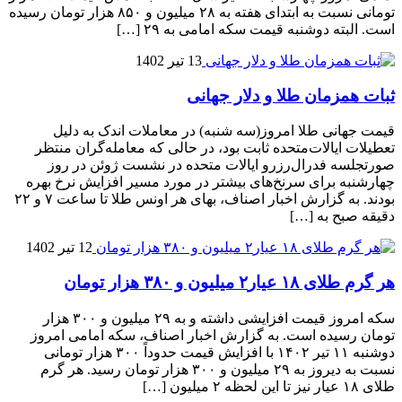
تومانی نسبت به ابتدای هفته به ۲۸ میلیون و ۸۵۰ هزار تومان رسیده
است. البته دوشنبه قیمت سکه امامی به ۲۹ […]
13 تیر 1402
ثبات همزمان طلا و دلار جهانی
قیمت جهانی طلا امروز(سه شنبه) در معاملات اندک به دلیل
تعطیلات ایالات‌متحده ثابت بود، در حالی که معامله‌گران منتظر
صورتجلسه فدرال‌رزرو ایالات متحده در نشست ژوئن در روز
چهارشنبه برای سرنخ‌های بیشتر در مورد مسیر افزایش نرخ‌ بهره
بودند. به گزارش اخبار اصناف، بهای هر اونس طلا تا ساعت ۷ و ۲۲
دقیقه صبح به […]
12 تیر 1402
هر گرم طلای ۱۸ عیار۲ میلیون و ۳۸۰ هزار تومان
سکه امروز قیمت افزایشی داشته و به ۲۹ میلیون و ۳۰۰ هزار
تومان رسیده است. به گزارش اخبار اصناف، سکه امامی امروز
دوشنبه ۱۱ تیر ۱۴۰۲ با افزایش قیمت حدوداً ۳۰۰ هزار تومانی
نسبت به دیروز به ۲۹ میلیون و ۳۰۰ هزار تومان رسید. هر گرم
طلای ۱۸ عیار نیز تا این لحظه ۲ میلیون […]