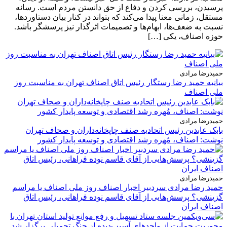
پرسیدن، بررسی کردن و دفاع از حق دانستن مردم است. رسانه
مستقل، زمانی معنا پیدا می‌کند که بتواند در کنار بیان دستاوردها،
نسبت به ضعف‌ها، ابهام‌ها و تصمیمات اثرگذار نیز پرسشگر باشد.
حوزه اصناف، یکی […]
حمیدرضا مرادی
بیانیه حمید رضا رستگار رئیس اتاق اصناف تهران به مناسبت روز
ملی اصناف
حمیدرضا مرادی
بابک عابدین رئیس اتحادیه صنف چاپخانه‌داران و صحاف تهران
نوشت: اصناف، مُهره رشد اقتصادی و توسعه پایدار کشور
حمیدرضا مرادی
حمید رضا مرادی سردبیر اخبار اصناف روز ملی اصناف یا مراسم
گزینشی؟ پرسش‌هایی از آقای قاسم نوده فراهانی، رئیس اتاق
اصناف ایران