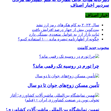
سردبیر اخبار اصناف
اخبار اصناف
سال ۲۰۲۳ به کام هکرهای رمز ارز نشد
بیت‌کوین بیش از چهار درصد افزایش یافت
ثبات بازار ارز به عوامل متعددی بستگی دارد
چگونه از اظهارنامه تبصره ماده ۱۰۰ استفاده کنیم؟
محبوب
جدید
کامنت
چرا تورم در روسیه تک رقمی ماند؟
تأمین مسکن زوج‌های جوان تا دو سال
نهمین نمایشگاه بین‌المللی ماشین‌آلات کشاورزی؛