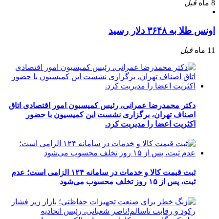
8 ماه
قبل
اونس طلا به ۳۶۴۸ دلار رسید
11 ماه
قبل
دکتر محمدرضا عمرانی، رئیس کمیسیون امور اقتصادی اتاق
اصناف تهران، برگزاری نشست این کمیسیون با حضور
اکثریت اعضا را مدیریت کرد.
ثبت قیمت کالا و خدمات در سامانه ۱۲۴ الزامی است؛ عدم
ثبت، پس از ۱۵ روز تخلف محسوب می‌شود