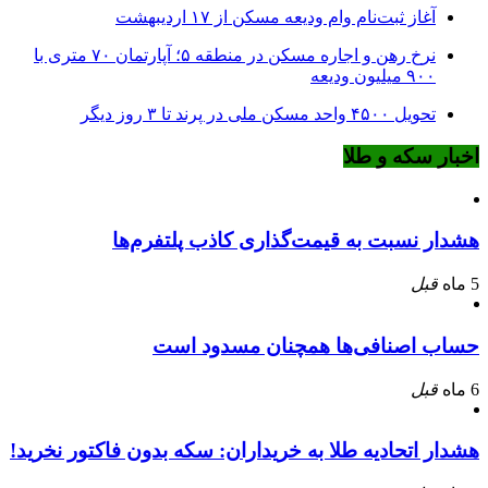
آغاز ثبت‌نام وام ودیعه مسکن از ۱۷ اردیبهشت
نرخ‌ رهن و اجاره مسکن در منطقه ۵؛ آپارتمان ۷۰ متری با
۹۰۰ میلیون ودیعه
تحویل ۴۵۰۰ واحد مسکن ملی در پرند تا ۳ روز دیگر
اخبار سکه و طلا
هشدار نسبت به قیمت‌گذاری کاذب پلتفرم‌ها
5 ماه
قبل
حساب اصنافی‌ها همچنان مسدود است
6 ماه
قبل
هشدار اتحادیه طلا به خریداران: سکه بدون فاکتور نخرید!