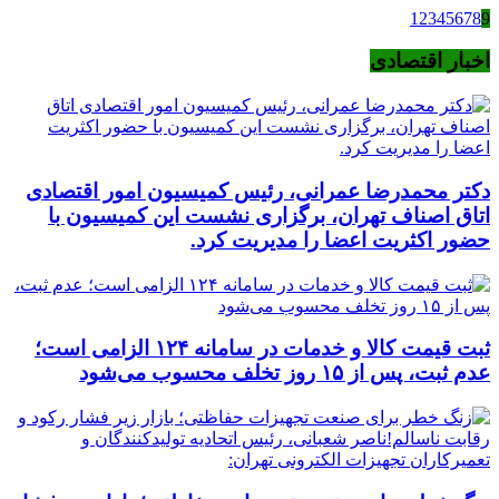
1
2
3
4
5
6
7
8
9
اخبار اقتصادی
دکتر محمدرضا عمرانی، رئیس کمیسیون امور اقتصادی
اتاق اصناف تهران، برگزاری نشست این کمیسیون با
حضور اکثریت اعضا را مدیریت کرد.
ثبت قیمت کالا و خدمات در سامانه ۱۲۴ الزامی است؛
عدم ثبت، پس از ۱۵ روز تخلف محسوب می‌شود