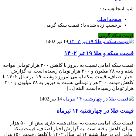
شما اینجا هستید :
صفحه اصلی
برچسب زده شده با : قیمت سکه گرمی
قیمت سکه گرمی
19 تیر 1402
قیمت سکه و طلا ۱۹ تیر ۱۴۰۲
قیمت سکه امامی نسبت به دیروز با کاهش ۳۰۰ هزار تومانی مواجه
شده و به ۲۸ میلیون و ۳۰۰ هزار تومان رسیده است. به گزارش
اخبار اصناف، قیمت سکه امامی امروز دوشنبه ۱۹ تیر سال ۱۴۰۲ با
کاهش قیمت ۳۰۰ هزار تومانی نسبت به دیروز به ۲۸ میلیون و ۳۰۰
هزار تومان رسیده است. البته […]
14 تیر 1402
قیمت طلا در چهارشنبه ۱۴ تیرماه
قیمت سکه امامی نسبت به ابتدای هفته جاری بیش از ۵۰۰ هزار
تومان کاهش یافته است. به گزارش اخبار اصناف، قیمت سکه
امامی امروز چهارشنبه ۱۴ تیر سال ۱۴۰۲ با کاهش قیمت ۱۵۰ هزار