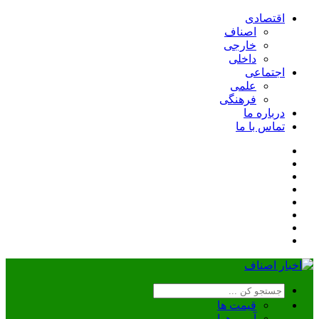
اقتصادی
اصناف
خارجی
داخلی
اجتماعی
علمی
فرهنگی
درباره ما
تماس با ما
قیمت ها
آب و هوا