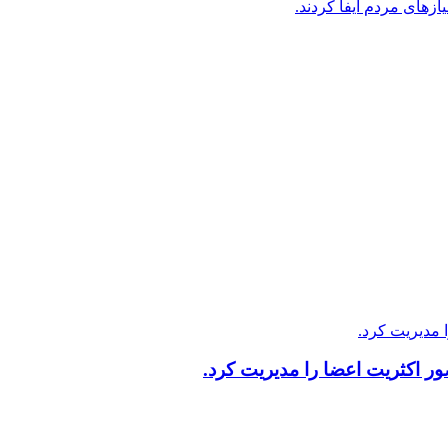
زهای مردم ایفا کردند.
 اکثریت اعضا را مدیریت کرد.