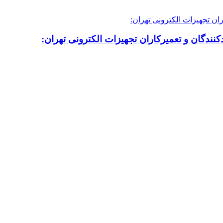
نندگان و تعمیرکاران تجهیزات الکترونی تهران: