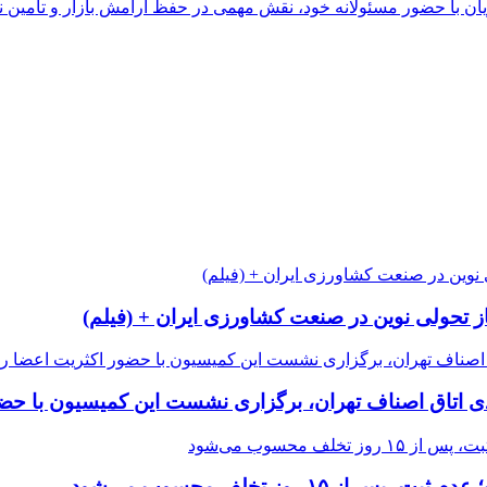
 با حضور مسئولانه خود، نقش مهمی در حفظ آرامش بازار و تأمین نیا
از تحولی نوین در صنعت کشاورزی ایران + (فیلم)
 اتاق اصناف تهران، برگزاری نشست این کمیسیون با حضور