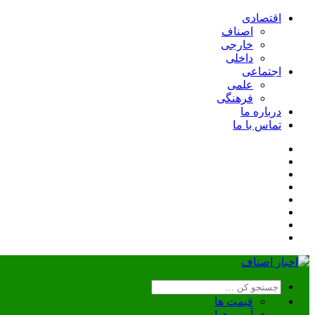
اقتصادی
اصناف
خارجی
داخلی
اجتماعی
علمی
فرهنگی
درباره ما
تماس با ما
قیمت ها
آب و هوا