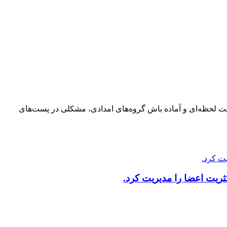
د با مدیریت لحظه‌ای و آماده باش گروه‌های امدادی، مشکلی در پست‌های
ریت اعضا را مدیریت کرد.