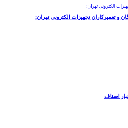
ن و تعمیرکاران تجهیزات الکترونی تهران:
بار اصناف