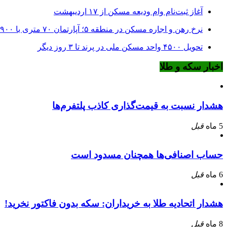
آغاز ثبت‌نام وام ودیعه مسکن از ۱۷ اردیبهشت
نرخ‌ رهن و اجاره مسکن در منطقه ۵؛ آپارتمان ۷۰ متری با ۹۰۰ میلیون ودیعه
تحویل ۴۵۰۰ واحد مسکن ملی در پرند تا ۳ روز دیگر
اخبار سکه و طلا
هشدار نسبت به قیمت‌گذاری کاذب پلتفرم‌ها
5 ماه
قبل
حساب اصنافی‌ها همچنان مسدود است
6 ماه
قبل
هشدار اتحادیه طلا به خریداران: سکه بدون فاکتور نخرید!
8 ماه
قبل