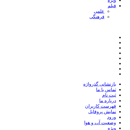
ویژه
فیلم
علمی
فرهنگی
بازنشانی گذرواژه
تماس با ما
ثبت نام
درباره ما
فهرست کاربران
نمایش پروفایل
ورود
وضعیت آب و هوا
ویژه