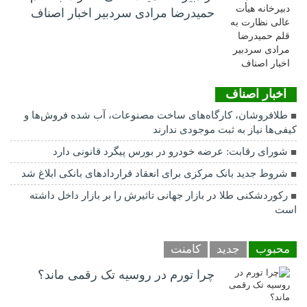
حمیدرضا مرادی سردبیر اخبار اصناف
اخبار اصناف
طلافروشان، کارگاه‌های ساخت مصنوعات، آب شده فروش‌ها و
کیفی‌ها نیاز به ثبت موجودی ندارند
شورای رقابت: عرضه خودرو در بورس پیگرد قانونی دارد
شروط جدید بانک مرکزی برای انعقاد قراردادهای بانکی ابلاغ شد
رکوردشکنی طلا در بازار جهانی تاثیرش را بر بازار داخل داشته
است
محبوب
جدید
کامنت
چرا تورم در روسیه تک رقمی ماند؟