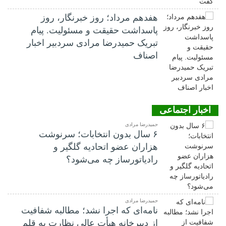
هفدهم مرداد؛ روز خبرنگار، روز
پاسداشت حقیقت و مسئولیت. پیام
تبریک حمیدرضا مرادی سردبیر اخبار
اصناف
اخبار اجتماعی
حمیدرضا مرادی
۶ سال بدون انتخابات؛ سرنوشت
هزاران عضو اتحادیه گلگیر و
رادیاتورساز چه می‌شود؟
حمیدرضا مرادی
نامه‌ای که اجرا نشد؛ مطالبه شفافیت
از دبیرخانه هیأت عالی نظارت به قلم