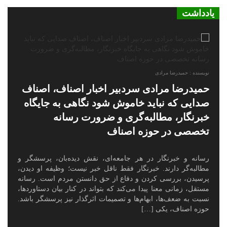
یادداشت
نویسنده : حمیدرضا مرادی
حمیدرضا مرادی سردبیر اخبار اصناف، اصناف
صدایی که نباید خاموش شود نگاهی به جایگاه
خبرنگار، مطالبه‌گری و ضرورت رسانه
تخصصی در حوزه اصناف
رسانه و خبرنگار در هر جامعه‌ای، نقش دیده‌بان، پرسشگر و
مطالبه‌گر دارند. خبرنگار فقط ناقل خبر نیست؛ وظیفه او دیدن،
پرسیدن، بررسی کردن و دفاع از حق دانستن مردم است. رسانه
مستقل، زمانی معنا پیدا می‌کند که بتواند در کنار بیان دستاوردها،
نسبت به ضعف‌ها، ابهام‌ها و تصمیمات اثرگذار نیز پرسشگر باشد.
حوزه اصناف، یکی […]