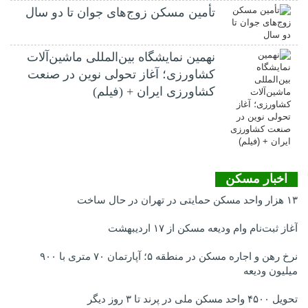
تأمین مسکن زوج‌های جوان تا دو سال
نهمین نمایشگاه بین‌المللی ماشین‌آلات
کشاورزی؛ آغاز تحولی نوین در صنعت
کشاورزی ایران + (فیلم)
اخبار مسکن
۱۳ هزار واحد مسکن حمایتی در تهران در حال ساخت
آغاز ثبت‌نام وام ودیعه مسکن از ۱۷ اردیبهشت
نرخ‌ رهن و اجاره مسکن در منطقه ۵؛ آپارتمان ۷۰ متری با ۹۰۰
میلیون ودیعه
تحویل ۴۵۰۰ واحد مسکن ملی در پرند تا ۳ روز دیگر