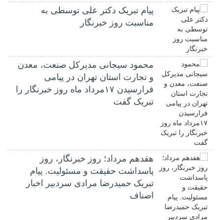
پیام تبریک دکتر علی توسطی به
مناسبت روز خبرنگار
محمود سیجانی مدیرکل صنعت، معدن
و تجارت استان تهران در پیامی
فرارسیدن ۱۷مرداد ماه روز خبرنگار را
تبریک گفت
هفدهم مرداد؛ روز خبرنگار، روز
پاسداشت حقیقت و مسئولیت. پیام
تبریک حمیدرضا مرادی سردبیر اخبار
اصناف