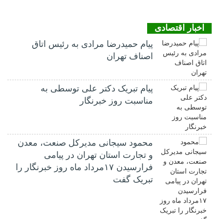
اخبار اقتصادی
پیام حمیدرضا مرادی به رئیس اتاق
اصناف تهران
پیام تبریک دکتر علی توسطی به
مناسبت روز خبرنگار
محمود سیجانی مدیرکل صنعت، معدن
و تجارت استان تهران در پیامی
فرارسیدن ۱۷مرداد ماه روز خبرنگار را
تبریک گفت