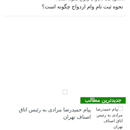
نحوه ثبت نام وام ازدواج چگونه است؟
جدیدترین مطالب
پیام حمیدرضا مرادی به رئیس اتاق
اصناف تهران