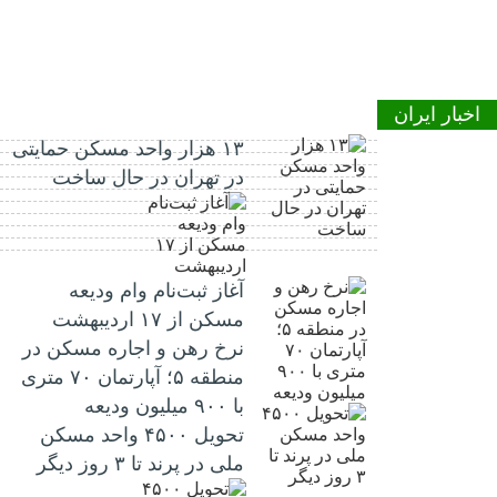
اخبار ایران
۱۳ هزار واحد مسکن حمایتی
در تهران در حال ساخت
آغاز ثبت‌نام وام ودیعه
مسکن از ۱۷ اردیبهشت
نرخ‌ رهن و اجاره مسکن در
منطقه ۵؛ آپارتمان ۷۰ متری
با ۹۰۰ میلیون ودیعه
تحویل ۴۵۰۰ واحد مسکن
ملی در پرند تا ۳ روز دیگر