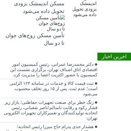
مسکن اندیمشک بزودی
تحویل داده می‌شود
تأمین مسکن زوج‌های جوان
تا دو سال
اخرین اخبار
دکتر محمدرضا عمرانی، رئیس کمیسیون امور
اقتصادی اتاق اصناف تهران، برگزاری نشست این
کمیسیون با حضور اکثریت اعضا را مدیریت کرد.
ثبت قیمت کالا و خدمات در سامانه ۱۲۴ الزامی
است؛ عدم ثبت، پس از ۱۵ روز تخلف محسوب
می‌شود
زنگ خطر برای صنعت تجهیزات حفاظتی؛ بازار زیر
فشار رکود و رقابت ناسالم!ناصر شعبانی، رئیس
اتحادیه تولیدکنندگان و تعمیرکاران تجهیزات الکترونی
تهران:
هشدار جدی پدرام حاج میرزا رئیس اتحادیه؛