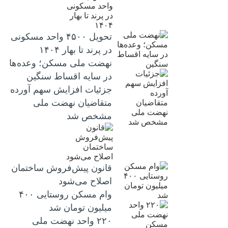
تحویل ۴۵۰۰ واحد مسکونی
در پرند تا بهار ۱۴۰۴
نهضت ملی مسکن؛ وعده‌ها
در سایه اقساط سنگین
جزئیات افزایش سهم آورده
متقاضیان نهضت ملی
مشخص شد
قانون پیش‌فروش ساختمان
اصلاح می‌شود
وام مسکن روستایی ۴۰۰
میلیون تومان شد
۲۲۰ واحد نهضت ملی