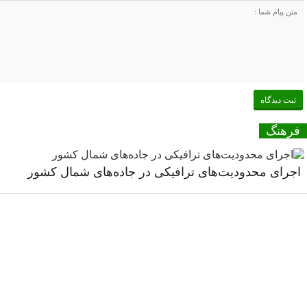
فرهنگ
اجرای محدودیت‌های ترافیکی در جاده‌های شمال کشور