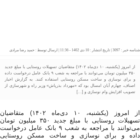
شناسه خبر : 3097 | تاریخ انتشار : 10 دی 1402 - 11:36 | ارسال توسط :
حمید رضا مرادی
از امروز (یکشنبه، ۱۰ دی‌ماه ۱۴۰۲) متقاضیان تسهیلات روستایی با مبلغ جدید
۳۵۰ میلیون تومان می‌توانند با مراجعه به شعب ۹ بانک عامل درخواست داده
و برای نوسازی و ساخت مسکن روستایی استفاده کنند. به گزارش اخبار
اصناف، چهارم آبان امسال بود که «مهرداد بذرپاش» وزیر راه و شهرسازی از
تصویب افزایش وام نوسازی و […]
از امروز (یکشنبه، ۱۰ دی‌ماه ۱۴۰۲) متقاضیان
تسهیلات روستایی با مبلغ جدید ۳۵۰ میلیون تومان
می‌توانند با مراجعه به شعب ۹ بانک عامل درخواست
داده و برای نوسازی و ساخت مسکن روستایی