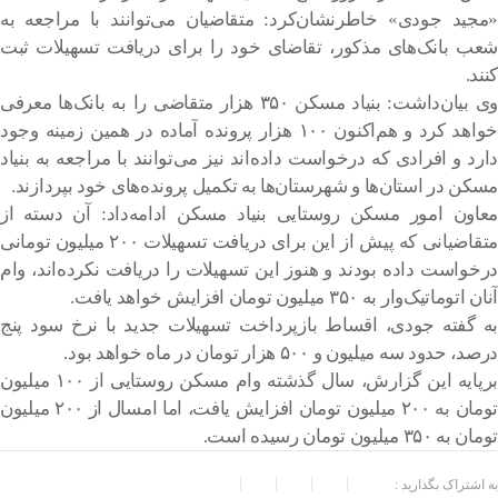
«مجید جودی» خاطرنشان‌کرد: متقاضیان می‌توانند با مراجعه به
شعب بانک‌های مذکور، تقاضای خود را برای دریافت تسهیلات ثبت
کنند.
وی بیان‌داشت: بنیاد مسکن ۳۵۰ هزار متقاضی را به بانک‌ها معرفی
خواهد کرد و هم‌اکنون ۱۰۰ هزار پرونده آماده در همین زمینه وجود
دارد و افرادی که درخواست داده‌اند نیز می‌توانند با مراجعه به بنیاد
مسکن در استان‌ها و شهرستان‌ها به تکمیل پرونده‌های خود بپردازند.
معاون امور مسکن روستایی بنیاد مسکن ادامه‌داد: آن دسته از
متقاضیانی که پیش از این برای دریافت تسهیلات ۲۰۰ میلیون تومانی
درخواست داده بودند و هنوز این تسهیلات را دریافت نکرده‌اند، وام
آنان اتوماتیک‌وار به ۳۵۰ میلیون تومان افزایش خواهد یافت.
به گفته جودی، اقساط بازپرداخت تسهیلات جدید با نرخ سود پنج
درصد، حدود سه میلیون و ۵۰۰ هزار تومان در ماه خواهد بود.
برپایه این گزارش، سال گذشته وام مسکن روستایی از ۱۰۰ میلیون
تومان به ۲۰۰ میلیون تومان افزایش یافت، اما امسال از ۲۰۰ میلیون
تومان به ۳۵۰ میلیون تومان رسیده است.
به اشتراک بگذارید :