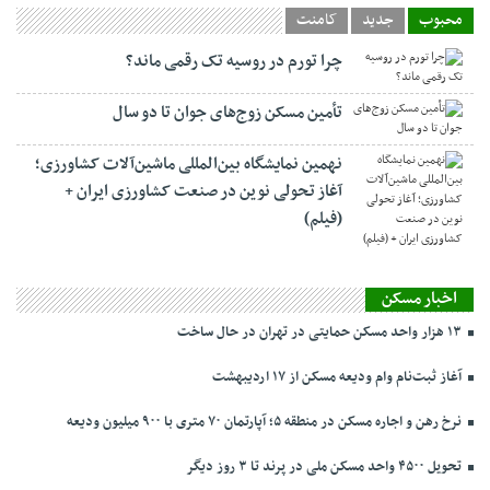
محبوب
جدید
کامنت
چرا تورم در روسیه تک رقمی ماند؟
تأمین مسکن زوج‌های جوان تا دو سال
نهمین نمایشگاه بین‌المللی ماشین‌آلات کشاورزی؛
آغاز تحولی نوین در صنعت کشاورزی ایران +
(فیلم)
اخبار مسکن
۱۳ هزار واحد مسکن حمایتی در تهران در حال ساخت
آغاز ثبت‌نام وام ودیعه مسکن از ۱۷ اردیبهشت
نرخ‌ رهن و اجاره مسکن در منطقه ۵؛ آپارتمان ۷۰ متری با ۹۰۰ میلیون ودیعه
تحویل ۴۵۰۰ واحد مسکن ملی در پرند تا ۳ روز دیگر