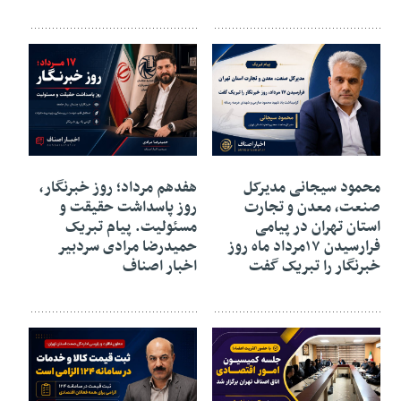
17 مرداد 1405
17 مرداد 1405
محمود سیجانی مدیرکل
هفدهم مرداد؛ روز خبرنگار،
صنعت، معدن و تجارت
روز پاسداشت حقیقت و
استان تهران در پیامی
مسئولیت. پیام تبریک
فرارسیدن ۱۷مرداد ماه روز
حمیدرضا مرادی سردبیر
خبرنگار را تبریک گفت
اخبار اصناف