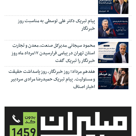
پیام تبریک دکتر علی توسطی به مناسبت روز
خبرنگار
محمود سیجانی مدیرکل صنعت، معدن و تجارت
استان تهران در پیامی فرارسیدن ۱۷مرداد ماه روز
خبرنگار را تبریک گفت
هفدهم مرداد؛ روز خبرنگار، روز پاسداشت حقیقت
و مسئولیت. پیام تبریک حمیدرضا مرادی سردبیر
اخبار اصناف