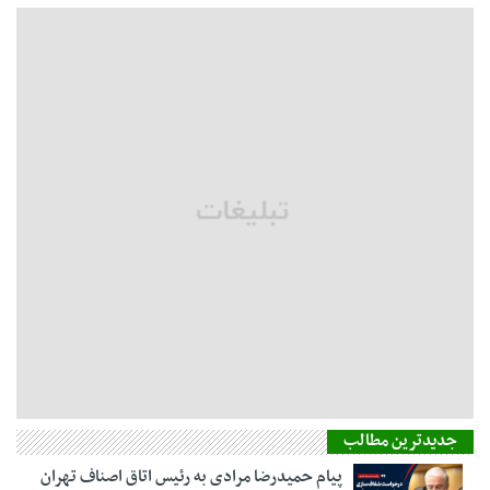
جدیدترین مطالب
پیام حمیدرضا مرادی به رئیس اتاق اصناف تهران