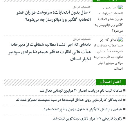
حمیدرضا مرادی
۶ سال بدون انتخابات؛ سرنوشت هزاران عضو
اتحادیه گلگیر و رادیاتورساز چه می‌شود؟
حمیدرضا مرادی
نامه‌ای که اجرا نشد؛ مطالبه شفافیت از دبیرخانه
هیأت عالی نظارت به قلم حمیدرضا مرادی سردبیر
اخبار اصناف
اخبار اصناف
سامانه ثبت نام دریافت اعتبار ۲۰ میلیون تومانی فعال شد
نمایندگان کارفرمایی روی حداقل قیمت‌ها در سبد معیشت متمرکز شده‌اند
عیدی و پاداش کارگران با حقوق بهمن ماه پرداخت شود
رکورد تاریخی ۱۰۷ هزار دلاری بیت‌کوین ثبت شد