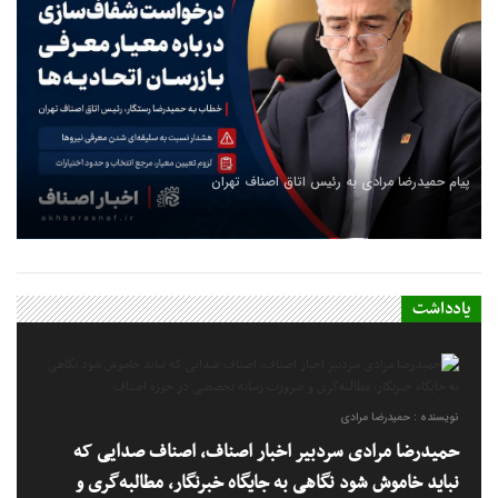
پیام تبریک دکتر علی توسطی به مناسبت روز خبرنگار
یادداشت
نویسنده : حمیدرضا مرادی
حمیدرضا مرادی سردبیر اخبار اصناف، اصناف صدایی که
نباید خاموش شود نگاهی به جایگاه خبرنگار، مطالبه‌گری و