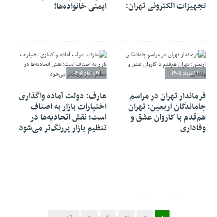
تجهیزات الکترونی تهران:
ایمنی خانواده‌ها!
13 مرداد 1405
12 مرداد 1405
فرماندار تهران در مراسم
عارف: دولت آماده واگذاری
جاماندگان اربعین: تهران
اختیارات بازار به اصناف
هم‌قدم با کاروان عشق و
است؛ نقش اتحادیه‌ها در
وفاداری
تنظیم بازار پررنگ‌تر می‌شود