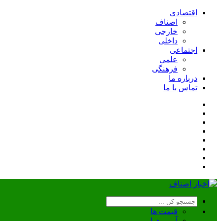
اقتصادی
اصناف
خارجی
داخلی
اجتماعی
علمی
فرهنگی
درباره ما
تماس با ما
قیمت ها
آب و هوا