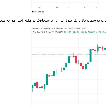
 به سمت بالا با یک کندل پین بار یا سنجاقک در هفته اخیر مواجه شد