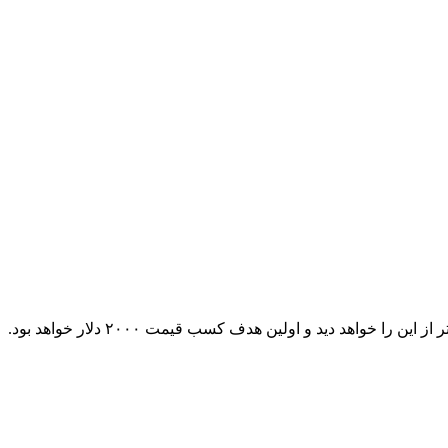
اهد دید و اولین هدف کسب قیمت ۲۰۰۰ دلار خواهد بود.