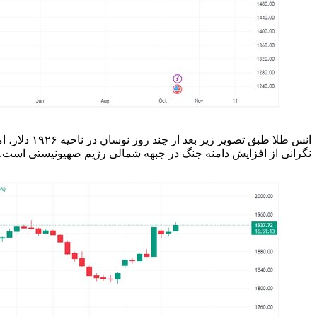
انس طلا طب
نگرانی از افزایش دامنه جنگ در جبهه شمالی رژیم صهیونیستی است.