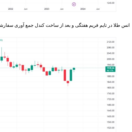
انس طلا در تایم فریم هفتگی و بعد از ساخت کندل جمع آوری سفارشات