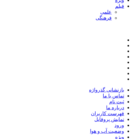
ویژه
فیلم
علمی
فرهنگی
بازنشانی گذرواژه
تماس با ما
ثبت نام
درباره ما
فهرست کاربران
نمایش پروفایل
ورود
وضعیت آب و هوا
ویژه