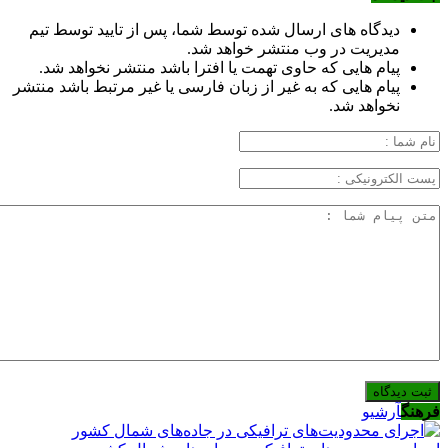
دیدگاه های ارسال شده توسط شما، پس از تایید توسط تیم
مدیریت در وب منتشر خواهد شد.
پیام هایی که حاوی تهمت یا افترا باشد منتشر نخواهد شد.
پیام هایی که به غیر از زبان فارسی یا غیر مرتبط باشد منتشر
نخواهد شد.
فرهنگ
آرشیو