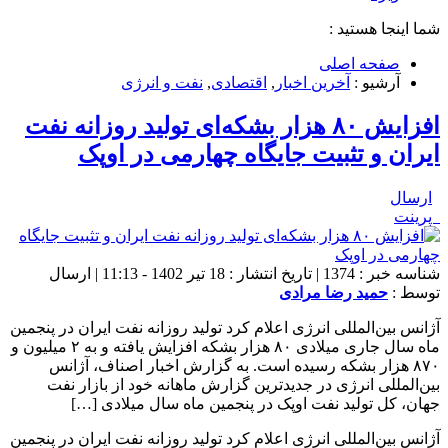
شما اینجا هستید :
صفحه اصلی
آرشیو :
آخرین اخبار
,
اقتصادی
,
نفت و انرژی
افزایش ۸۰ هزار بشکه‌ای تولید روزانه نفت
ایران و تثبیت جایگاه چهارمی در اوپک
ارسال
پرینت
شناسه خبر : 1374 | تاریخ انتشار : 18 تیر 1402 - 11:13 | ارسال
توسط :
حمید رضا مرادی
آژانس بین‌المللی انرژی اعلام کرد تولید روزانه نفت ایران در پنجمین
ماه سال جاری میلادی ۸۰ هزار بشکه افزایش یافته و به ۲ میلیون و
۸۷۰ هزار بشکه رسیده است. به گزارش اخبار اصناف، آژانس
بین‌المللی انرژی در جدیدترین گزارش ماهانه خود از بازار نفت
جهان، کل تولید نفت اوپک در پنجمین ماه سال میلادی […]
آژانس بین‌المللی انرژی اعلام کرد تولید روزانه نفت ایران در پنجمین