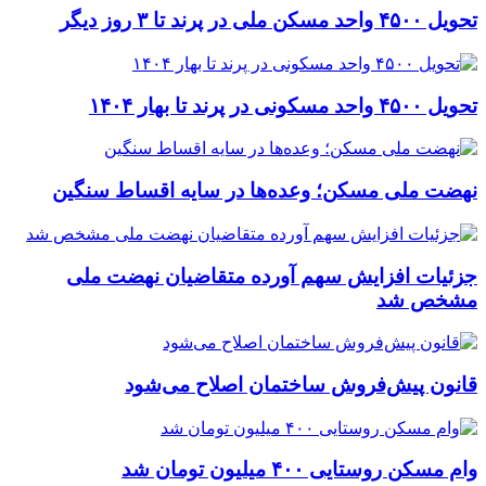
تحویل ۴۵۰۰ واحد مسکن ملی در پرند تا ۳ روز دیگر
تحویل ۴۵۰۰ واحد مسکونی در پرند تا بهار ۱۴۰۴
نهضت ملی مسکن؛ وعده‌ها در سایه اقساط سنگین
جزئیات افزایش سهم آورده متقاضیان نهضت ملی
مشخص شد
قانون پیش‌فروش ساختمان اصلاح می‌شود
وام مسکن روستایی ۴۰۰ میلیون تومان شد