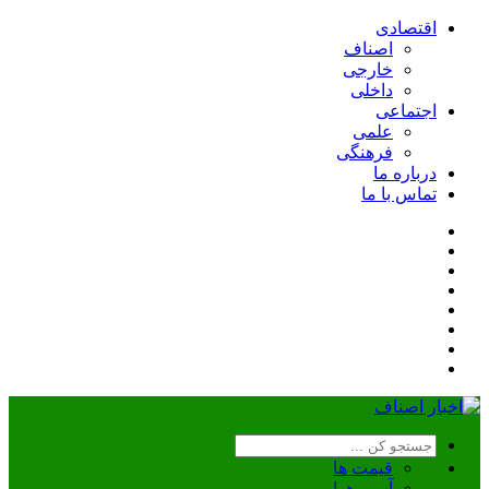
اقتصادی
اصناف
خارجی
داخلی
اجتماعی
علمی
فرهنگی
درباره ما
تماس با ما
قیمت ها
آب و هوا