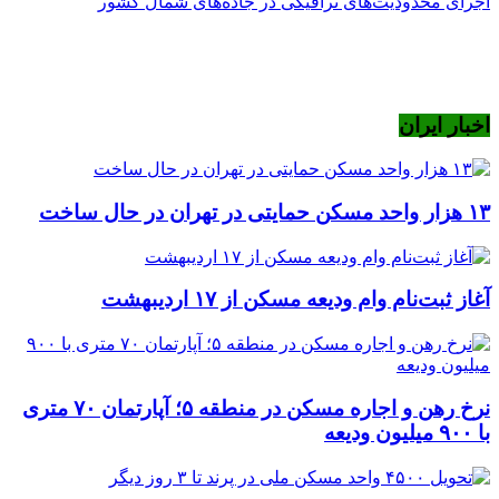
اجرای محدودیت‌های ترافیکی در جاده‌های شمال کشور
اخبار ایران
۱۳ هزار واحد مسکن حمایتی در تهران در حال ساخت
آغاز ثبت‌نام وام ودیعه مسکن از ۱۷ اردیبهشت
نرخ‌ رهن و اجاره مسکن در منطقه ۵؛ آپارتمان ۷۰ متری
با ۹۰۰ میلیون ودیعه