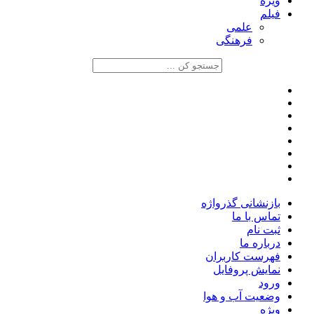
ویژه
فیلم
علمی
فرهنگی
بازنشانی گذرواژه
تماس با ما
ثبت نام
درباره ما
فهرست کاربران
نمایش پروفایل
ورود
وضعیت آب و هوا
ویژه