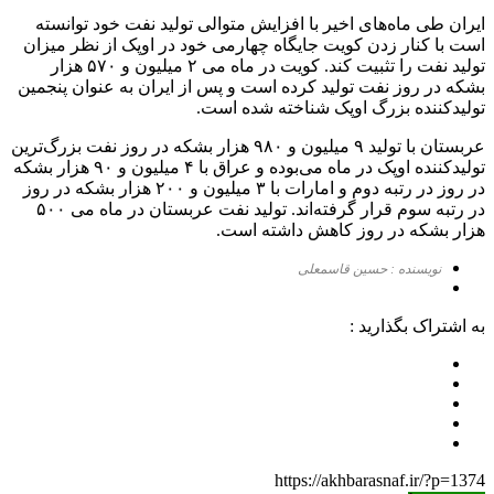
ایران طی ماه‌های اخیر با افزایش متوالی تولید نفت خود توانسته
است با کنار زدن کویت جایگاه چهارمی خود در اوپک از نظر میزان
تولید نفت را تثبیت کند. کویت در ماه می ۲ میلیون و ۵۷۰ هزار
بشکه در روز نفت تولید کرده است و پس از ایران به عنوان پنجمین
تولیدکننده بزرگ اوپک شناخته شده است.
عربستان با تولید ۹ میلیون و ۹۸۰ هزار بشکه در روز نفت بزرگ‌ترین
تولیدکننده اوپک در ماه می‌بوده و عراق با ۴ میلیون و ۹۰ هزار بشکه
در روز در رتبه دوم و امارات با ۳ میلیون و ۲۰۰ هزار بشکه در روز
در رتبه سوم قرار گرفته‌اند. تولید نفت عربستان در ماه می ۵۰۰
هزار بشکه در روز کاهش داشته است.
نویسنده : حسین قاسمعلی
به اشتراک بگذارید :
https://akhbarasnaf.ir/?p=1374