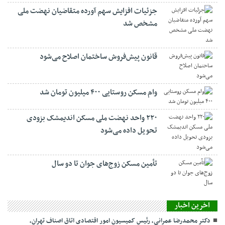
جزئیات افزایش سهم آورده متقاضیان نهضت ملی
مشخص شد
قانون پیش‌فروش ساختمان اصلاح می‌شود
وام مسکن روستایی ۴۰۰ میلیون تومان شد
۲۲۰ واحد نهضت ملی مسکن اندیمشک بزودی
تحویل داده می‌شود
تأمین مسکن زوج‌های جوان تا دو سال
اخرین اخبار
دکتر محمدرضا عمرانی، رئیس کمیسیون امور اقتصادی اتاق اصناف تهران،