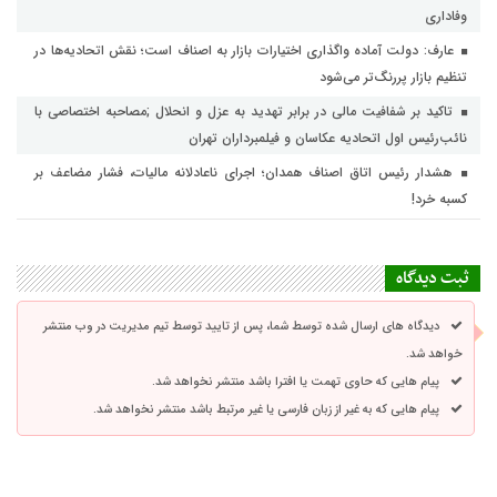
وفاداری
عارف: دولت آماده واگذاری اختیارات بازار به اصناف است؛ نقش اتحادیه‌ها در
تنظیم بازار پررنگ‌تر می‌شود
تاکید بر شفافیت مالی در برابر تهدید به عزل و انحلال ;مصاحبه اختصاصی با
نائب‌رئیس اول اتحادیه عکاسان و فیلمبرداران تهران
هشدار رئیس اتاق اصناف همدان؛ اجرای ناعادلانه مالیات، فشار مضاعف بر
کسبه خرد!
ثبت دیدگاه
دیدگاه های ارسال شده توسط شما، پس از تایید توسط تیم مدیریت در وب منتشر
خواهد شد.
پیام هایی که حاوی تهمت یا افترا باشد منتشر نخواهد شد.
پیام هایی که به غیر از زبان فارسی یا غیر مرتبط باشد منتشر نخواهد شد.