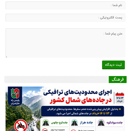
فرهنگ