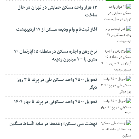
۱۳ هزار واحد مسکن حمایتی در تهران در حال
ساخت
آغاز ثبت‌نام وام ودیعه مسکن از ۱۷ اردیبهشت
نرخ‌ رهن و اجاره مسکن در منطقه ۵؛ آپارتمان ۷۰
متری با ۹۰۰ میلیون ودیعه
تحویل ۴۵۰۰ واحد مسکن ملی در پرند تا ۳ روز
دیگر
تحویل ۴۵۰۰ واحد مسکونی در پرند تا بهار ۱۴۰۴
نهضت ملی مسکن؛ وعده‌ها در سایه اقساط سنگین