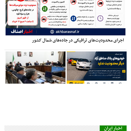
اجرای محدودیت‌های ترافیکی در جاده‌های شمال کشور
اخبار ایران