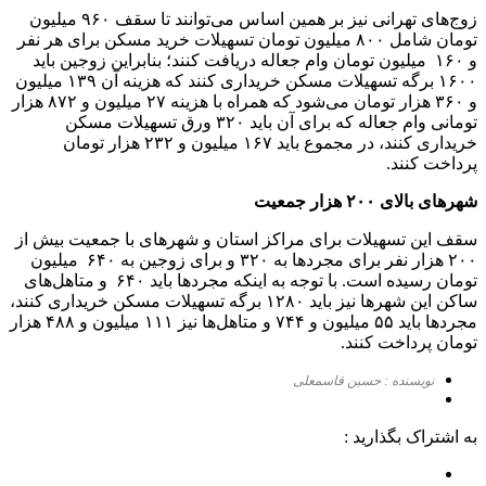
زوج‌های تهرانی نیز بر همین اساس می‌توانند تا سقف ۹۶۰ میلیون
تومان شامل ۸۰۰ میلیون تومان تسهیلات خرید مسکن برای هر نفر
و ۱۶۰ میلیون تومان وام جعاله دریافت کنند؛ بنابراین زوجین باید
۱۶۰۰ برگه تسهیلات مسکن خریداری کنند که هزینه آن ۱۳۹ میلیون
و ۳۶۰ هزار تومان می‌شود که همراه با هزینه ۲۷ میلیون و ۸۷۲ هزار
تومانی وام جعاله که برای آن باید ۳۲۰ ورق تسهیلات مسکن
خریداری کنند، در مجموع باید ۱۶۷ میلیون و ۲۳۲ هزار تومان
پرداخت کنند.
شهرهای بالای ۲۰۰ هزار جمعیت
سقف این تسهیلات برای مراکز استان و شهرهای با جمعیت بیش از
۲۰۰ هزار نفر برای مجردها به ۳۲۰ و برای زوجین به ۶۴۰ میلیون
تومان رسیده است. با توجه به اینکه مجردها باید ۶۴۰ و متاهل‌های
ساکن این شهرها نیز باید ۱۲۸۰ برگه تسهیلات مسکن خریداری کنند،
مجردها باید ۵۵ میلیون و ۷۴۴ و متاهل‌ها نیز ۱۱۱ میلیون و ۴۸۸ هزار
تومان پرداخت کنند.
نویسنده : حسین قاسمعلی
به اشتراک بگذارید :