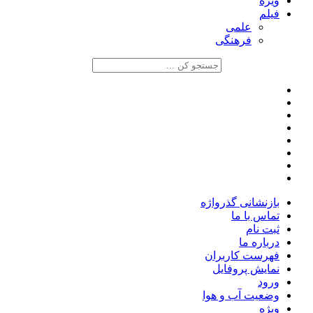
ویژه
فیلم
علمی
فرهنگی
بازنشانی گذرواژه
تماس با ما
ثبت نام
درباره ما
فهرست کاربران
نمایش پروفایل
ورود
وضعیت آب و هوا
ویژه