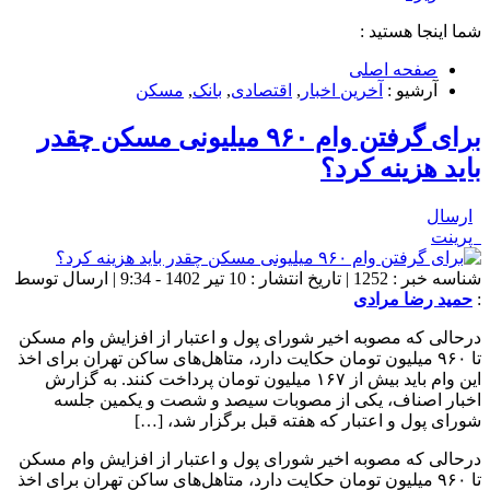
شما اینجا هستید :
صفحه اصلی
آرشیو :
آخرین اخبار
,
اقتصادی
,
بانک
,
مسکن
برای گرفتن وام ۹۶۰ میلیونی مسکن چقدر
باید هزینه کرد؟
ارسال
پرینت
شناسه خبر : 1252 | تاریخ انتشار : 10 تیر 1402 - 9:34 | ارسال توسط
:
حمید رضا مرادی
درحالی که مصوبه اخیر شورای پول و اعتبار از افزایش وام مسکن
تا ۹۶۰ میلیون تومان حکایت دارد، متاهل‌های ساکن تهران برای اخذ
این وام باید بیش از ۱۶۷ میلیون تومان پرداخت کنند. به گزارش
اخبار اصناف، یکی از مصوبات سیصد و شصت و یکمین جلسه
شورای پول و اعتبار که هفته قبل برگزار شد، […]
درحالی که مصوبه اخیر شورای پول و اعتبار از افزایش وام مسکن
تا ۹۶۰ میلیون تومان حکایت دارد، متاهل‌های ساکن تهران برای اخذ