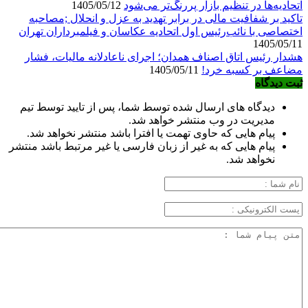
اتحادیه‌ها در تنظیم بازار پررنگ‌تر می‌شود
1405/05/12
تاکید بر شفافیت مالی در برابر تهدید به عزل و انحلال ;مصاحبه
اختصاصی با نائب‌رئیس اول اتحادیه عکاسان و فیلمبرداران تهران
1405/05/11
هشدار رئیس اتاق اصناف همدان؛ اجرای ناعادلانه مالیات، فشار
مضاعف بر کسبه خرد!
1405/05/11
ثبت دیدگاه
دیدگاه های ارسال شده توسط شما، پس از تایید توسط تیم
مدیریت در وب منتشر خواهد شد.
پیام هایی که حاوی تهمت یا افترا باشد منتشر نخواهد شد.
پیام هایی که به غیر از زبان فارسی یا غیر مرتبط باشد منتشر
نخواهد شد.