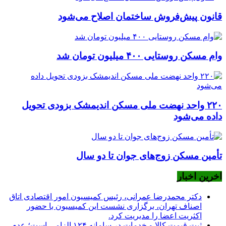
قانون پیش‌فروش ساختمان اصلاح می‌شود
وام مسکن روستایی ۴۰۰ میلیون تومان شد
۲۲۰ واحد نهضت ملی مسکن اندیمشک بزودی تحویل
داده می‌شود
تأمین مسکن زوج‌های جوان تا دو سال
اخرین اخبار
دکتر محمدرضا عمرانی، رئیس کمیسیون امور اقتصادی اتاق
اصناف تهران، برگزاری نشست این کمیسیون با حضور
اکثریت اعضا را مدیریت کرد.
ثبت قیمت کالا و خدمات در سامانه ۱۲۴ الزامی است؛ عدم