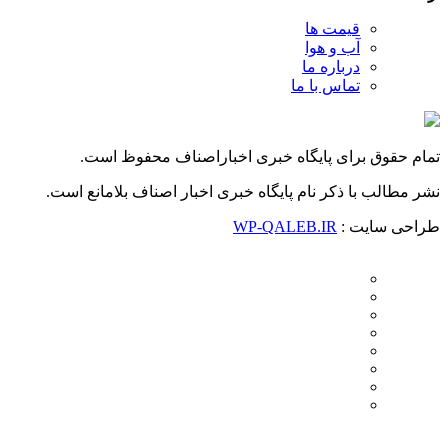
قیمت ها
آب و هوا
درباره ما
تماس با ما
تمام حقوق برای پایگاه خبری اخباراصناف محفوظ است.
نشر مطالب با ذکر نام پایگاه خبری اخبار اصناف بلامانع است.
طراحی سایت :
WP-QALEB.IR