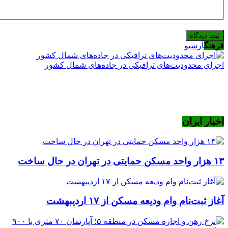
فرهنگ
آرشیو
اجرای محدودیت‌های ترافیکی در جاده‌های شمال کشور
اخبار ایران
۱۳ هزار واحد مسکن حمایتی در تهران در حال ساخت
آغاز ثبت‌نام وام ودیعه مسکن از ۱۷ اردیبهشت