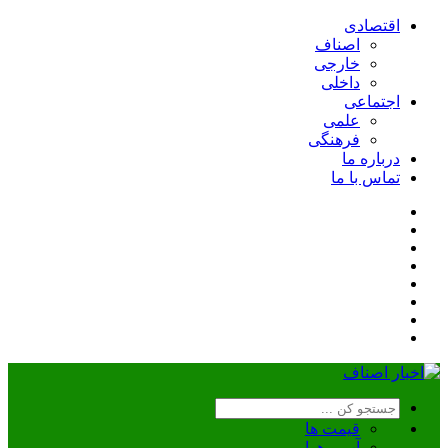
اقتصادی
اصناف
خارجی
داخلی
اجتماعی
علمی
فرهنگی
درباره ما
تماس با ما
قیمت ها
آب و هوا