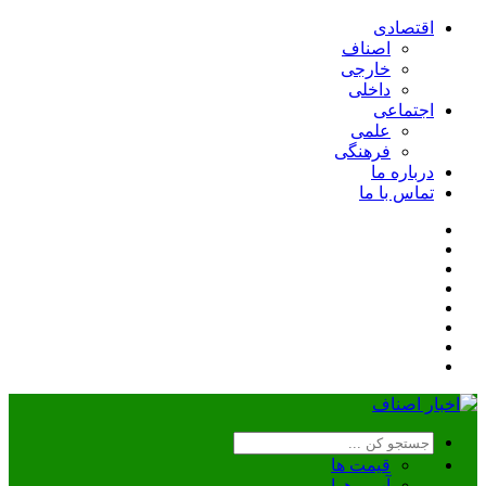
اقتصادی
اصناف
خارجی
داخلی
اجتماعی
علمی
فرهنگی
درباره ما
تماس با ما
قیمت ها
آب و هوا