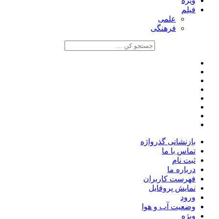
ویژه
فیلم
علمی
فرهنگی
بازنشانی گذرواژه
تماس با ما
ثبت نام
درباره ما
فهرست کاربران
نمایش پروفایل
ورود
وضعیت آب و هوا
ویژه