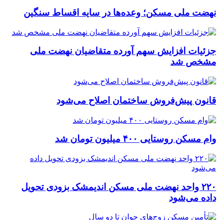
نهضت ملی مسکن؛ وعده‌ها در سایه اقساط سنگین
جزئیات افزایش سهم آورده متقاضیان نهضت ملی
مشخص شد
قانون پیش‌فروش ساختمان اصلاح می‌شود
وام مسکن روستایی ۴۰۰ میلیون تومان شد
۲۲۰ واحد نهضت ملی مسکن اندیمشک بزودی تحویل
داده می‌شود