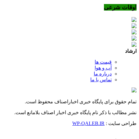
اوقات شرعی
ارشاد
قیمت ها
آب و هوا
درباره ما
تماس با ما
تمام حقوق برای پایگاه خبری اخباراصناف محفوظ است.
نشر مطالب با ذکر نام پایگاه خبری اخبار اصناف بلامانع است.
طراحی سایت :
WP-QALEB.IR