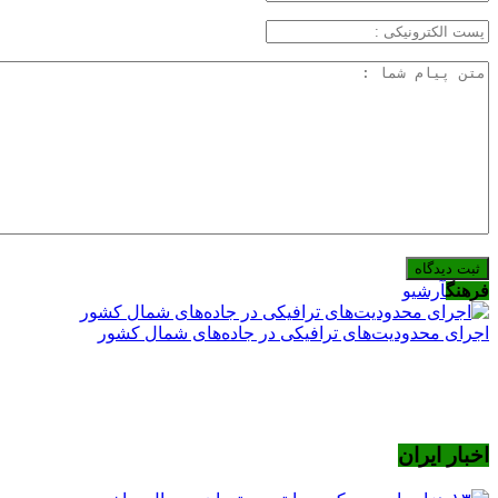
فرهنگ
آرشیو
اجرای محدودیت‌های ترافیکی در جاده‌های شمال کشور
اخبار ایران