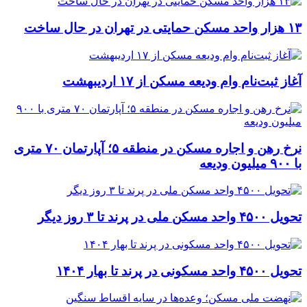
۱۳ هزار واحد مسکن حمایتی در تهران در حال ساخت
آغاز ثبت‌نام وام ودیعه مسکن از ۱۷ اردیبهشت
نرخ‌ رهن و اجاره مسکن در منطقه ۵؛ آپارتمان ۷۰ متری
با ۹۰۰ میلیون ودیعه
تحویل ۴۵۰۰ واحد مسکن ملی در پرند تا ۳ روز دیگر
تحویل ۴۵۰۰ واحد مسکونی در پرند تا بهار ۱۴۰۴