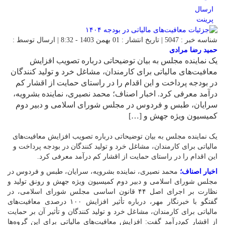
ارسال
پرینت
شناسه خبر : 5047 | تاریخ انتشار : 01 بهمن 1403 - 8:32 | ارسال توسط :
حمید رضا مرادی
یک نماینده مجلس به بیان توضیحاتی درباره تصویب افزایش
معافیت‌های مالیاتی برای کارمندان، مشاغل خرد و تولید کنندگان
در بودجه پرداخت و این اقدام را در راستای حمایت از اقشار کم
درآمد معرفی کرد. اخبار اصناف؛ محمد نصیری، نماینده بشرویه،
سرایان، طبس و فردوس در مجلس شورای اسلامی و دبیر دوم
کمیسیون ویژه جهش و […]
یک نماینده مجلس به بیان توضیحاتی درباره تصویب افزایش معافیت‌های
مالیاتی برای کارمندان، مشاغل خرد و تولید کنندگان در بودجه پرداخت و
این اقدام را در راستای حمایت از اقشار کم درآمد معرفی کرد.
اخبار اصناف؛
محمد نصیری، نماینده بشرویه، سرایان، طبس و فردوس در
مجلس شورای اسلامی و دبیر دوم کمیسیون ویژه جهش و رونق تولید و
نظارت بر اجرای اصل ۴۴ قانون اساسی مجلس شورای اسلامی، در
گفتگو با خبرنگار مهر، درباره تأثیر افزایش ۱۰۰ درصدی معافیت‌های
مالیاتی برای کارمندان، مشاغل خرد و تولید کنندگان و تأثیر آن بر حمایت
از اقشار کم‌درآمد گفت: افزایش معافیت‌های مالیاتی برای این گروه‌ها