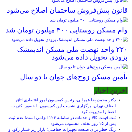
قانون پیش‌فروش ساختمان اصلاح می‌شود
وام مسکن روستایی ۴۰۰ میلیون تومان شد
۲۲۰ واحد نهضت ملی مسکن اندیمشک
بزودی تحویل داده می‌شود
تأمین مسکن زوج‌های جوان تا دو سال
اخرین اخبار
دکتر محمدرضا عمرانی، رئیس کمیسیون امور اقتصادی اتاق
اصناف تهران، برگزاری نشست این کمیسیون با حضور اکثریت
اعضا را مدیریت کرد.
ثبت قیمت کالا و خدمات در سامانه ۱۲۴ الزامی است؛ عدم ثبت،
پس از ۱۵ روز تخلف محسوب می‌شود
زنگ خطر برای صنعت تجهیزات حفاظتی؛ بازار زیر فشار رکود و