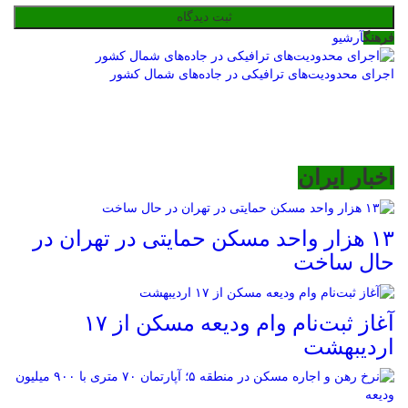
فرهنگ
آرشیو
اجرای محدودیت‌های ترافیکی در جاده‌های شمال کشور
اخبار ایران
۱۳ هزار واحد مسکن حمایتی در تهران در
حال ساخت
آغاز ثبت‌نام وام ودیعه مسکن از ۱۷
اردیبهشت