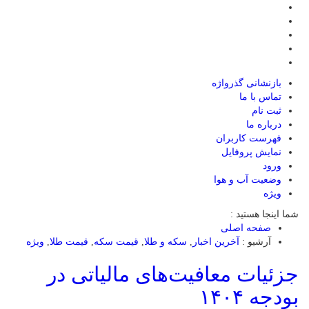
بازنشانی گذرواژه
تماس با ما
ثبت نام
درباره ما
فهرست کاربران
نمایش پروفایل
ورود
وضعیت آب و هوا
ویژه
شما اینجا هستید :
صفحه اصلی
آرشیو :
آخرین اخبار
,
سکه و طلا
,
قیمت سکه
,
قیمت طلا
,
ویژه
جزئیات معافیت‌های مالیاتی در
بودجه ۱۴۰۴