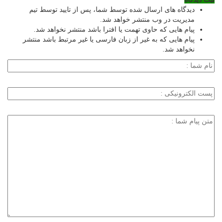
دیدگاه های ارسال شده توسط شما، پس از تایید توسط تیم
مدیریت در وب منتشر خواهد شد.
پیام هایی که حاوی تهمت یا افترا باشد منتشر نخواهد شد.
پیام هایی که به غیر از زبان فارسی یا غیر مرتبط باشد منتشر
نخواهد شد.