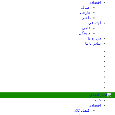
اقتصادی
اصناف
خارجی
داخلی
اجتماعی
علمی
فرهنگی
درباره ما
تماس با ما
خانه
اقتصادی
اقتصاد کلان