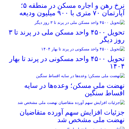
نرخ‌ رهن و اجاره مسکن در منطقه ۵؛
آپارتمان ۷۰ متری با ۹۰۰ میلیون ودیعه
تحویل ۴۵۰۰ واحد مسکن ملی در پرند تا ۳
روز دیگر
تحویل ۴۵۰۰ واحد مسکونی در پرند تا بهار
۱۴۰۴
نهضت ملی مسکن؛ وعده‌ها در سایه
اقساط سنگین
جزئیات افزایش سهم آورده متقاضیان
نهضت ملی مشخص شد