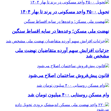
تحویل ۴۵۰۰ واحد مسکونی در پرند تا بهار ۱۴۰۴
نهضت ملی مسکن؛ وعده‌ها در سایه اقساط سنگین
جزئیات افزایش سهم آورده متقاضیان نهضت ملی
مشخص شد
قانون پیش‌فروش ساختمان اصلاح می‌شود
وام مسکن روستایی ۴۰۰ میلیون تومان شد