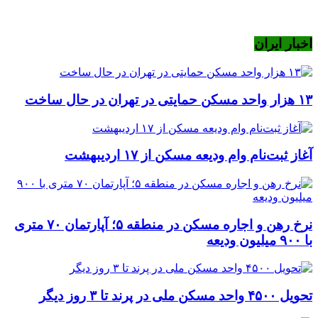
اخبار ایران
۱۳ هزار واحد مسکن حمایتی در تهران در حال ساخت
آغاز ثبت‌نام وام ودیعه مسکن از ۱۷ اردیبهشت
نرخ‌ رهن و اجاره مسکن در منطقه ۵؛ آپارتمان ۷۰ متری
با ۹۰۰ میلیون ودیعه
تحویل ۴۵۰۰ واحد مسکن ملی در پرند تا ۳ روز دیگر