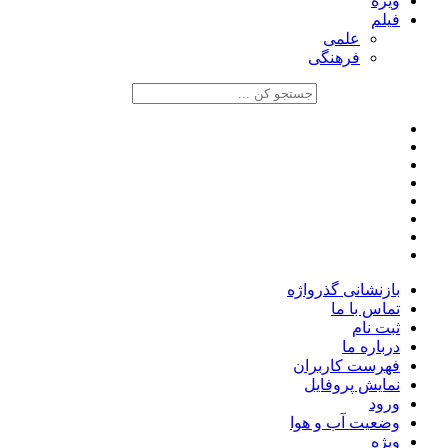
ویژه
فیلم
علمی
فرهنگی
بازنشانی گذرواژه
تماس با ما
ثبت نام
درباره ما
فهرست کاربران
نمایش پروفایل
ورود
وضعیت آب و هوا
ویژه