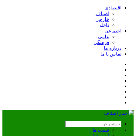
اقتصادی
اصناف
خارجی
داخلی
اجتماعی
علمی
فرهنگی
درباره ما
تماس با ما
قیمت ها
آب و هوا