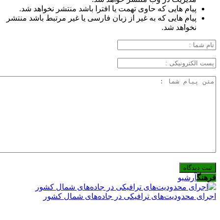
پیام هایی که حاوی تهمت یا افترا باشد منتشر نخواهد شد.
پیام هایی که به غیر از زبان فارسی یا غیر مرتبط باشد منتشر
نخواهد شد.
فرهنگ
آرشیو
اجرای محدودیت‌های ترافیکی در جاده‌های شمال کشور