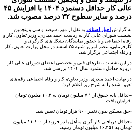
عالی کار حداقل دستمزد ۱۴۰۴ با افزایش ۴۵
درصد و سایر سطوح ۳۲ درصد مصوب شد.
به گزارش
اخبار اصناف
به نقل از مهر، سیصد و سی و پنجمین
نشست شورای عالی کار به ریاست احمد میدری، وزیر تعاون، کار و
رفاه اجتماعی و با حضور نمایندگان تشکل‌های کارگری و
کارفرمایی، عصر امروز شنبه ۲۵ اسفند در محل وزارت تعاون، کار
و رفاه اجتماعی برگزار شد.
در این نشست، نظرهای فنی و تخصصی اعضای شورای عالی کار
درباره حداقل دستمزد سال ۱۴۰۴ بررسی شد.
در نهایت احمد میدری، وزیر تعاون، کار و رفاه اجتماعی رقم‌های
تعیین شده را به شرح زیر اعلام کرد؛
-حداقل پایه حقوق از ۷.۱ میلیون تومان به ۱۰.۳ میلیون تومان
افزایش یافت.
-حق مسکن بدون تغییر ۹۰۰ هزار تومان تعیین شد.
-حداقل دریافتی کار گران متأهل با دو فرزند از ۱۱.۶۰۰ میلیون
تومان به ۱۶.۳۵۱ میلیون تومان رسید.