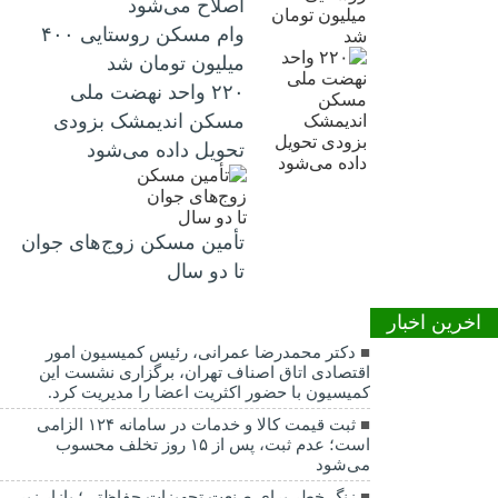
اصلاح می‌شود
وام مسکن روستایی ۴۰۰
میلیون تومان شد
۲۲۰ واحد نهضت ملی
مسکن اندیمشک بزودی
تحویل داده می‌شود
تأمین مسکن زوج‌های جوان
تا دو سال
اخرین اخبار
دکتر محمدرضا عمرانی، رئیس کمیسیون امور
اقتصادی اتاق اصناف تهران، برگزاری نشست این
کمیسیون با حضور اکثریت اعضا را مدیریت کرد.
ثبت قیمت کالا و خدمات در سامانه ۱۲۴ الزامی
است؛ عدم ثبت، پس از ۱۵ روز تخلف محسوب
می‌شود
زنگ خطر برای صنعت تجهیزات حفاظتی؛ بازار زیر