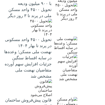
با ۹۰۰ میلیون ودیعه
تحویل ۴۵۰۰ واحد مسکن
ملی در پرند تا ۳ روز دیگر
تحویل ۴۵۰۰ واحد مسکونی
در پرند تا بهار ۱۴۰۴
نهضت ملی مسکن؛ وعده‌ها
در سایه اقساط سنگین
جزئیات افزایش سهم آورده
متقاضیان نهضت ملی
مشخص شد
قانون پیش‌فروش ساختمان