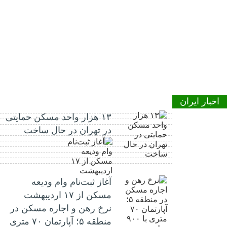
اخبار ایران
۱۳ هزار واحد مسکن حمایتی
در تهران در حال ساخت
آغاز ثبت‌نام وام ودیعه
مسکن از ۱۷ اردیبهشت
نرخ‌ رهن و اجاره مسکن در
منطقه ۵؛ آپارتمان ۷۰ متری