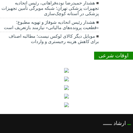
هشدار حمیدرضا نوده‌فراهانی، رئیس اتحادیه
تجهیزات پزشکی تهران؛ شبکه مویرگی تأمین تجهیزات
پزشکی در آستانه کوچک‌سازی
هشدار رئیس اتحادیه شوفاژ و تهویه مطبوع؛
«قطعیت پرونده‌های مالیاتی» نیازمند بازتعریف است
موبایل دیگر کالای لوکس نیست؛ مطالبه اصناف
برای کاهش هزینه رجیستری و واردات
اوقات شرعی
ارشاد