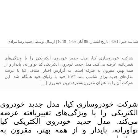
شناسه خبر : 4681 | تاریخ انتشار : 06 آبان 1403 - 10:10 | ارسال توسط :
حمید رضا مرادی
شرکت خودروسازی کیا، مدل جدید خودروی الکتریکی را با ویژگی‌های
تغییریافته عرضه می‌کند. مدل جدید خودروی الکتریکی کیا نوآورانه، پایدار و از
همه بهتر، مقرون به صرفه است. به گزارش اخبار اصناف، کیا با عرضه
مدل‌های جدید برای شاسی بلند EV۳ خود با رقبای خود همگام شد. این
شرکت آن را به عنوان مقرون‌به‌صرفه‌ترین خودروی […]
شرکت خودروسازی کیا، مدل جدید خودروی
الکتریکی را با ویژگی‌های تغییریافته عرضه
می‌کند. مدل جدید خودروی الکتریکی کیا
نوآورانه، پایدار و از همه بهتر، مقرون به