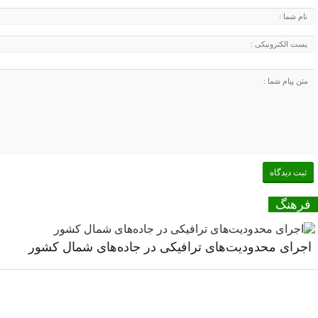
فرهنگ
اجرای محدودیت‌های ترافیکی در جاده‌های شمال کشور