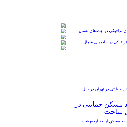
رافیکی در جاده‌های شمال
حد مسکن حمایتی در
ل ساخت