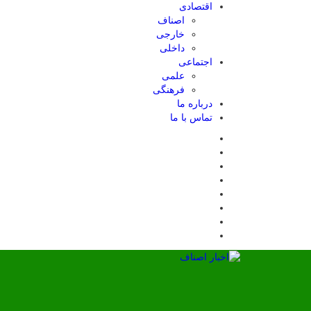
اقتصادی
اصناف
خارجی
داخلی
اجتماعی
علمی
فرهنگی
درباره ما
تماس با ما