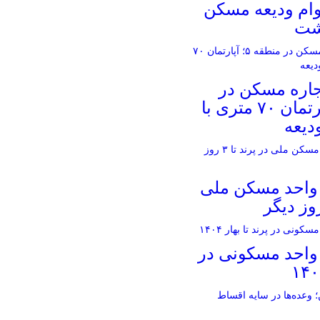
 وام ودیعه مسکن
جاره مسکن در
منطقه ۵؛ آپارتمان ۷۰ متری با
حویل ۴۵۰۰ واحد مسکن ملی
حویل ۴۵۰۰ واحد مسکونی در