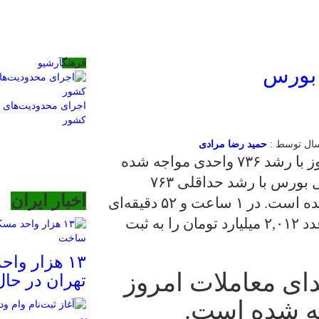
فرهنگ
آرشیو
اجرای محدودیت‌های ت
کشور
حمید رضا مرادی
شاخص کل بورس در ابتدای معاملات امروز با رشد ۷۳۶ واحدی مواجه شده
است. به گزارش اخبار اصناف، شاخص کل بورس با رشد حداقلی ۷۶۳
اخبار ایران
واحدی در ابتدای معاملات امروز مواجه شده است. در ۱ ساعت و ۵۲ دقیقه‌ای
که از بازار می‌گذرد ارزش معاملات خرد عدد ۲,۰۱۲ میلیارد تومان را به ثبت
۱۳ هزار وا
ی معاملات امروز
تهران در حا