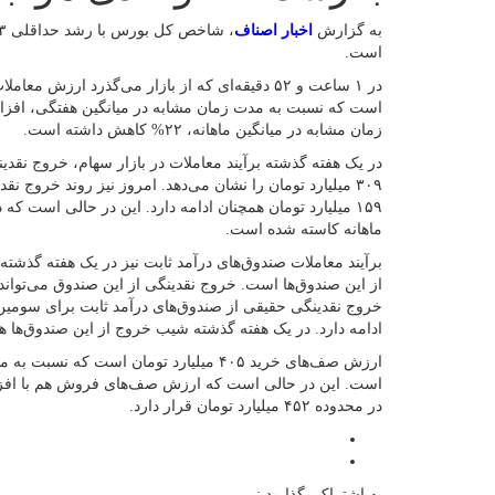
به گزارش
اخبار اصناف
است.
است که نسبت به مدت زمان مشابه در میانگین هفتگی، افزا
زمان مشابه در میانگین ماهانه، ۲۲% کاهش داشته است.
در یک هفته گذشته برآیند معاملات در بازار سهام، خروج ن
۳۰۹ میلیارد تومان را نشان می‌دهد. امروز نیز روند خروج 
۱۵۹ میلیارد تومان همچنان ادامه دارد. این در حالی است 
ماهانه کاسته شده است.
از این صندوق‌ها است. خروج نقدینگی از این صندوق می‌تواند ن
ادامه دارد. در یک هفته گذشته شیب خروج از این صندوق‌ها ه
در محدوده ۴۵۲ میلیارد تومان قرار دارد.
به اشتراک بگذارید :