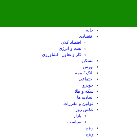
خانه
اقتصادی
اقتصاد کلان
نفت و انرژی
کار و تعاون- کشاورزی
مسکن
بورس
بانک / بیمه
اجتماعی
خودرو
سکه و طلا
اتحادیه ها
قوانین و مقررات
عکس روز
بازار
سیاست
ویژه
ویژه