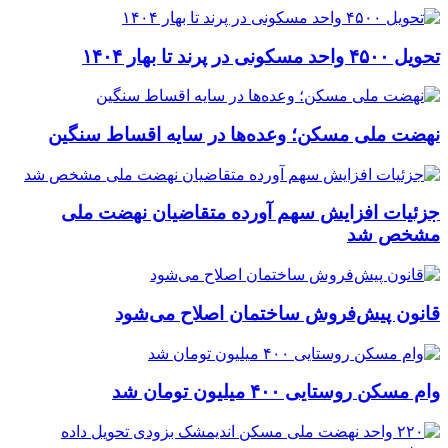
تحویل ۴۵۰۰ واحد مسکونی در پرند تا بهار ۱۴۰۴
نهضت ملی مسکن؛ وعده‌ها در سایه اقساط سنگین
جزئیات افزایش سهم آورده متقاضیان نهضت ملی
مشخص شد
قانون پیش‌فروش ساختمان اصلاح می‌شود
وام مسکن روستایی ۴۰۰ میلیون تومان شد