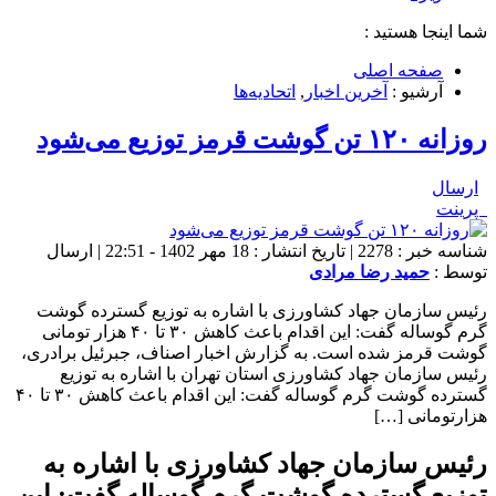
شما اینجا هستید :
صفحه اصلی
آرشیو :
آخرین اخبار
,
اتحادیه‌ها
روزانه ۱۲۰ تن گوشت قرمز توزیع می‌شود
ارسال
پرینت
شناسه خبر : 2278 | تاریخ انتشار : 18 مهر 1402 - 22:51 | ارسال
توسط :
حمید رضا مرادی
رئیس سازمان جهاد کشاورزی با اشاره به توزیع گسترده گوشت
گرم گوساله گفت: این اقدام باعث کاهش ۳۰ تا ۴۰ هزار تومانی
گوشت قرمز شده است. به گزارش اخبار اصناف، جبرئیل برادری،
رئیس سازمان جهاد کشاورزی استان تهران با اشاره به توزیع
گسترده گوشت گرم گوساله گفت: این اقدام باعث کاهش ۳۰ تا ۴۰
هزارتومانی […]
رئیس سازمان جهاد کشاورزی با اشاره به
توزیع گسترده گوشت گرم گوساله گفت: این