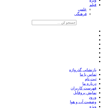
ویژه
فیلم
علمی
فرهنگی
بازنشانی گذرواژه
تماس با ما
ثبت نام
درباره ما
فهرست کاربران
نمایش پروفایل
ورود
وضعیت آب و هوا
ویژه