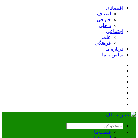
اقتصادی
اصناف
خارجی
داخلی
اجتماعی
علمی
فرهنگی
درباره ما
تماس با ما
قیمت ها
آب و هوا