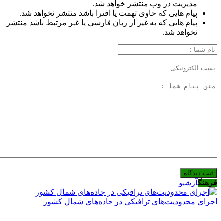
مدیریت در وب منتشر خواهد شد.
پیام هایی که حاوی تهمت یا افترا باشد منتشر نخواهد شد.
پیام هایی که به غیر از زبان فارسی یا غیر مرتبط باشد منتشر
نخواهد شد.
فرهنگ
آرشیو
اجرای محدودیت‌های ترافیکی در جاده‌های شمال کشور