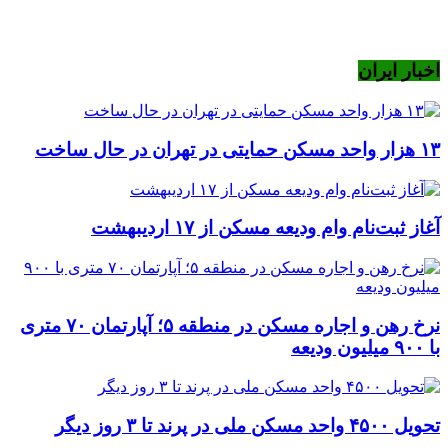
اخبار ایران
۱۳ هزار واحد مسکن حمایتی در تهران در حال ساخت
آغاز ثبت‌نام وام ودیعه مسکن از ۱۷ اردیبهشت
نرخ‌ رهن و اجاره مسکن در منطقه ۵؛ آپارتمان ۷۰ متری
با ۹۰۰ میلیون ودیعه
تحویل ۴۵۰۰ واحد مسکن ملی در پرند تا ۳ روز دیگر