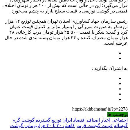
قرار می‌گیرد؛ این در حالی است که بیش از ۱۰۰ هزار تومان اختلاف
قیمتی در گوشت توزیعی با قیمت سطح بازار به چشم می‌خورد.
رئیس سازمان جهاد کشاورزی استان تهران همچنین توزیع ۱۲ هزار
تن شکر به صورت مویرگی را بسیار مؤثر بر کنترل قیمت عنوان
کرد و گفت: شکر با قیمت ۲۵.۵۰۰ هزار تومان درب کارخانه، ۲۸
هزار تومان مصرف کننده و ۳۴ هزار تومان بسته بندی شده در حال
عرضه است.
به اشتراک بگذارید :
https://akhbarasnaf.ir/?p=2278
برچسب ها
اجتماعی
اخبار اصناف
اقتصاد
ایران
توزیع گسترده گوشت گرم
گوساله
قیمت گوشت قرمز
کاهش ۳۰ تا ۴۰ هزارتومانی گوشت