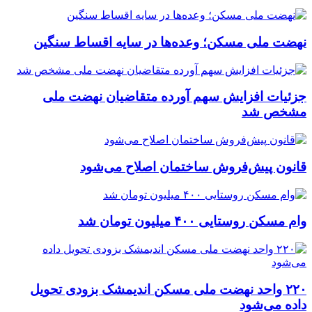
نهضت ملی مسکن؛ وعده‌ها در سایه اقساط سنگین
جزئیات افزایش سهم آورده متقاضیان نهضت ملی
مشخص شد
قانون پیش‌فروش ساختمان اصلاح می‌شود
وام مسکن روستایی ۴۰۰ میلیون تومان شد
۲۲۰ واحد نهضت ملی مسکن اندیمشک بزودی تحویل
داده می‌شود