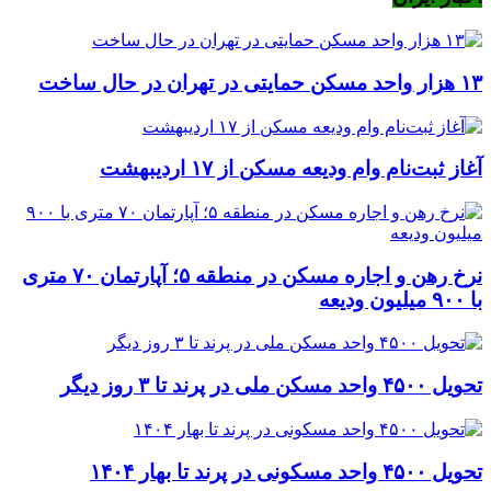
۱۳ هزار واحد مسکن حمایتی در تهران در حال ساخت
آغاز ثبت‌نام وام ودیعه مسکن از ۱۷ اردیبهشت
نرخ‌ رهن و اجاره مسکن در منطقه ۵؛ آپارتمان ۷۰ متری
با ۹۰۰ میلیون ودیعه
تحویل ۴۵۰۰ واحد مسکن ملی در پرند تا ۳ روز دیگر
تحویل ۴۵۰۰ واحد مسکونی در پرند تا بهار ۱۴۰۴