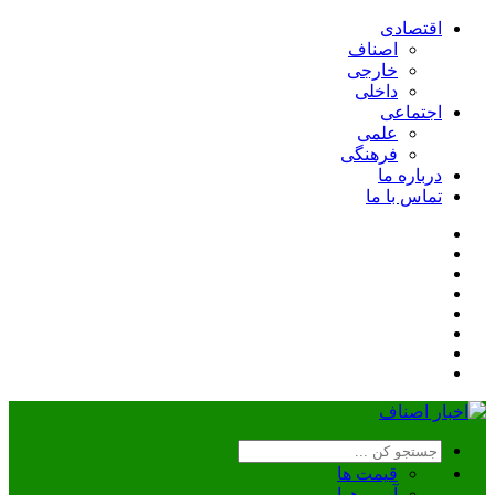
اقتصادی
اصناف
خارجی
داخلی
اجتماعی
علمی
فرهنگی
درباره ما
تماس با ما
قیمت ها
آب و هوا