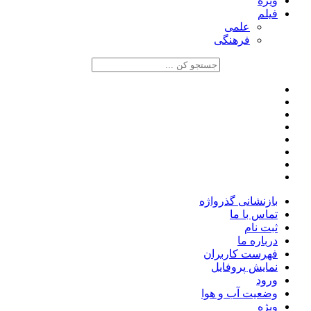
ویژه
فیلم
علمی
فرهنگی
بازنشانی گذرواژه
تماس با ما
ثبت نام
درباره ما
فهرست کاربران
نمایش پروفایل
ورود
وضعیت آب و هوا
ویژه