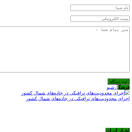
فرهنگ
آرشیو
اجرای محدودیت‌های ترافیکی در جاده‌های شمال کشور
اخبار ایران