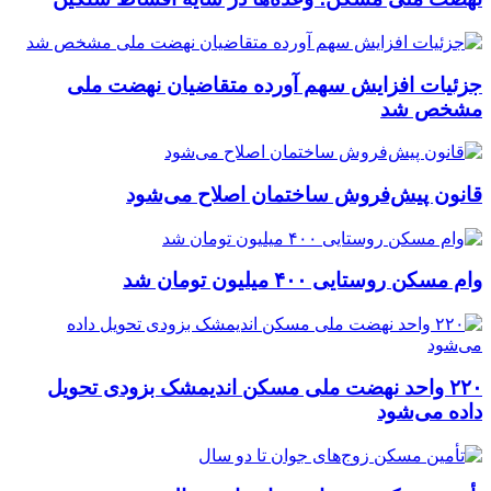
جزئیات افزایش سهم آورده متقاضیان نهضت ملی
مشخص شد
قانون پیش‌فروش ساختمان اصلاح می‌شود
وام مسکن روستایی ۴۰۰ میلیون تومان شد
۲۲۰ واحد نهضت ملی مسکن اندیمشک بزودی تحویل
داده می‌شود