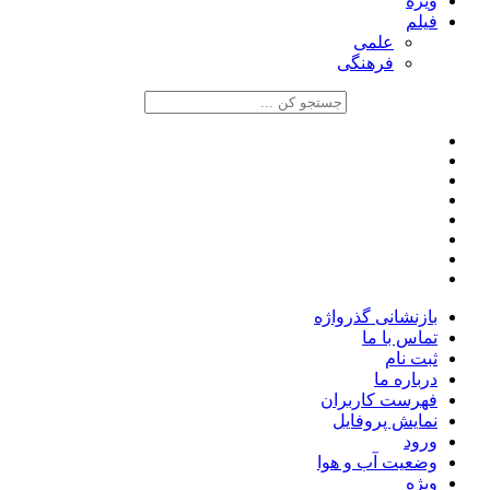
ویژه
فیلم
علمی
فرهنگی
بازنشانی گذرواژه
تماس با ما
ثبت نام
درباره ما
فهرست کاربران
نمایش پروفایل
ورود
وضعیت آب و هوا
ویژه