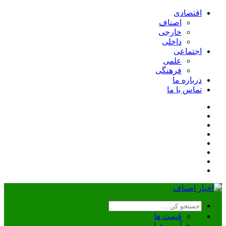
اقتصادی
اصناف
خارجی
داخلی
اجتماعی
علمی
فرهنگی
درباره ما
تماس با ما
قیمت ها
آب و هوا