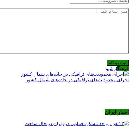
فرهنگ
آرشیو
اجرای محدودیت‌های ترافیکی در جاده‌های شمال کشور
اخبار ایران