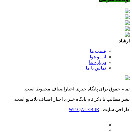
ارشاد
قیمت ها
آب و هوا
درباره ما
تماس با ما
تمام حقوق برای پایگاه خبری اخباراصناف محفوظ است.
نشر مطالب با ذکر نام پایگاه خبری اخبار اصناف بلامانع است.
طراحی سایت :
WP-QALEB.IR