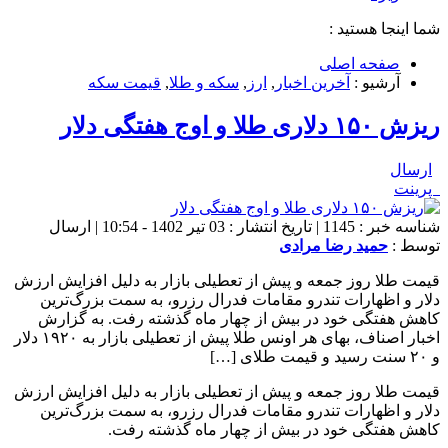
شما اینجا هستید :
صفحه اصلی
آرشیو :
آخرین اخبار
,
ارز
,
سکه و طلا
,
قیمت سکه
ریزش ۱۵۰ دلاری طلا و اوج هفتگی دلار
ارسال
پرینت
شناسه خبر : 1145 | تاریخ انتشار : 03 تیر 1402 - 10:54 | ارسال
توسط :
حمید رضا مرادی
قیمت طلا روز جمعه و پیش از تعطیلی بازار به دلیل افزایش ارزش
دلار و اظهارات تندرو مقامات فدرال رزرو، به سمت بزرگ‌ترین
کاهش هفتگی خود در بیش از چهار ماه گذشته رفت. به گزارش
اخبار اصناف، بهای هر اونس طلا پیش از تعطیلی بازار به ۱۹۲۰ دلار
و ۲۰ سنت رسید و قیمت طلای […]
قیمت طلا روز جمعه و پیش از تعطیلی بازار به دلیل افزایش ارزش
دلار و اظهارات تندرو مقامات فدرال رزرو، به سمت بزرگ‌ترین
کاهش هفتگی خود در بیش از چهار ماه گذشته رفت.