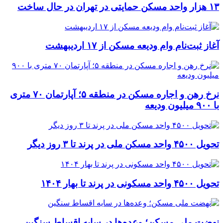
۱۳ هزار واحد مسکن حمایتی در تهران در حال ساخت
آغاز ثبت‌نام وام ودیعه مسکن از ۱۷ اردیبهشت
نرخ‌ رهن و اجاره مسکن در منطقه ۵؛ آپارتمان ۷۰ متری
با ۹۰۰ میلیون ودیعه
تحویل ۴۵۰۰ واحد مسکن ملی در پرند تا ۳ روز دیگر
تحویل ۴۵۰۰ واحد مسکونی در پرند تا بهار ۱۴۰۴
نهضت ملی مسکن؛ وعده‌ها در سایه اقساط سنگین