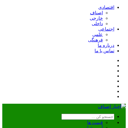
اقتصادی
اصناف
خارجی
داخلی
اجتماعی
علمی
فرهنگی
درباره ما
تماس با ما
قیمت ها
آب و هوا