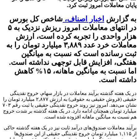
پایان معاملات امروز ثبت کرد.
به گزارش
اخبار اصناف،
شاخص کل بورس
در انتهای معاملات امروز ریزش نزدیک به ۵
هزار واحدی را تجربه کرده است، ارزش
معاملات خرد عدد ۳,۸۸۹ میلیارد تومان را به
ثبت رسانده است که نسبت به میانگین
هفتگی، افزایش قابل توجهی نداشته است.
اما نسبت به میانگین ماهانه، ۱۵% کاهش
داشته است.
در یک هفته گذشته برآیند معاملات در بازار سهام، خروج نقدینگی
حقیقی (فروش حقیقی به حقوقی) به ارزش ۲,۸۷۷ میلیارد تومان را
نشان می‌دهد. امروز نیز روند خروج نقدینگی حقیقی با ثبت رقم ۷۰۳
میلیارد تومان همچنان ادامه دارد. در یک هفته گذشته بر شدت خروج
هم نسبت به میانگین ماهانه افزوده شده است.
برآیند معاملات صندوق‌های درآمد ثابت نیز در یک هفته گذشته حاکی
از ۱,۱۱۵ میلیارد تومان خروج نقدینگی حقیقی از این صندوق‌ها