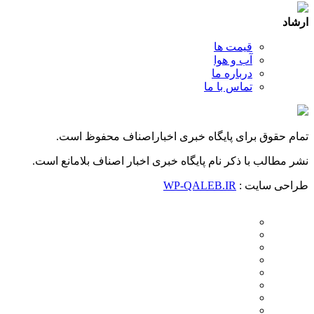
ارشاد
قیمت ها
آب و هوا
درباره ما
تماس با ما
تمام حقوق برای پایگاه خبری اخباراصناف محفوظ است.
نشر مطالب با ذکر نام پایگاه خبری اخبار اصناف بلامانع است.
طراحی سایت :
WP-QALEB.IR