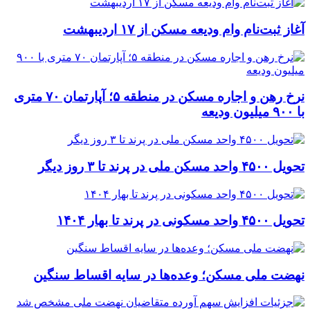
آغاز ثبت‌نام وام ودیعه مسکن از ۱۷ اردیبهشت
نرخ‌ رهن و اجاره مسکن در منطقه ۵؛ آپارتمان ۷۰ متری
با ۹۰۰ میلیون ودیعه
تحویل ۴۵۰۰ واحد مسکن ملی در پرند تا ۳ روز دیگر
تحویل ۴۵۰۰ واحد مسکونی در پرند تا بهار ۱۴۰۴
نهضت ملی مسکن؛ وعده‌ها در سایه اقساط سنگین