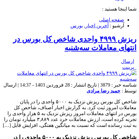
شما اینجا هستید :
صفحه اصلی
آرشیو :
آخرین اخبار
,
بورس
ریزش ۴۹۹۹ واحدی شاخص کل بورس در
انتهای معاملات سه‌شنبه
ارسال
پرینت
شناسه خبر : 3879 | تاریخ انتشار : 28 فروردین 1403 - 14:37 | ارسال
توسط :
حمید رضا مرادی
شاخص کل بورس ریزش نزدیک به ۵۰۰۰ واحدی را در پایان
معاملات امروز ثبت کرد. به گزارش اخبار اصناف، شاخص کل
بورس در انتهای معاملات امروز ریزش نزدیک به ۵ هزار واحدی را
تجربه کرده است، ارزش معاملات خرد عدد ۳,۸۸۹ میلیارد تومان را
به ثبت رسانده است که نسبت به میانگین هفتگی، افزایش قابل […]
شاخص کل بورس ریزش نزدیک به ۵۰۰۰ واحدی را در