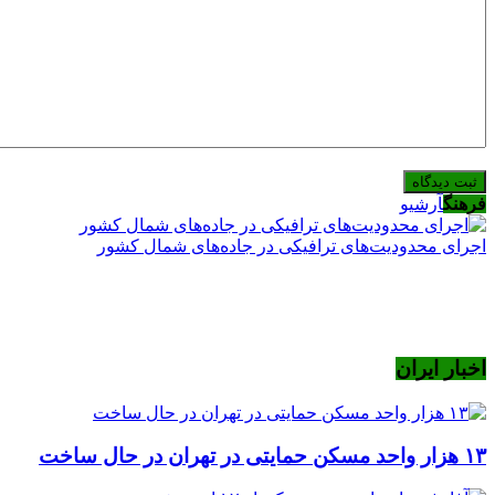
فرهنگ
آرشیو
اجرای محدودیت‌های ترافیکی در جاده‌های شمال کشور
اخبار ایران
۱۳ هزار واحد مسکن حمایتی در تهران در حال ساخت