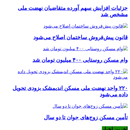
جزئیات افزایش سهم آورده متقاضیان نهضت ملی
مشخص شد
قانون پیش‌فروش ساختمان اصلاح می‌شود
وام مسکن روستایی ۴۰۰ میلیون تومان شد
۲۲۰ واحد نهضت ملی مسکن اندیمشک بزودی تحویل
داده می‌شود
تأمین مسکن زوج‌های جوان تا دو سال
اخرین اخبار