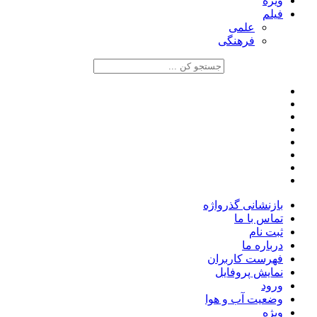
ویژه
فیلم
علمی
فرهنگی
بازنشانی گذرواژه
تماس با ما
ثبت نام
درباره ما
فهرست کاربران
نمایش پروفایل
ورود
وضعیت آب و هوا
ویژه