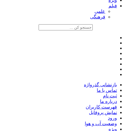
ویژه
فیلم
علمی
فرهنگی
بازنشانی گذرواژه
تماس با ما
ثبت نام
درباره ما
فهرست کاربران
نمایش پروفایل
ورود
وضعیت آب و هوا
ویژه