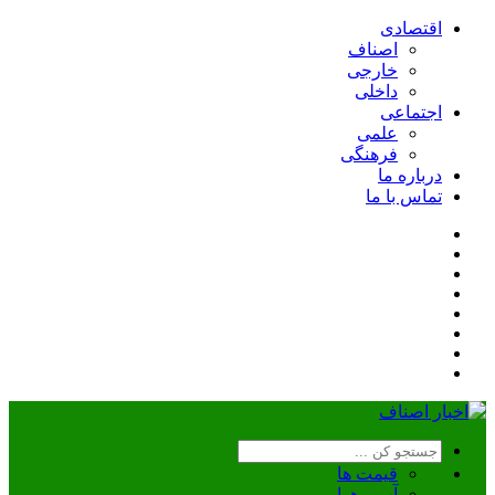
اقتصادی
اصناف
خارجی
داخلی
اجتماعی
علمی
فرهنگی
درباره ما
تماس با ما
قیمت ها
آب و هوا