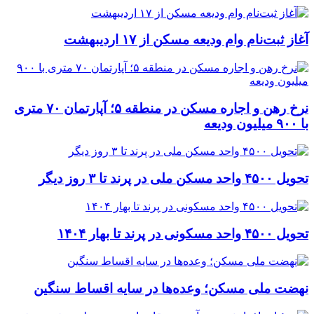
آغاز ثبت‌نام وام ودیعه مسکن از ۱۷ اردیبهشت
نرخ‌ رهن و اجاره مسکن در منطقه ۵؛ آپارتمان ۷۰ متری
با ۹۰۰ میلیون ودیعه
تحویل ۴۵۰۰ واحد مسکن ملی در پرند تا ۳ روز دیگر
تحویل ۴۵۰۰ واحد مسکونی در پرند تا بهار ۱۴۰۴
نهضت ملی مسکن؛ وعده‌ها در سایه اقساط سنگین