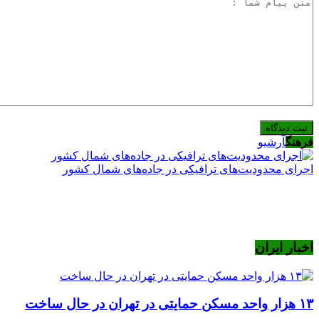
فرهنگ
آرشیو
اجرای محدودیت‌های ترافیکی در جاده‌های شمال کشور
اخبار ایران
۱۳ هزار واحد مسکن حمایتی در تهران در حال ساخت