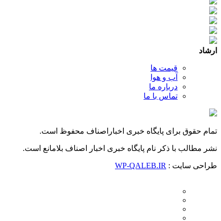
ارشاد
قیمت ها
آب و هوا
درباره ما
تماس با ما
تمام حقوق برای پایگاه خبری اخباراصناف محفوظ است.
نشر مطالب با ذکر نام پایگاه خبری اخبار اصناف بلامانع است.
طراحی سایت :
WP-QALEB.IR