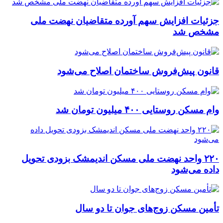
جزئیات افزایش سهم آورده متقاضیان نهضت ملی
مشخص شد
قانون پیش‌فروش ساختمان اصلاح می‌شود
وام مسکن روستایی ۴۰۰ میلیون تومان شد
۲۲۰ واحد نهضت ملی مسکن اندیمشک بزودی تحویل
داده می‌شود
تأمین مسکن زوج‌های جوان تا دو سال