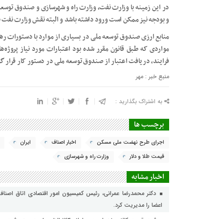
در این زمینه با وزارت نفت، وزارت راه و شهرسازی و صندوق توسعه 
و بودجه نیز ممکن است ورود داشته باشد و البته نقش وزارت نفت نس
منابع ارزی صندوق توسعه ملی در بسیاری از موارد با دستورات ره
مواردی که طبق قانون مقرر شده بود اعتبارات مورد نیاز پروژه‌ه
فرایند، دریافت اعتبار از صندوق توسعه ملی در دستور کار قرار گ
منبع خبر : مهر
به اشتراک بگذارید :
برچسب ها
اجرای طرح نهضت ملی مسکن
اخبار اصناف
ایران
قیمت طلا و دلار
وزارت راه و شهرسازی
اخبار مشابه
دکتر محمدرضا عمرانی، رئیس کمیسیون امور اقتصادی اتاق اصناف
اعضا را مدیریت کرد.