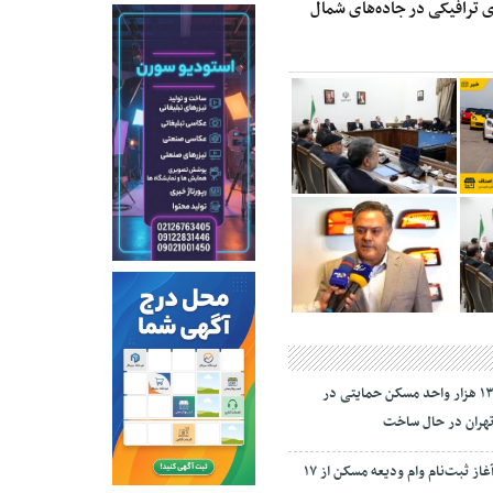
 ترافیکی در جاده‌های شمال
۱۳ هزار واحد مسکن حمایتی در
هران در حال ساخت
آغاز ثبت‌نام وام ودیعه مسکن از ۱۷