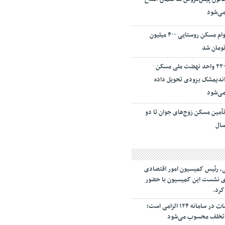
ی‌شود
وام مسکن روستایی ۴۰۰ میلیون
ومان شد
۲۲۰ واحد نهضت ملی مسکن
ندیمشک بزودی تحویل داده
ی‌شود
أمین مسکن زوج‌های جوان تا دو
ال
، رئیس کمیسیون امور اقتصادی
اری نشست این کمیسیون با حضور
کرد.
ثبت قیمت کالا و خدمات در سامانه ۱۲۴ الزامی است؛