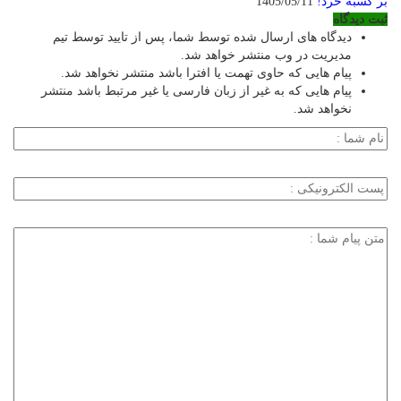
بر کسبه خرد!
1405/05/11
ثبت دیدگاه
دیدگاه های ارسال شده توسط شما، پس از تایید توسط تیم
مدیریت در وب منتشر خواهد شد.
پیام هایی که حاوی تهمت یا افترا باشد منتشر نخواهد شد.
پیام هایی که به غیر از زبان فارسی یا غیر مرتبط باشد منتشر
نخواهد شد.