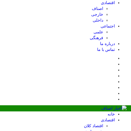
اقتصادی
اصناف
خارجی
داخلی
اجتماعی
علمی
فرهنگی
درباره ما
تماس با ما
خانه
اقتصادی
اقتصاد کلان