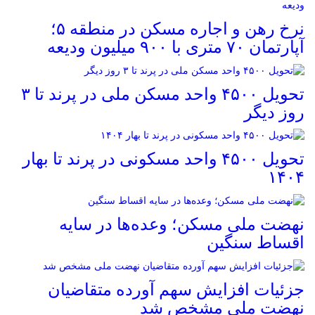
نرخ‌ رهن و اجاره مسکن در منطقه ۵؛
آپارتمان ۷۰ متری با ۹۰۰ میلیون ودیعه
تحویل ۴۵۰۰ واحد مسکن ملی در پرند تا ۳
روز دیگر
تحویل ۴۵۰۰ واحد مسکونی در پرند تا بهار
۱۴۰۴
نهضت ملی مسکن؛ وعده‌ها در سایه
اقساط سنگین
جزئیات افزایش سهم آورده متقاضیان
نهضت ملی مشخص شد