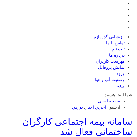
بازنشانی گذرواژه
تماس با ما
ثبت نام
درباره ما
فهرست کاربران
نمایش پروفایل
ورود
وضعیت آب و هوا
ویژه
شما اینجا هستید :
صفحه اصلی
آرشیو :
آخرین اخبار
,
بورس
سامانه بیمه اجتماعی کارگران
ساختمانی فعال شد