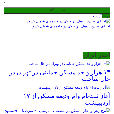
فرهنگ
آرشیو
اجرای محدودیت‌های ترافیکی در جاده‌های شمال کشور
اخبار ایران
۱۳ هزار واحد مسکن حمایتی در تهران در
حال ساخت
آغاز ثبت‌نام وام ودیعه مسکن از ۱۷
اردیبهشت