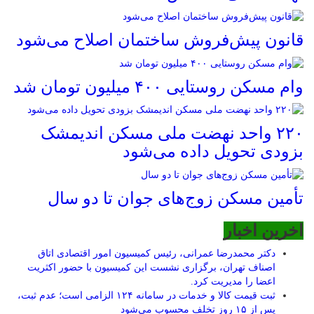
قانون پیش‌فروش ساختمان اصلاح می‌شود
وام مسکن روستایی ۴۰۰ میلیون تومان شد
۲۲۰ واحد نهضت ملی مسکن اندیمشک
بزودی تحویل داده می‌شود
تأمین مسکن زوج‌های جوان تا دو سال
اخرین اخبار
دکتر محمدرضا عمرانی، رئیس کمیسیون امور اقتصادی اتاق
اصناف تهران، برگزاری نشست این کمیسیون با حضور اکثریت
اعضا را مدیریت کرد.
ثبت قیمت کالا و خدمات در سامانه ۱۲۴ الزامی است؛ عدم ثبت،
پس از ۱۵ روز تخلف محسوب می‌شود