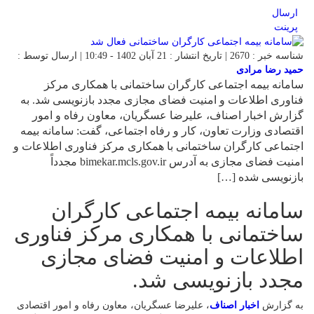
ارسال
پرینت
شناسه خبر : 2670 | تاریخ انتشار : 21 آبان 1402 - 10:49 | ارسال توسط :
حمید رضا مرادی
سامانه بیمه اجتماعی کارگران ساختمانی با همکاری مرکز
فناوری اطلاعات و امنیت فضای مجازی مجدد بازنویسی شد. به
گزارش اخبار اصناف، علیرضا عسگریان، معاون رفاه و امور
اقتصادی وزارت تعاون، کار و رفاه اجتماعی، گفت: سامانه بیمه
اجتماعی کارگران ساختمانی با همکاری مرکز فناوری اطلاعات و
امنیت فضای مجازی به آدرس bimekar.mcls.gov.ir مجدداً
بازنویسی شده […]
سامانه بیمه اجتماعی کارگران
ساختمانی با همکاری مرکز فناوری
اطلاعات و امنیت فضای مجازی
مجدد بازنویسی شد.
به گزارش
اخبار اصناف
، علیرضا عسگریان، معاون رفاه و امور اقتصادی