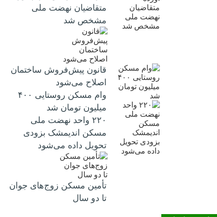
متقاضیان نهضت ملی
مشخص شد
قانون پیش‌فروش ساختمان
اصلاح می‌شود
وام مسکن روستایی ۴۰۰
میلیون تومان شد
۲۲۰ واحد نهضت ملی
مسکن اندیمشک بزودی
تحویل داده می‌شود
تأمین مسکن زوج‌های جوان
تا دو سال