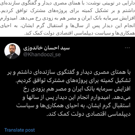
دارایی در توییتی نوشت: با همتای مصری دیدار و گفتگوی سازنده‌ای
داشتم و بر تشکیل کمیته برای پروژه‌های مشترک توافق کردیم.
افزایش سرمایه بانک ایران و مصر هم به زودی رخ می‌دهد. امیدوارم
انجام این دیدار پس از سال‌ها و استقبال گرم ایشان، به احیای
همکاری‌ها و سیاست دیپلماسی اقتصادی دولت کمک کند.