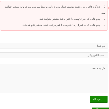
دیدگاه های ارسال شده توسط شما، پس از تایید توسط تیم مدیریت در وب منتشر خواهد
شد.
پیام هایی که حاوی تهمت یا افترا باشد منتشر نخواهد شد.
پیام هایی که به غیر از زبان فارسی یا غیر مرتبط باشد منتشر نخواهد شد.