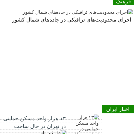
فرهنگ
اجرای محدودیت‌های ترافیکی در جاده‌های شمال کشور
اخبار ایران
۱۳ هزار واحد مسکن حمایتی
در تهران در حال ساخت