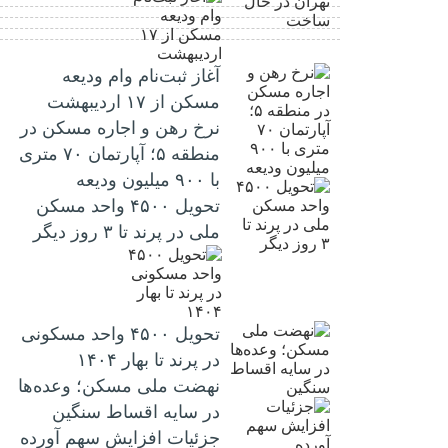
آغاز ثبت‌نام وام ودیعه
مسکن از ۱۷ اردیبهشت
نرخ‌ رهن و اجاره مسکن در
منطقه ۵؛ آپارتمان ۷۰ متری
با ۹۰۰ میلیون ودیعه
تحویل ۴۵۰۰ واحد مسکن
ملی در پرند تا ۳ روز دیگر
تحویل ۴۵۰۰ واحد مسکونی
در پرند تا بهار ۱۴۰۴
نهضت ملی مسکن؛ وعده‌ها
در سایه اقساط سنگین
جزئیات افزایش سهم آورده