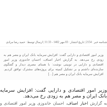
شناسه خبر : 2154 | تاریخ انتشار : 03 مهر 1402 - 11:33 | ارسال توسط :
حمید رضا مرادی
وزیر امور اقتصادی و دارایی گفت: افزایش سرمایه بانک ایران و مصر هم به
زودی رخ می‌دهد. به گزارش اخبار اصناف، احسان خاندوزی وزیر امور
اقتصادی و دارایی در توییتی نوشت: با همتای مصری دیدار و گفتگوی
سازنده‌ای داشتم و بر تشکیل کمیته برای پروژه‌های مشترک توافق کردیم.
افزایش سرمایه بانک ایران و مصر هم […]
وزیر امور اقتصادی و دارایی گفت: افزایش سرمایه
بانک ایران و مصر هم به زودی رخ می‌دهد.
به گزارش
اخبار اصناف
، احسان خاندوزی وزیر امور اقتصادی و