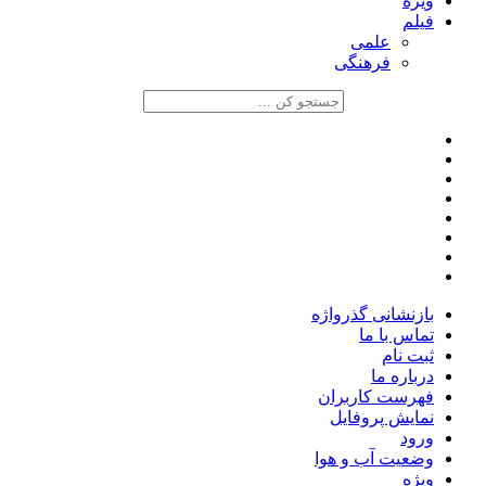
ویژه
فیلم
علمی
فرهنگی
بازنشانی گذرواژه
تماس با ما
ثبت نام
درباره ما
فهرست کاربران
نمایش پروفایل
ورود
وضعیت آب و هوا
ویژه