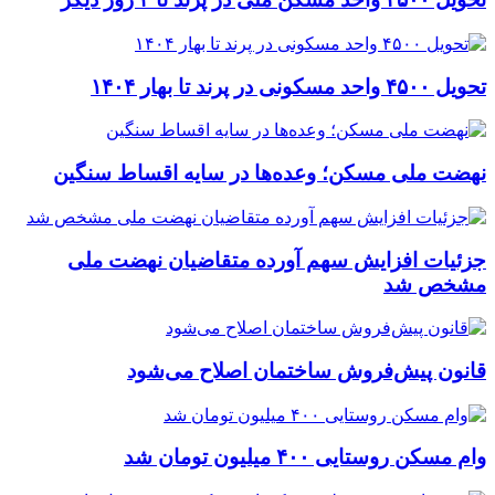
تحویل ۴۵۰۰ واحد مسکونی در پرند تا بهار ۱۴۰۴
نهضت ملی مسکن؛ وعده‌ها در سایه اقساط سنگین
جزئیات افزایش سهم آورده متقاضیان نهضت ملی
مشخص شد
قانون پیش‌فروش ساختمان اصلاح می‌شود
وام مسکن روستایی ۴۰۰ میلیون تومان شد