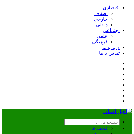
اقتصادی
اصناف
خارجی
داخلی
اجتماعی
علمی
فرهنگی
درباره ما
تماس با ما
قیمت ها
آب و هوا