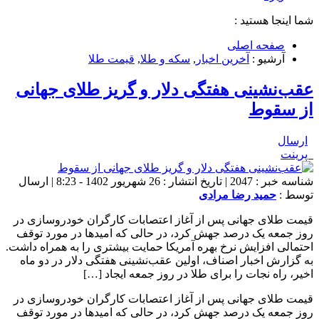
شما اینجا هستید :
صفحه اصلی
آرشیو :
آخرین اخبار
,
سکه و طلا
,
قیمت طلا
عقب‌نشینی هفتگی دلار و گریز طلای جهانی
از سقوط
ارسال
پرینت
شناسه خبر : 2047 | تاریخ انتشار : 26 شهریور 1402 - 8:23 | ارسال
توسط :
حمید رضا مرادی
قیمت طلای جهانی پس از آغاز اعتصابات کارگران خودروسازی در
روز جمعه یک درصد جهش کرد، در حالی که امیدها در مورد توقف
احتمالی افزایش نرخ بهره آمریکا حمایت بیشتری را به همراه داشت.
به گزارش اخبار اصناف، اولین عقب‌نشینی هفتگی دلار در دو ماه
اخیر، راه نجات را برای طلا در روز جمعه ایجاد […]
قیمت طلای جهانی پس از آغاز اعتصابات کارگران خودروسازی در
روز جمعه یک درصد جهش کرد، در حالی که امیدها در مورد توقف