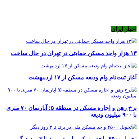
اخبار ایران
۱۳ هزار واحد مسکن حمایتی در تهران در حال ساخت
آغاز ثبت‌نام وام ودیعه مسکن از ۱۷ اردیبهشت
نرخ‌ رهن و اجاره مسکن در منطقه ۵؛ آپارتمان ۷۰ متری
با ۹۰۰ میلیون ودیعه
تحویل ۴۵۰۰ واحد مسکن ملی در پرند تا ۳ روز دیگر