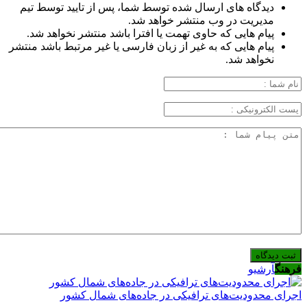
دیدگاه های ارسال شده توسط شما، پس از تایید توسط تیم
مدیریت در وب منتشر خواهد شد.
پیام هایی که حاوی تهمت یا افترا باشد منتشر نخواهد شد.
پیام هایی که به غیر از زبان فارسی یا غیر مرتبط باشد منتشر
نخواهد شد.
فرهنگ
آرشیو
اجرای محدودیت‌های ترافیکی در جاده‌های شمال کشور