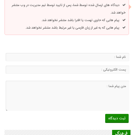
دیدگاه های ارسال شده توسط شما، پس از تایید توسط تیم مدیریت در وب منتشر
خواهد شد.
پیام هایی که حاوی تهمت یا افترا باشد منتشر نخواهد شد.
پیام هایی که به غیر از زبان فارسی یا غیر مرتبط باشد منتشر نخواهد شد.
فرهنگ