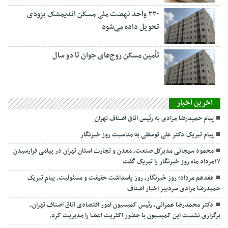
۲۲۰ واحد نهضت ملی مسکن اندیمشک بزودی
تحویل داده می‌شود
تأمین مسکن زوج‌های جوان تا دو سال
اخرین اخبار
پیام حمیدرضا مرادی به رئیس اتاق اصناف تهران
پیام تبریک دکتر علی توسطی به مناسبت روز خبرنگار
محمود سیجانی مدیرکل صنعت، معدن و تجارت استان تهران در پیامی فرارسیدن
۱۷مرداد ماه روز خبرنگار را تبریک گفت
هفدهم مرداد؛ روز خبرنگار، روز پاسداشت حقیقت و مسئولیت. پیام تبریک
حمیدرضا مرادی سردبیر اخبار اصناف
دکتر محمدرضا عمرانی، رئیس کمیسیون امور اقتصادی اتاق اصناف تهران،
برگزاری نشست این کمیسیون با حضور اکثریت اعضا را مدیریت کرد.