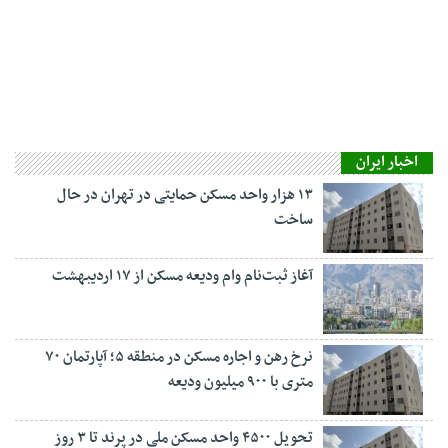
اخبار ایران
۱۳ هزار واحد مسکن حمایتی در تهران در حال
ساخت
آغاز ثبت‌نام وام ودیعه مسکن از ۱۷ اردیبهشت
نرخ‌ رهن و اجاره مسکن در منطقه ۵؛ آپارتمان ۷۰
متری با ۹۰۰ میلیون ودیعه
تحویل ۴۵۰۰ واحد مسکن ملی در پرند تا ۳ روز