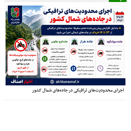
اجرای محدودیت‌های ترافیکی در جاده‌های شمال کشور