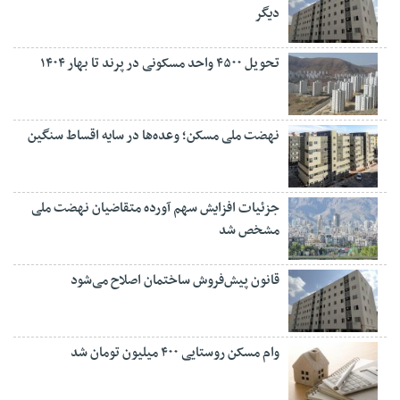
دیگر
تحویل ۴۵۰۰ واحد مسکونی در پرند تا بهار ۱۴۰۴
نهضت ملی مسکن؛ وعده‌ها در سایه اقساط سنگین
جزئیات افزایش سهم آورده متقاضیان نهضت ملی
مشخص شد
قانون پیش‌فروش ساختمان اصلاح می‌شود
وام مسکن روستایی ۴۰۰ میلیون تومان شد