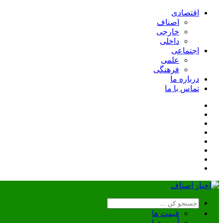
اقتصادی
اصناف
خارجی
داخلی
اجتماعی
علمی
فرهنگی
درباره ما
تماس با ما
قیمت ها
آب و هوا