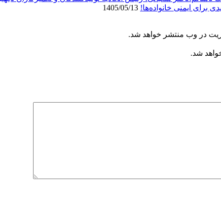
ی برای ایمنی خانواده‌ها!
1405/05/13
ریت در وب منتشر خواهد شد.
خواهد شد.