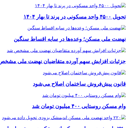
تحویل ۴۵۰۰ واحد مسکونی در پرند تا بهار ۱۴۰۴
نهضت ملی مسکن؛ وعده‌ها در سایه اقساط سنگین
جزئیات افزایش سهم آورده متقاضیان نهضت ملی مشخص
قانون پیش‌فروش ساختمان اصلاح می‌شود
وام مسکن روستایی ۴۰۰ میلیون تومان شد