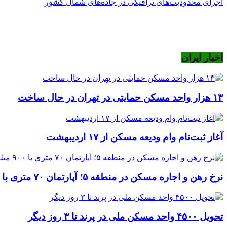
اجرای محدودیت‌های ترافیکی در جاده‌های شمال کشور
اخبار ایران
۱۳ هزار واحد مسکن حمایتی در تهران در حال ساخت
آغاز ثبت‌نام وام ودیعه مسکن از ۱۷ اردیبهشت
نرخ‌ رهن و اجاره مسکن در منطقه ۵؛ آپارتمان ۷۰ متری با ۹۰۰ میلیون ودیعه
تحویل ۴۵۰۰ واحد مسکن ملی در پرند تا ۳ روز دیگر