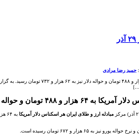
ر
حمید رضا مرادی
مبادله ارز و طلای ایران هر اسکناس دلار آمریکا