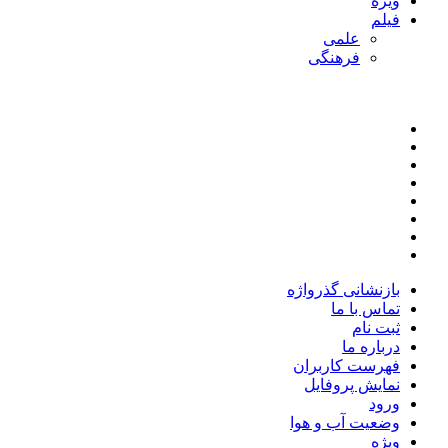
ویژه
فیلم
علمی
فرهنگی
بازنشانی گذرواژه
تماس با ما
ثبت نام
درباره ما
فهرست کاربران
نمایش پروفایل
ورود
وضعیت آب و هوا
ویژه