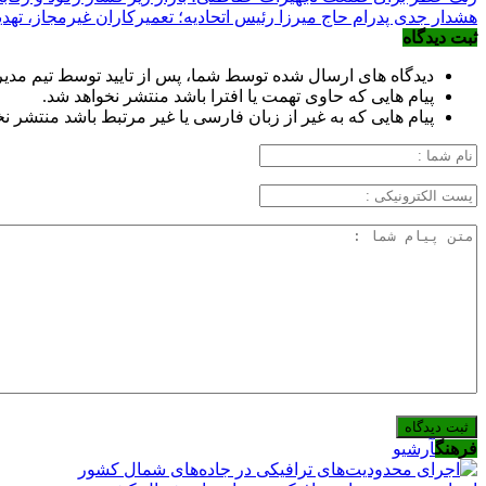
هشدار جدی پدرام حاج میرزا رئیس اتحادیه؛ تعمیرکاران غیرمجاز، تهدید
ثبت دیدگاه
دیدگاه های ارسال شده توسط شما، پس از تایید توسط تیم مدی
پیام هایی که حاوی تهمت یا افترا باشد منتشر نخواهد شد.
پیام هایی که به غیر از زبان فارسی یا غیر مرتبط باشد منتشر ن
فرهنگ
آرشیو