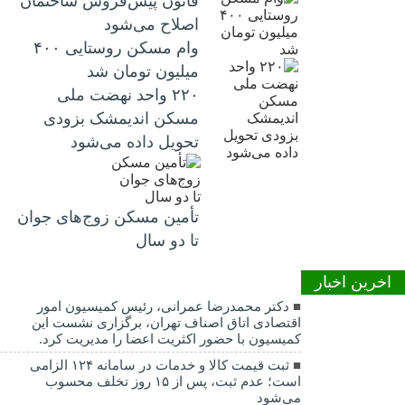
قانون پیش‌فروش ساختمان
اصلاح می‌شود
وام مسکن روستایی ۴۰۰
میلیون تومان شد
۲۲۰ واحد نهضت ملی
مسکن اندیمشک بزودی
تحویل داده می‌شود
تأمین مسکن زوج‌های جوان
تا دو سال
اخرین اخبار
دکتر محمدرضا عمرانی، رئیس کمیسیون امور
اقتصادی اتاق اصناف تهران، برگزاری نشست این
کمیسیون با حضور اکثریت اعضا را مدیریت کرد.
ثبت قیمت کالا و خدمات در سامانه ۱۲۴ الزامی
است؛ عدم ثبت، پس از ۱۵ روز تخلف محسوب
می‌شود