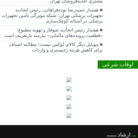
مشتری اغذیه‌فروشان تهران
هشدار حمیدرضا نوده‌فراهانی، رئیس اتحادیه
تجهیزات پزشکی تهران؛ شبکه مویرگی تأمین تجهیزات
پزشکی در آستانه کوچک‌سازی
هشدار رئیس اتحادیه شوفاژ و تهویه مطبوع؛
«قطعیت پرونده‌های مالیاتی» نیازمند بازتعریف است
موبایل دیگر کالای لوکس نیست؛ مطالبه اصناف
برای کاهش هزینه رجیستری و واردات
اوقات شرعی
ارشاد