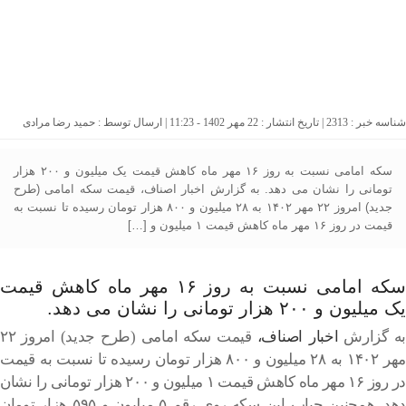
شناسه خبر : 2313 | تاریخ انتشار : 22 مهر 1402 - 11:23 | ارسال توسط :
حمید رضا مرادی
سکه امامی نسبت به روز ۱۶ مهر ماه کاهش قیمت یک میلیون و ۲۰۰ هزار
تومانی را نشان می دهد. به گزارش اخبار اصناف، قیمت سکه امامی (طرح
جدید) امروز ۲۲ مهر ۱۴۰۲ به ۲۸ میلیون و ۸۰۰ هزار تومان رسیده تا نسبت به
قیمت در روز ۱۶ مهر ماه کاهش قیمت ۱ میلیون و […]
سکه امامی نسبت به روز ۱۶ مهر ماه کاهش قیمت
یک میلیون و ۲۰۰ هزار تومانی را نشان می دهد.
به گزارش
اخبار اصناف،
قیمت سکه امامی (طرح جدید) امروز ۲۲
مهر ۱۴۰۲ به ۲۸ میلیون و ۸۰۰ هزار تومان رسیده تا نسبت به قیمت
در روز ۱۶ مهر ماه کاهش قیمت ۱ میلیون و ۲۰۰ هزار تومانی را نشان
دهد. همچنین حباب این سکه روی رقم ۵ میلیون و ۵۹۵ هزار تومان