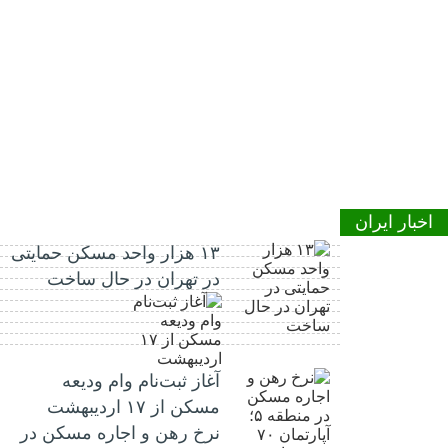
اخبار ایران
۱۳ هزار واحد مسکن حمایتی
در تهران در حال ساخت
آغاز ثبت‌نام وام ودیعه
مسکن از ۱۷ اردیبهشت
نرخ‌ رهن و اجاره مسکن در