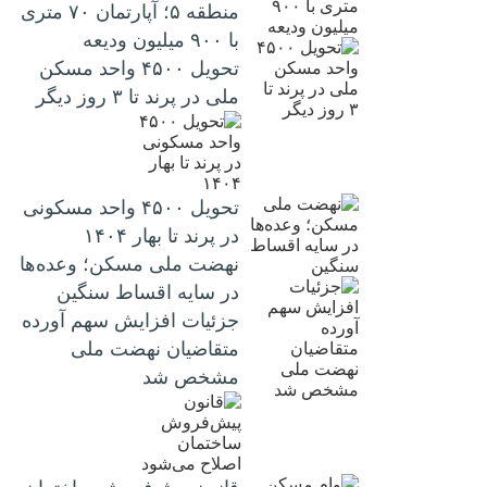
منطقه ۵؛ آپارتمان ۷۰ متری
با ۹۰۰ میلیون ودیعه
تحویل ۴۵۰۰ واحد مسکن
ملی در پرند تا ۳ روز دیگر
تحویل ۴۵۰۰ واحد مسکونی
در پرند تا بهار ۱۴۰۴
نهضت ملی مسکن؛ وعده‌ها
در سایه اقساط سنگین
جزئیات افزایش سهم آورده
متقاضیان نهضت ملی
مشخص شد