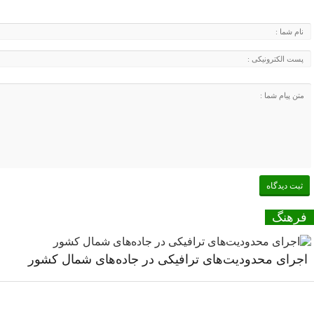
فرهنگ
اجرای محدودیت‌های ترافیکی در جاده‌های شمال کشور