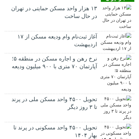
۱۳ هزار واحد مسکن حمایتی در تهران
در حال ساخت
آغاز ثبت‌نام وام ودیعه مسکن از ۱۷
اردیبهشت
نرخ‌ رهن و اجاره مسکن در منطقه ۵؛
آپارتمان ۷۰ متری با ۹۰۰ میلیون ودیعه
تحویل ۴۵۰۰ واحد مسکن ملی در پرند
تا ۳ روز دیگر
تحویل ۴۵۰۰ واحد مسکونی در پرند تا
بهار ۱۴۰۴