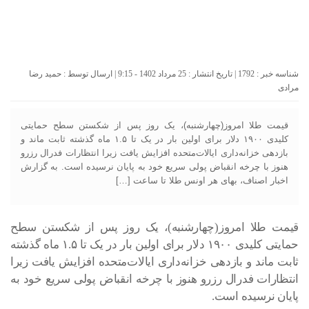
شناسه خبر : 1792 | تاریخ انتشار : 25 مرداد 1402 - 9:15 | ارسال توسط :
حمید رضا
مرادی
قیمت طلا امروز(چهارشنبه)، یک روز پس از شکستن سطح حمایتی
کلیدی ۱۹۰۰ دلار برای اولین بار در یک تا ۱.۵ ماه گذشته ثابت ماند و
بازدهی خزانه‌داری ایالات‌متحده افزایش یافت زیرا انتظارات فدرال رزرو
هنوز با چرخه انقباض پولی سریع خود به پایان نرسیده است. به گزارش
اخبار اصناف، بهای هر اونس طلا تا ساعت […]
قیمت طلا امروز(چهارشنبه)، یک روز پس از شکستن سطح
حمایتی کلیدی ۱۹۰۰ دلار برای اولین بار در یک تا ۱.۵ ماه گذشته
ثابت ماند و بازدهی خزانه‌داری ایالات‌متحده افزایش یافت زیرا
انتظارات فدرال رزرو هنوز با چرخه انقباض پولی سریع خود به
پایان نرسیده است.