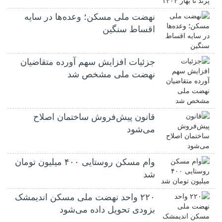
نهضت ملی مسکن؛ وعده‌ها در سایه
اقساط سنگین
جزئیات افزایش سهم آورده متقاضیان
نهضت ملی مشخص شد
قانون پیش‌فروش ساختمان اصلاح
می‌شود
وام مسکن روستایی ۴۰۰ میلیون تومان
شد
۲۲۰ واحد نهضت ملی مسکن اندیمشک
بزودی تحویل داده می‌شود