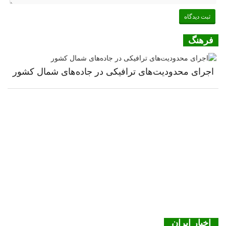
فرهنگ
اجرای محدودیت‌های ترافیکی در جاده‌های شمال کشور
اخبار ایران