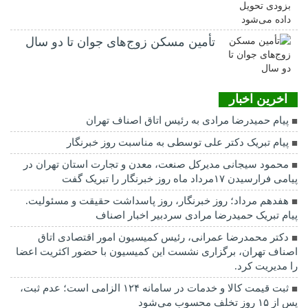
تأمین مسکن زوج‌های جوان تا دو سال
اخرین اخبار
پیام حمیدرضا مرادی به رئیس اتاق اصناف تهران
پیام تبریک دکتر علی توسطی به مناسبت روز خبرنگار
محمود سیجانی مدیرکل صنعت، معدن و تجارت استان تهران در
پیامی فرارسیدن ۱۷مرداد ماه روز خبرنگار را تبریک گفت
هفدهم مرداد؛ روز خبرنگار، روز پاسداشت حقیقت و مسئولیت.
پیام تبریک حمیدرضا مرادی سردبیر اخبار اصناف
دکتر محمدرضا عمرانی، رئیس کمیسیون امور اقتصادی اتاق
اصناف تهران، برگزاری نشست این کمیسیون با حضور اکثریت اعضا
را مدیریت کرد.
ثبت قیمت کالا و خدمات در سامانه ۱۲۴ الزامی است؛ عدم ثبت،
پس از ۱۵ روز تخلف محسوب می‌شود