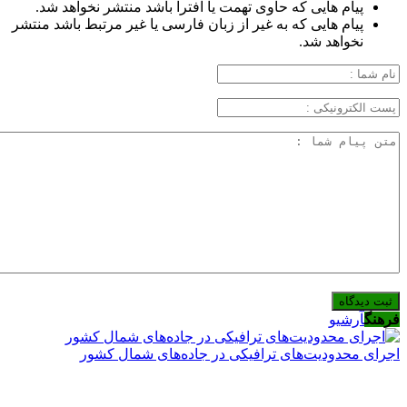
پیام هایی که حاوی تهمت یا افترا باشد منتشر نخواهد شد.
پیام هایی که به غیر از زبان فارسی یا غیر مرتبط باشد منتشر
نخواهد شد.
فرهنگ
آرشیو
اجرای محدودیت‌های ترافیکی در جاده‌های شمال کشور