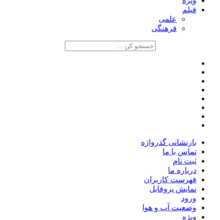
ویژه
فیلم
علمی
فرهنگی
بازنشانی گذرواژه
تماس با ما
ثبت نام
درباره ما
فهرست کاربران
نمایش پروفایل
ورود
وضعیت آب و هوا
ویژه