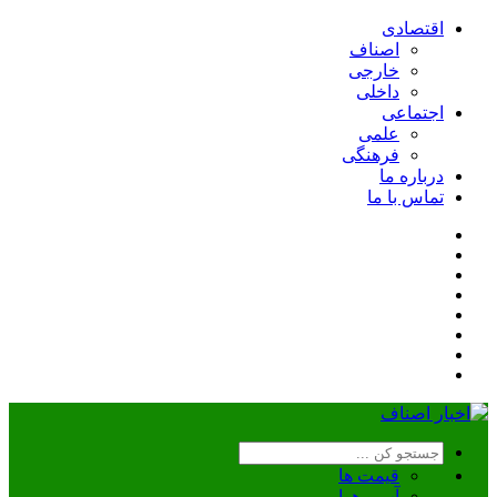
اقتصادی
اصناف
خارجی
داخلی
اجتماعی
علمی
فرهنگی
درباره ما
تماس با ما
قیمت ها
آب و هوا