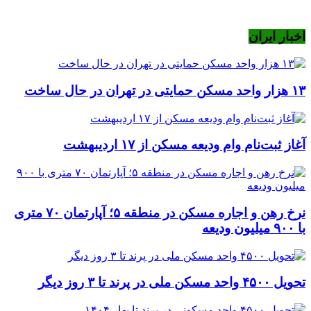
اخبار ایران
۱۳ هزار واحد مسکن حمایتی در تهران در حال ساخت
آغاز ثبت‌نام وام ودیعه مسکن از ۱۷ اردیبهشت
نرخ‌ رهن و اجاره مسکن در منطقه ۵؛ آپارتمان ۷۰ متری
با ۹۰۰ میلیون ودیعه
تحویل ۴۵۰۰ واحد مسکن ملی در پرند تا ۳ روز دیگر