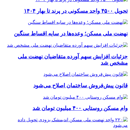
تحویل ۴۵۰۰ واحد مسکونی در پرند تا بهار ۱۴۰۴
نهضت ملی مسکن؛ وعده‌ها در سایه اقساط سنگین
جزئیات افزایش سهم آورده متقاضیان نهضت ملی
مشخص شد
قانون پیش‌فروش ساختمان اصلاح می‌شود
وام مسکن روستایی ۴۰۰ میلیون تومان شد