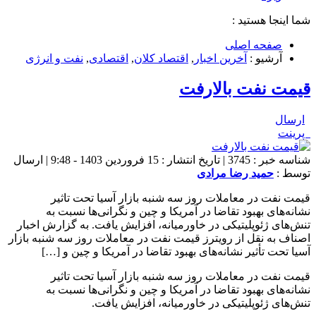
شما اینجا هستید :
صفحه اصلی
آرشیو :
آخرین اخبار
,
اقتصاد کلان
,
اقتصادی
,
نفت و انرژی
قیمت نفت بالارفت
ارسال
پرینت
شناسه خبر : 3745 | تاریخ انتشار : 15 فروردین 1403 - 9:48 | ارسال
توسط :
حمید رضا مرادی
قیمت نفت در معاملات روز سه شنبه بازار آسیا تحت تاثیر
نشانه‌های بهبود تقاضا در آمریکا و چین و نگرانی‌ها نسبت به
تنش‌های ژئوپلیتیکی در خاورمیانه، افزایش یافت. به گزارش اخبار
اصناف به نقل از رویترز قیمت نفت در معاملات روز سه شنبه بازار
آسیا تحت تأثیر نشانه‌های بهبود تقاضا در آمریکا و چین و […]
قیمت نفت در معاملات روز سه شنبه بازار آسیا تحت تاثیر
نشانه‌های بهبود تقاضا در آمریکا و چین و نگرانی‌ها نسبت به
تنش‌های ژئوپلیتیکی در خاورمیانه، افزایش یافت.