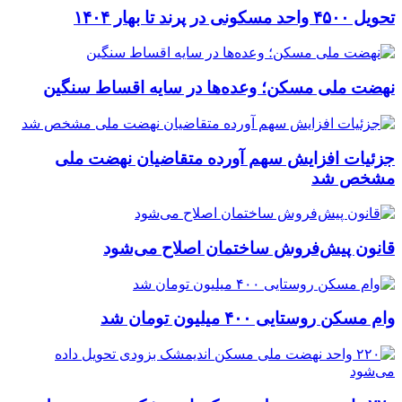
تحویل ۴۵۰۰ واحد مسکونی در پرند تا بهار ۱۴۰۴
نهضت ملی مسکن؛ وعده‌ها در سایه اقساط سنگین
جزئیات افزایش سهم آورده متقاضیان نهضت ملی
مشخص شد
قانون پیش‌فروش ساختمان اصلاح می‌شود
وام مسکن روستایی ۴۰۰ میلیون تومان شد