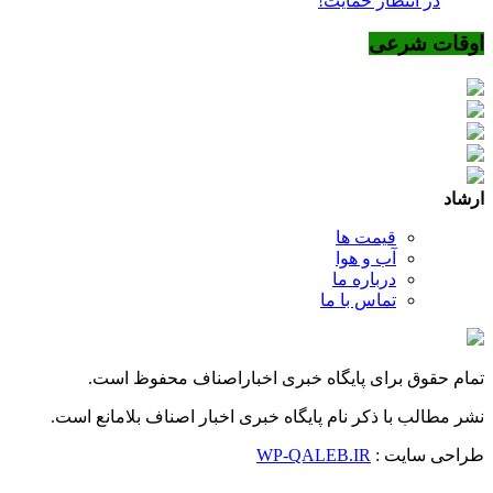
در انتظار حمایت!
اوقات شرعی
ارشاد
قیمت ها
آب و هوا
درباره ما
تماس با ما
تمام حقوق برای پایگاه خبری اخباراصناف محفوظ است.
نشر مطالب با ذکر نام پایگاه خبری اخبار اصناف بلامانع است.
طراحی سایت :
WP-QALEB.IR