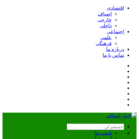
اقتصادی
اصناف
خارجی
داخلی
اجتماعی
علمی
فرهنگی
درباره ما
تماس با ما
قیمت ها
آب و هوا