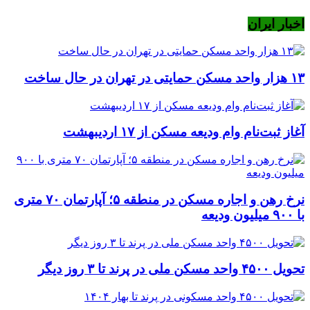
اخبار ایران
۱۳ هزار واحد مسکن حمایتی در تهران در حال ساخت
آغاز ثبت‌نام وام ودیعه مسکن از ۱۷ اردیبهشت
نرخ‌ رهن و اجاره مسکن در منطقه ۵؛ آپارتمان ۷۰ متری
با ۹۰۰ میلیون ودیعه
تحویل ۴۵۰۰ واحد مسکن ملی در پرند تا ۳ روز دیگر