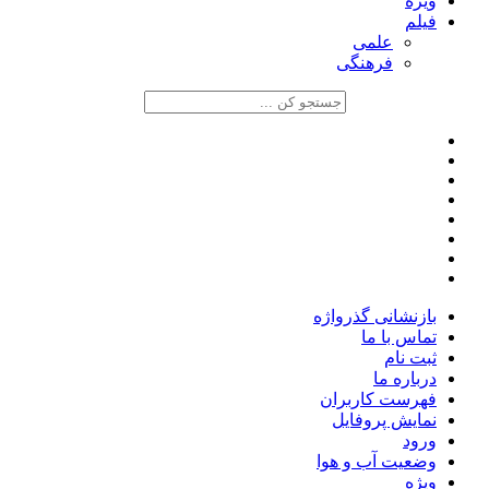
ویژه
فیلم
علمی
فرهنگی
بازنشانی گذرواژه
تماس با ما
ثبت نام
درباره ما
فهرست کاربران
نمایش پروفایل
ورود
وضعیت آب و هوا
ویژه