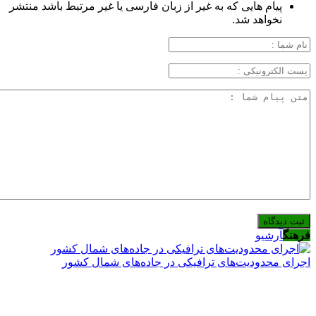
پیام هایی که به غیر از زبان فارسی یا غیر مرتبط باشد منتشر
نخواهد شد.
فرهنگ
آرشیو
اجرای محدودیت‌های ترافیکی در جاده‌های شمال کشور