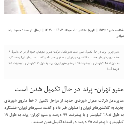
شناسه خبر : 1536 | تاریخ انتشار : 01 مرداد 1402 - 12:30 | ارسال توسط :
حمید رضا
مرادی
مترو تهران- پرند در حال تکمیل شدن است مدیرعامل شرکت عمران شهرهای جدید از مراحل تکمیل ۶
خط متروی شهرهای جدید به کلانشهرهای تهران و اصفهان خبر داد و گفت: مسیرهای تهران- هشتگرد
به طول ۲۸.۵ کیلومتر و با پیشرفت ۹۹ درصد و مترو تهران- پرند به طول ۱۹ کیلومتر و با پیشرفت ۷۵
درصد […]
مترو تهران- پرند در حال تکمیل شدن است
مدیرعامل شرکت عمران شهرهای جدید از مراحل تکمیل ۶ خط متروی شهرهای
جدید به کلانشهرهای تهران و اصفهان خبر داد و گفت: مسیرهای تهران- هشتگرد
به طول ۲۸.۵ کیلومتر و با پیشرفت ۹۹ درصد و مترو تهران- پرند به طول ۱۹
کیلومتر و با پیشرفت ۷۵ درصد در آستانه تکمیل شدن هستند.