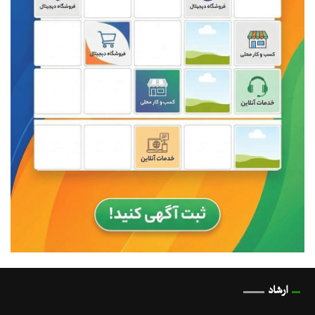
ارشاد