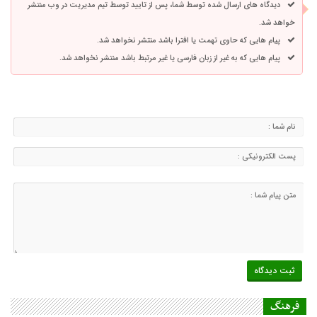
دیدگاه های ارسال شده توسط شما، پس از تایید توسط تیم مدیریت در وب منتشر
خواهد شد.
پیام هایی که حاوی تهمت یا افترا باشد منتشر نخواهد شد.
پیام هایی که به غیر از زبان فارسی یا غیر مرتبط باشد منتشر نخواهد شد.
فرهنگ