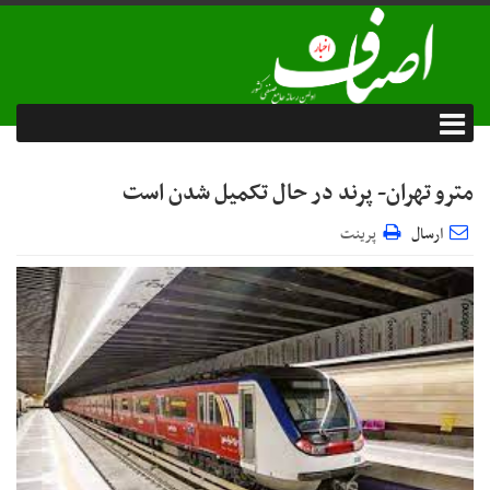
مترو تهران- پرند در حال تکمیل شدن است
ارسال
پرینت