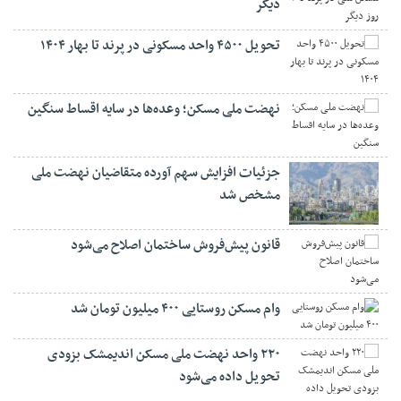
دیگر
تحویل ۴۵۰۰ واحد مسکونی در پرند تا بهار ۱۴۰۴
نهضت ملی مسکن؛ وعده‌ها در سایه اقساط سنگین
جزئیات افزایش سهم آورده متقاضیان نهضت ملی
مشخص شد
قانون پیش‌فروش ساختمان اصلاح می‌شود
وام مسکن روستایی ۴۰۰ میلیون تومان شد
۲۲۰ واحد نهضت ملی مسکن اندیمشک بزودی
تحویل داده می‌شود