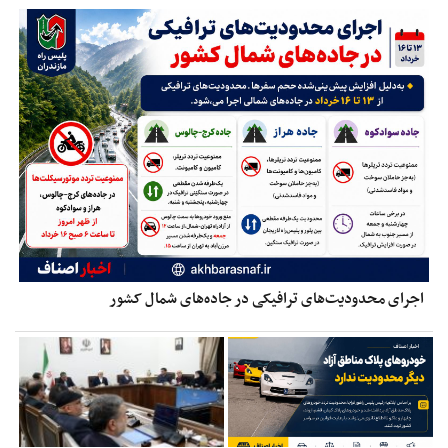
اجرای محدودیت‌های ترافیکی در جاده‌های شمال کشور