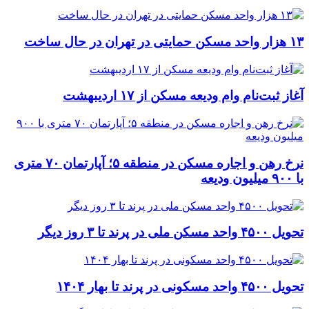
۱۳ هزار واحد مسکن حمایتی در تهران در حال ساخت
آغاز ثبت‌نام وام ودیعه مسکن از ۱۷ اردیبهشت
نرخ‌ رهن و اجاره مسکن در منطقه ۵؛ آپارتمان ۷۰ متری
با ۹۰۰ میلیون ودیعه
تحویل ۴۵۰۰ واحد مسکن ملی در پرند تا ۳ روز دیگر
تحویل ۴۵۰۰ واحد مسکونی در پرند تا بهار ۱۴۰۴