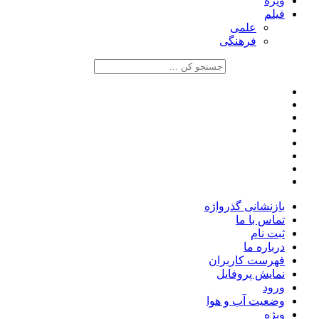
ویژه
فیلم
علمی
فرهنگی
بازنشانی گذرواژه
تماس با ما
ثبت نام
درباره ما
فهرست کاربران
نمایش پروفایل
ورود
وضعیت آب و هوا
ویژه