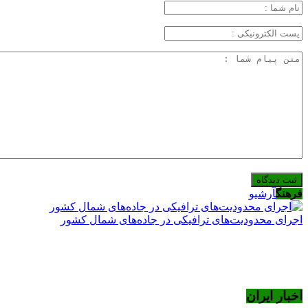
فرهنگ
آرشیو
اجرای محدودیت‌های ترافیکی در جاده‌های شمال کشور
اخبار ایران