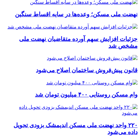
نهضت ملی مسکن؛ وعده‌ها در سایه اقساط سنگین
جزئیات افزایش سهم آورده متقاضیان نهضت ملی
مشخص شد
قانون پیش‌فروش ساختمان اصلاح می‌شود
وام مسکن روستایی ۴۰۰ میلیون تومان شد
۲۲۰ واحد نهضت ملی مسکن اندیمشک بزودی تحویل
داده می‌شود