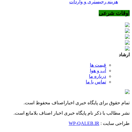
هزینه رجیستری و واردات
اوقات شرعی
ارشاد
قیمت ها
آب و هوا
درباره ما
تماس با ما
تمام حقوق برای پایگاه خبری اخباراصناف محفوظ است.
نشر مطالب با ذکر نام پایگاه خبری اخبار اصناف بلامانع است.
طراحی سایت :
WP-QALEB.IR