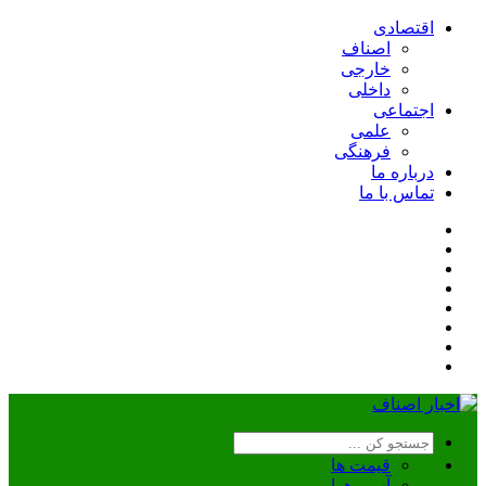
اقتصادی
اصناف
خارجی
داخلی
اجتماعی
علمی
فرهنگی
درباره ما
تماس با ما
قیمت ها
آب و هوا