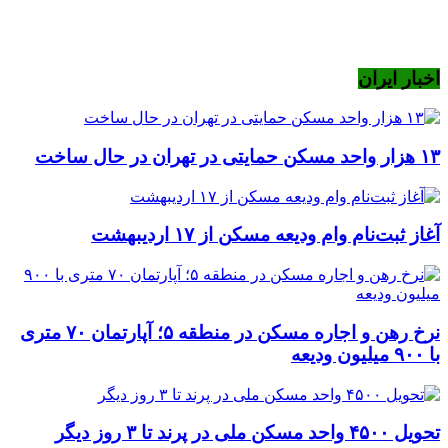
اخبار ایران
۱۳ هزار واحد مسکن حمایتی در تهران در حال ساخت
آغاز ثبت‌نام وام ودیعه مسکن از ۱۷ اردیبهشت
نرخ‌ رهن و اجاره مسکن در منطقه ۵؛ آپارتمان ۷۰ متری
با ۹۰۰ میلیون ودیعه
تحویل ۴۵۰۰ واحد مسکن ملی در پرند تا ۳ روز دیگر