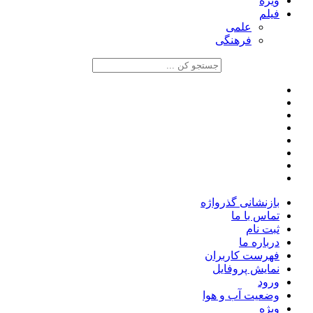
ویژه
فیلم
علمی
فرهنگی
بازنشانی گذرواژه
تماس با ما
ثبت نام
درباره ما
فهرست کاربران
نمایش پروفایل
ورود
وضعیت آب و هوا
ویژه