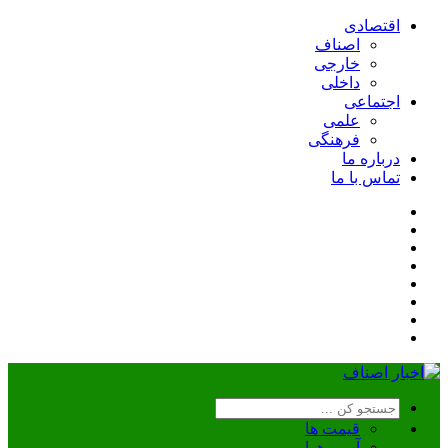
اقتصادی
اصناف
خارجی
داخلی
اجتماعی
علمی
فرهنگی
درباره ما
تماس با ما
قیمت ها
آب و هوا