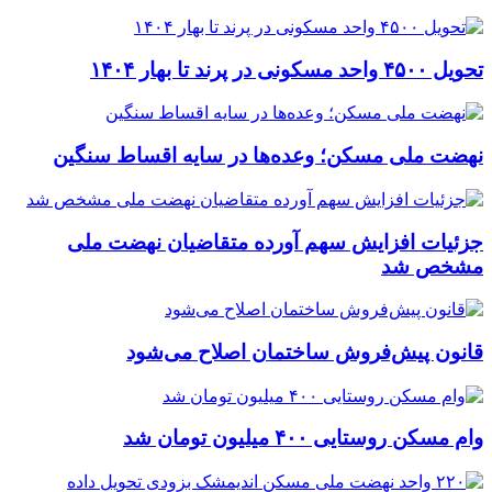
تحویل ۴۵۰۰ واحد مسکونی در پرند تا بهار ۱۴۰۴
نهضت ملی مسکن؛ وعده‌ها در سایه اقساط سنگین
جزئیات افزایش سهم آورده متقاضیان نهضت ملی
مشخص شد
قانون پیش‌فروش ساختمان اصلاح می‌شود
وام مسکن روستایی ۴۰۰ میلیون تومان شد