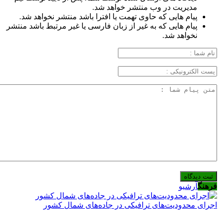
مدیریت در وب منتشر خواهد شد.
پیام هایی که حاوی تهمت یا افترا باشد منتشر نخواهد شد.
پیام هایی که به غیر از زبان فارسی یا غیر مرتبط باشد منتشر
نخواهد شد.
فرهنگ
آرشیو
اجرای محدودیت‌های ترافیکی در جاده‌های شمال کشور