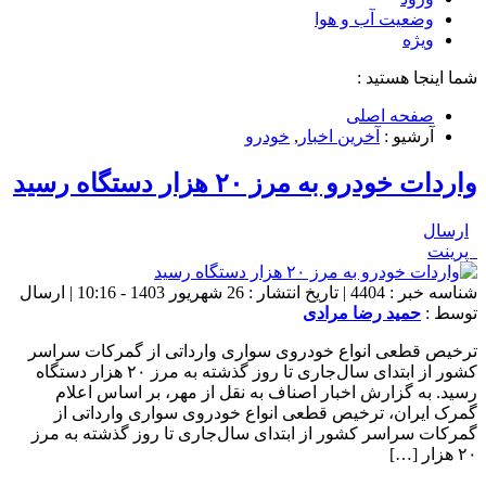
وضعیت آب و هوا
ویژه
شما اینجا هستید :
صفحه اصلی
آرشیو :
آخرین اخبار
,
خودرو
واردات خودرو به مرز ۲۰ هزار دستگاه رسید
ارسال
پرینت
شناسه خبر : 4404 | تاریخ انتشار : 26 شهریور 1403 - 10:16 | ارسال
توسط :
حمید رضا مرادی
ترخیص قطعی انواع خودروی سواری وارداتی از گمرکات سراسر
کشور از ابتدای سال‌جاری تا روز گذشته به مرز ۲۰ هزار دستگاه
رسید. به گزارش اخبار اصناف به نقل از مهر، بر اساس اعلام
گمرک ایران، ترخیص قطعی انواع خودروی سواری وارداتی از
گمرکات سراسر کشور از ابتدای سال‌جاری تا روز گذشته به مرز
۲۰ هزار […]