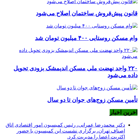
قانون پیش‌فروش ساختمان اصلاح می‌شود
وام مسکن روستایی ۴۰۰ میلیون تومان شد
۲۲۰ واحد نهضت ملی مسکن اندیمشک بزودی تحویل
داده می‌شود
تأمین مسکن زوج‌های جوان تا دو سال
اخرین اخبار
دکتر محمدرضا عمرانی، رئیس کمیسیون امور اقتصادی اتاق
اصناف تهران، برگزاری نشست این کمیسیون با حضور
اکثریت اعضا را مدیریت کرد.