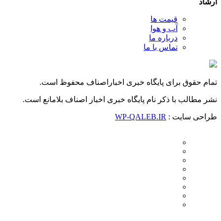
ارشاد
قیمت ها
آب و هوا
درباره ما
تماس با ما
تمام حقوق برای پایگاه خبری اخباراصناف محفوظ است.
نشر مطالب با ذکر نام پایگاه خبری اخبار اصناف بلامانع است.
طراحی سایت :
WP-QALEB.IR