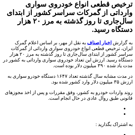
ترخیص قطعی انواع خودروی سواری
وارداتی از گمرکات سراسر کشور از ابتدای
سال‌جاری تا روز گذشته به مرز ۲۰ هزار
دستگاه رسید.
به گزارش
اخبار اصناف
به نقل از مهر، بر اساس اعلام گمرک
ایران، ترخیص قطعی انواع خودروی سواری وارداتی از گمرکات
سراسر کشور از ابتدای سال‌جاری تا روز گذشته به مرز ۲۰ هزار
دستگاه رسید. ارزش این تعداد خودروی سواری وارداتی به کشور در
مدت یاد شده ۳۹۰ میلیون دلار بوده است.
در مدت مشابه سال گذشته تعداد ۱۶۴۷ دستگاه خودرو سواری به
ارزش ۳۵ میلیون دلار وارد کشور شده بود.
روند واردات خودرو به کشور، وفق مقررات و پس از اخذ مجوزهای
قانونی طبق روال عادی در حال انجام است.
به اشتراک بگذارید :