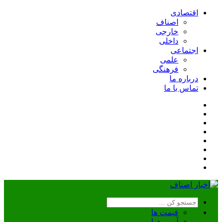
اقتصادی
اصناف
خارجی
داخلی
اجتماعی
علمی
فرهنگی
درباره ما
تماس با ما
قیمت ها
آب و هوا