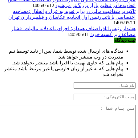
اتحادیه‌ها در تنظیم بازار پررنگ‌تر می‌شود
1405/05/12
تاکید بر شفافیت مالی در برابر تهدید به عزل و انحلال ;مصاحبه
اختصاصی با نائب‌رئیس اول اتحادیه عکاسان و فیلمبرداران تهران
1405/05/11
هشدار رئیس اتاق اصناف همدان؛ اجرای ناعادلانه مالیات، فشار
مضاعف بر کسبه خرد!
1405/05/11
ثبت دیدگاه
دیدگاه های ارسال شده توسط شما، پس از تایید توسط تیم
مدیریت در وب منتشر خواهد شد.
پیام هایی که حاوی تهمت یا افترا باشد منتشر نخواهد شد.
پیام هایی که به غیر از زبان فارسی یا غیر مرتبط باشد منتشر
نخواهد شد.