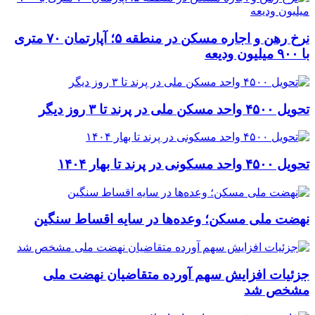
نرخ‌ رهن و اجاره مسکن در منطقه ۵؛ آپارتمان ۷۰ متری
با ۹۰۰ میلیون ودیعه
تحویل ۴۵۰۰ واحد مسکن ملی در پرند تا ۳ روز دیگر
تحویل ۴۵۰۰ واحد مسکونی در پرند تا بهار ۱۴۰۴
نهضت ملی مسکن؛ وعده‌ها در سایه اقساط سنگین
جزئیات افزایش سهم آورده متقاضیان نهضت ملی
مشخص شد