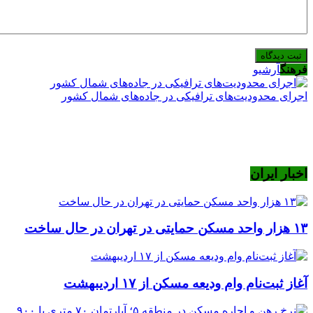
فرهنگ
آرشیو
اجرای محدودیت‌های ترافیکی در جاده‌های شمال کشور
اخبار ایران
۱۳ هزار واحد مسکن حمایتی در تهران در حال ساخت
آغاز ثبت‌نام وام ودیعه مسکن از ۱۷ اردیبهشت