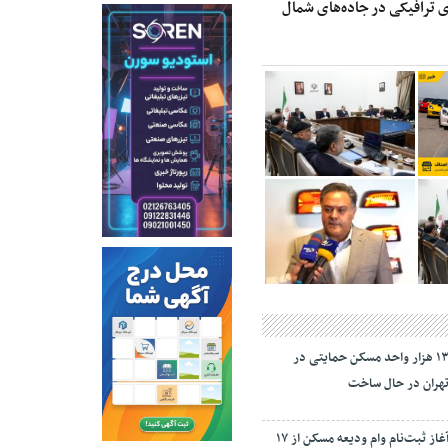
 ترافیکی در جاده‌های شمال
۱۳ هزار واحد مسکن حمایتی در
هران در حال ساخت
آغاز ثبت‌نام وام ودیعه مسکن از ۱۷