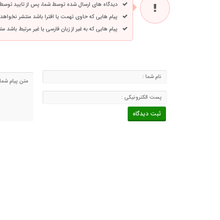
دیدگاه های ارسال شده توسط شما، پس از تایید توسط
پیام هایی که حاوی تهمت یا افترا باشد منتشر نخواهد
پیام هایی که به غیر از زبان فارسی یا غیر مرتبط باشد م