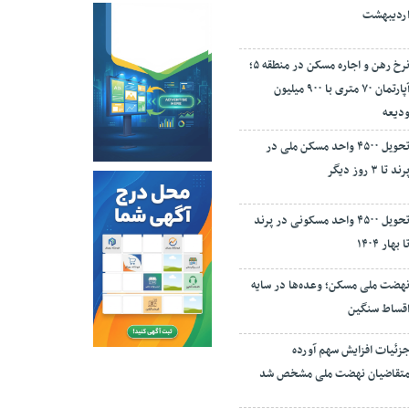
ردیبهشت
نرخ‌ رهن و اجاره مسکن در منطقه ۵؛
آپارتمان ۷۰ متری با ۹۰۰ میلیون
دیعه
تحویل ۴۵۰۰ واحد مسکن ملی در
رند تا ۳ روز دیگر
تحویل ۴۵۰۰ واحد مسکونی در پرند
ا بهار ۱۴۰۴
هضت ملی مسکن؛ وعده‌ها در سایه
قساط سنگین
زئیات افزایش سهم آورده
تقاضیان نهضت ملی مشخص شد