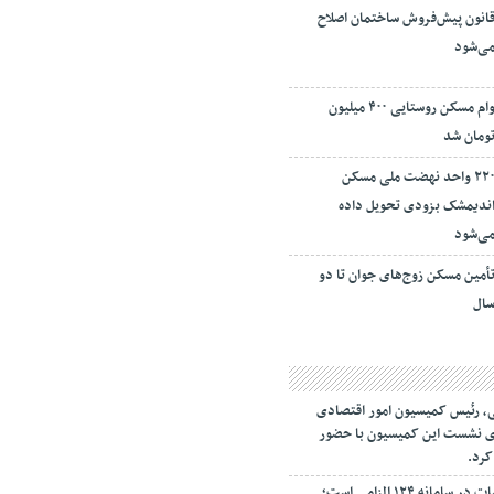
انون پیش‌فروش ساختمان اصلاح
ی‌شود
وام مسکن روستایی ۴۰۰ میلیون
ومان شد
۲۲۰ واحد نهضت ملی مسکن
ندیمشک بزودی تحویل داده
ی‌شود
أمین مسکن زوج‌های جوان تا دو
ال
، رئیس کمیسیون امور اقتصادی
اری نشست این کمیسیون با حضور
کرد.
ثبت قیمت کالا و خدمات در سامانه ۱۲۴ الزامی است؛