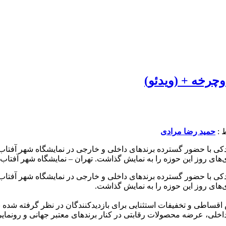
وچرخه + (ویدئو)
حمید رضا مرادی
کی با حضور گسترده برندهای داخلی و خارجی در نمایشگاه شهر آفتاب ب
 روز این حوزه را به نمایش گذاشت. تهران – نمایشگاه شهر آفتاب | ۲۳ […
کی با حضور گسترده برندهای داخلی و خارجی در نمایشگاه شهر آفتاب ب
‌های روز این حوزه را به نمایش گذاشت.
اقساطی و تخفیفات استثنایی برای بازدیدکنندگان در نظر گرفته شده 
داخلی، عرضه محصولات رقابتی در کنار برندهای معتبر جهانی و رونمای