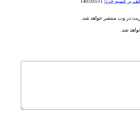
عف بر کسبه خرد!
1405/05/11
ریت در وب منتشر خواهد شد.
خواهد شد.