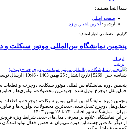
شما اینجا هستید :
صفحه اصلی
آرشیو :
آخرین اخبار
,
ویژه
گزارش اختصاصی اخبار اصناف:
پنجمین نمایشگاه بین‌المللی موتور سیکلت و د
ارسال
پرینت
شناسه خبر : 5269 | تاریخ انتشار : 25 بهمن 1403 - 10:46 | ارسال توسط :
پنجمین دوره نمایشگاه بین‌المللی موتور سیکلت، دوچرخه و قطعات ید
حمل‌ونقل دوچرخ تبدیل شده، جدیدترین محصولات، نوآوری‌ها و فناوری‌های
پنجمین دوره نمایشگاه بین‌المللی موتور سیکلت، دوچرخه و قطعات ید
حمل‌ونقل دوچرخ تبدیل شده، جدیدترین محصولات، نوآوری‌ها و فناوری
تهران – نمایشگاه شهر آفتاب | ۲۳ تا ۲۶ بهمن ۱۴۰۳
در این نمایشگاه، علاوه بر معرفی مدل‌های جدید، شرایط ویژه فروش 
از دیگر نکات برجسته این دوره می‌توان به حضور فعال تولیدکنندگان 
کم‌مصرف اشاره کرد.