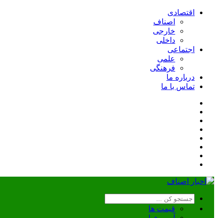
اقتصادی
اصناف
خارجی
داخلی
اجتماعی
علمی
فرهنگی
درباره ما
تماس با ما
قیمت ها
آب و هوا