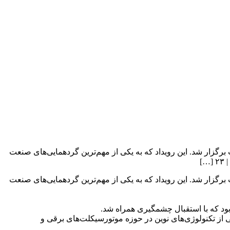
رگزار شد. این رویداد که به یکی از مهم‌ترین گردهمایی‌های صنعت
]
رگزار شد. این رویداد که به یکی از مهم‌ترین گردهمایی‌های صنعت
بود که با استقبال چشمگیری همراه شد.
ی از تکنولوژی‌های نوین در حوزه موتورسیکلت‌های برقی و