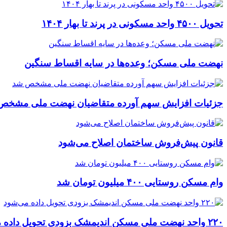
تحویل ۴۵۰۰ واحد مسکونی در پرند تا بهار ۱۴۰۴
نهضت ملی مسکن؛ وعده‌ها در سایه اقساط سنگین
جزئیات افزایش سهم آورده متقاضیان نهضت ملی مشخص
قانون پیش‌فروش ساختمان اصلاح می‌شود
وام مسکن روستایی ۴۰۰ میلیون تومان شد
۲۲۰ واحد نهضت ملی مسکن اندیمشک بزودی تحویل داده می‌شود