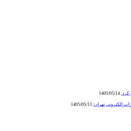
کرد.
1405/05/14
ات الکترونی تهران:
1405/05/13