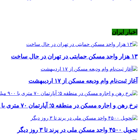
اخبار ایران
۱۳ هزار واحد مسکن حمایتی در تهران در حال ساخت
آغاز ثبت‌نام وام ودیعه مسکن از ۱۷ اردیبهشت
نرخ‌ رهن و اجاره مسکن در منطقه ۵؛ آپارتمان ۷۰ متری با ۹۰۰ میلیون ودیعه
تحویل ۴۵۰۰ واحد مسکن ملی در پرند تا ۳ روز دیگر