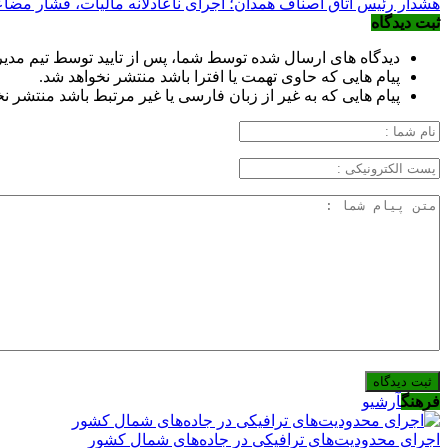
هشدار رئیس اتاق اصناف همدان؛ اجرای ناعادلانه مالیات، فشار مضا
ثبت دیدگاه
دیدگاه های ارسال شده توسط شما، پس از تایید توسط تیم مدی
پیام هایی که حاوی تهمت یا افترا باشد منتشر نخواهد شد.
پیام هایی که به غیر از زبان فارسی یا غیر مرتبط باشد منتشر ن
فرهنگ
آرشیو
اجرای محدودیت‌های ترافیکی در جاده‌های شمال کشور