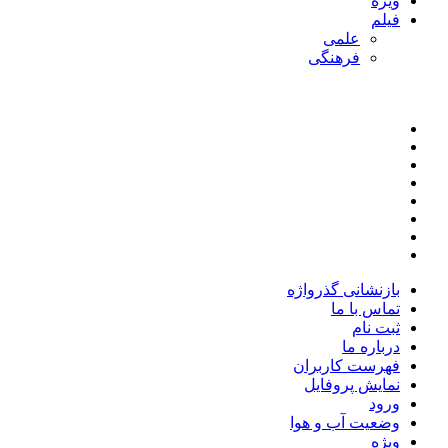
ویژه
فیلم
علمی
فرهنگی
بازنشانی گذرواژه
تماس با ما
ثبت نام
درباره ما
فهرست کاربران
نمایش پروفایل
ورود
وضعیت آب و هوا
ویژه