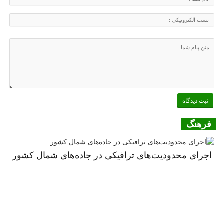
فرهنگ
اجرای محدودیت‌های ترافیکی در جاده‌های شمال کشور