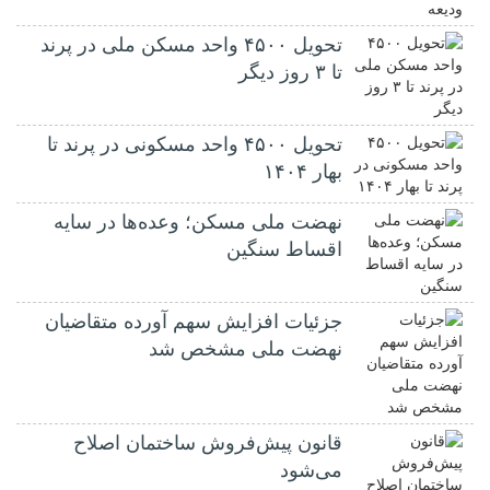
تحویل ۴۵۰۰ واحد مسکن ملی در پرند
تا ۳ روز دیگر
تحویل ۴۵۰۰ واحد مسکونی در پرند تا
بهار ۱۴۰۴
نهضت ملی مسکن؛ وعده‌ها در سایه
اقساط سنگین
جزئیات افزایش سهم آورده متقاضیان
نهضت ملی مشخص شد
قانون پیش‌فروش ساختمان اصلاح
می‌شود