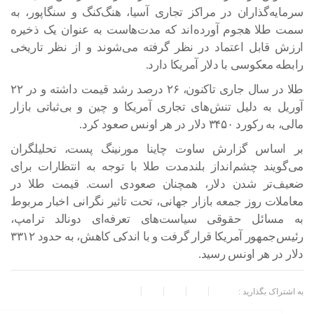
سرمایه‌گذاران در مراکز تجاری آسیا، هنگ‌کنگ و سنگاپور، به
سمت طلا هجوم آورده‌اند که مدت‌هاست به عنوان یک ذخیره
ارزش قابل اعتماد در نظر گرفته می‌شوند و از نظر تاریخی
رابطه معکوسی با دلار آمریکا دارد.
طلا در سال جاری تاکنون، ۲۶ درصد رشد قیمت داشته و در ۲۲
آوریل به دلیل تنش‌های تجاری آمریکا و چین و بی‌ثباتی بازار
مالی، به رکورد ۳۴۵۰ دلار در هر اونس صعود کرد.
بر اساس گزارش ساوت چاینا مورنینگ پست، تحلیلگران
می‌گویند چشم‌انداز بلندمدت طلا با توجه به انتظارات برای
ضعیف‌تر شدن دلار، همچنان صعودی است. قیمت طلا در
معاملات روز جمعه بازار جهانی، تحت تاثیر نگرانی اخبار مربوط
به مسائل حقوقی سیاست‌های تعرفه‌ای دونالد ترامپ،
رئیس‌جمهور آمریکا قرار گرفت و با اندکی کاهش، به حدود ۳۳۱۲
دلار در هر اونس رسید.
به اشتراک بگذارید :