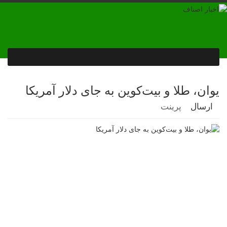
یوان، طلا و بیت‌کوین به جای دلار آمریکا
ارسال
پرینت