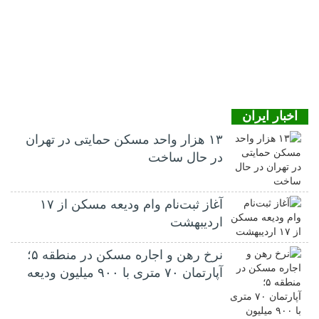
اخبار ایران
۱۳ هزار واحد مسکن حمایتی در تهران
در حال ساخت
آغاز ثبت‌نام وام ودیعه مسکن از ۱۷
اردیبهشت
نرخ‌ رهن و اجاره مسکن در منطقه ۵؛
آپارتمان ۷۰ متری با ۹۰۰ میلیون ودیعه