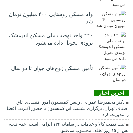
وام مسکن روستایی ۴۰۰ میلیون تومان
شد
۲۲۰ واحد نهضت ملی مسکن اندیمشک
بزودی تحویل داده می‌شود
تأمین مسکن زوج‌های جوان تا دو سال
اخرین اخبار
دکتر محمدرضا عمرانی، رئیس کمیسیون امور اقتصادی اتاق
اصناف تهران، برگزاری نشست این کمیسیون با حضور اکثریت اعضا
را مدیریت کرد.
ثبت قیمت کالا و خدمات در سامانه ۱۲۴ الزامی است؛ عدم ثبت،
پس از ۱۵ روز تخلف محسوب می‌شود