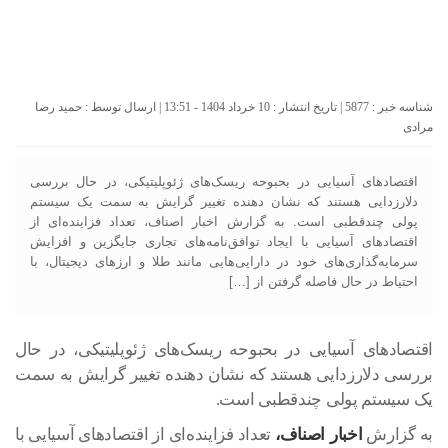
شناسه خبر : 5877 | تاریخ انتشار : 10 خرداد 1404 - 13:51 | ارسال توسط :
حمید رضا
مرادی
اقتصادهای آسیایی در بحبوحه ریسک‌های ژئوپلیتیکی، در حال بررسی
دلارزدایی هستند که نشان دهنده تغییر گرایش به سمت یک سیستم
پولی چندقطبی است. به گزارش اخبار اصناف، تعداد فزاینده‌ای از
اقتصادهای آسیایی با ایجاد توافق‌نامه‌های تجاری جایگزین و افزایش
سرمایه‌گذاری‌های خود در دارایی‌هایی مانند طلا و ارزهای دیجیتال، با
احتیاط در حال فاصله گرفتن از […]
اقتصادهای آسیایی در بحبوحه ریسک‌های ژئوپلیتیکی، در حال
بررسی دلارزدایی هستند که نشان دهنده تغییر گرایش به سمت
یک سیستم پولی چندقطبی است.
به گزارش
اخبار اصناف،
تعداد فزاینده‌ای از اقتصادهای آسیایی با